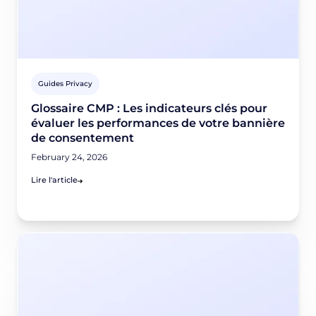
Guides Privacy
Glossaire CMP : Les indicateurs clés pour
évaluer les performances de votre bannière
de consentement
February 24, 2026
Lire l'article