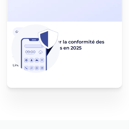
Guides Privacy
Guide essentiel pour la conformité des
applications mobiles en 2025
June 17, 2025
Lire l'article