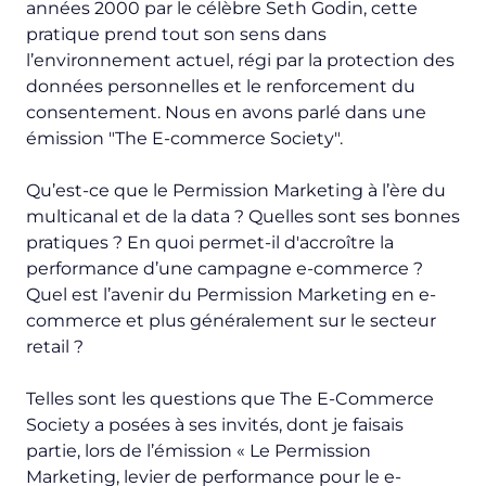
années 2000 par le célèbre Seth Godin
,
cette
pratique prend tout son sens dans
l’environnement actuel, régi par la protection des
données personnelles et le renforcement du
consentement. Nous en avons parlé dans une
émission "The E-commerce Society".
Qu’est-ce que le Permission Marketing à l’ère du
multicanal et de la data ? Quelles sont ses bonnes
pratiques ? En quoi permet-il d'accroître la
performance d’une campagne e-commerce ?
Quel est l’avenir du Permission Marketing en e-
commerce et plus généralement sur le secteur
retail
?
Telles sont les questions que The E-Commerce
Society a posées à ses invités, dont je faisais
partie, lors de l’émission «
Le Permission
Marketing, levier de performance pour le e-