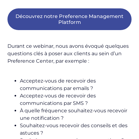
Découvrez notre Preference Management
Platform
Durant ce webinar, nous avons évoqué quelques
questions clés à poser aux clients au sein d’un
Preference Center, par exemple :
Acceptez-vous de recevoir des
communications par emails ?
Acceptez-vous de recevoir des
communications par SMS ?
À quelle fréquence souhaitez-vous recevoir
une notification ?
Souhaitez-vous recevoir des conseils et des
astuces ?