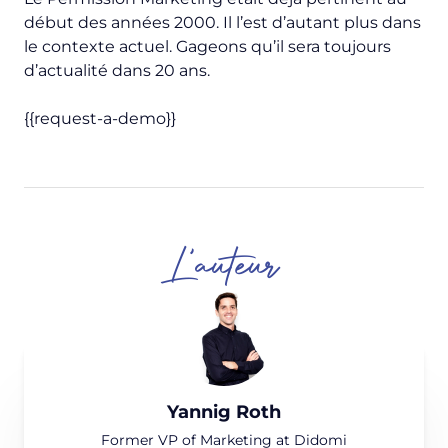
début des années 2000. Il l’est d’autant plus dans
le contexte actuel. Gageons qu’il sera toujours
d’actualité dans 20 ans.
{{request-a-demo}}
L'auteur
Yannig Roth
Former VP of Marketing at Didomi