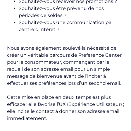
Souhaitez-vous recevoir nos promotions ?
Souhaitez-vous être prévenu de nos
périodes de soldes ?
Souhaitez-vous une communication par
centre d’intérêt ?
Nous avons également soulevé la nécessité de
créer un véritable parcours de Preference Center
pour le consommateur, commençant par le
recueil de son adresse email pour un simple
message de bienvenue avant de l’inciter à
effectuer ses préférences lors d’un second email.
Cette mise en place en deux temps est plus
efficace : elle favorise l’UX (Expérience Utilisateur) ;
elle incite le contact à donner son adresse email
immédiatement.