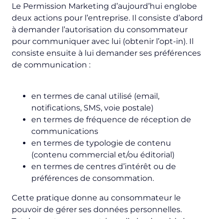
Le Permission Marketing d’aujourd’hui englobe
deux actions pour l’entreprise. Il consiste d’abord
à demander l’autorisation du consommateur
pour communiquer avec lui (obtenir l’
opt-in
). Il
consiste ensuite à lui demander ses préférences
de communication :
en termes de canal utilisé (email,
notifications, SMS, voie postale)
en termes de fréquence de réception de
communications
en termes de typologie de contenu
(contenu commercial et/ou éditorial)
en termes de centres d’intérêt ou de
préférences de consommation.
Cette pratique donne au consommateur le
pouvoir de gérer ses données personnelles.