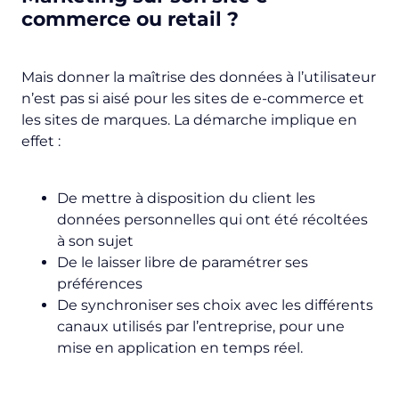
commerce ou
retail
?
Mais donner la maîtrise des données à l’utilisateur
n’est pas si aisé pour les sites de e-commerce et
les sites de marques. La démarche implique en
effet :
De mettre à disposition du client les
données personnelles qui ont été récoltées
à son sujet
De le laisser libre de paramétrer ses
préférences
De synchroniser ses choix avec les différents
canaux utilisés par l’entreprise, pour une
mise en application en temps réel.