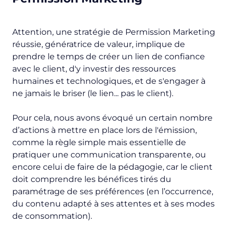
Attention, une stratégie de Permission Marketing
réussie, génératrice de valeur, implique de
prendre le temps de créer un lien de confiance
avec le client, d'y investir des ressources
humaines et technologiques, et de s'engager à
ne jamais le briser (le lien... pas le client).
Pour cela, nous avons évoqué un certain nombre
d’actions à mettre en place lors de l'émission,
comme la règle simple mais essentielle de
pratiquer une communication transparente, ou
encore celui de faire de la pédagogie, car le client
doit comprendre les bénéfices tirés du
paramétrage de ses préférences (en l’occurrence,
du contenu adapté à ses attentes et à ses modes
de consommation).