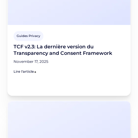
Guides Privacy
TCF v2.3: La dernière version du
Transparency and Consent Framework
November 17, 2025
Lire l'article