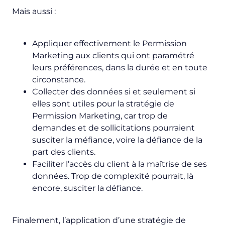
Mais aussi :
Appliquer effectivement le Permission
Marketing aux clients qui ont paramétré
leurs préférences, dans la durée et en toute
circonstance.
Collecter des données si et seulement si
elles sont utiles pour la stratégie de
Permission Marketing, car trop de
demandes et de sollicitations pourraient
susciter la méfiance, voire la défiance de la
part des clients.
Faciliter l’accès du client à la maîtrise de ses
données. Trop de complexité pourrait, là
encore, susciter la défiance.
Finalement, l’application d’une stratégie de