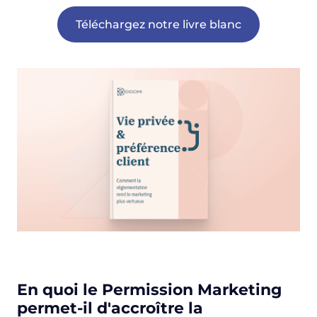
Téléchargez notre livre blanc
En quoi le Permission Marketing
permet-il d'accroître la