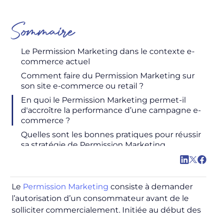
Sommaire
Le Permission Marketing dans le contexte e-
commerce actuel
Comment faire du Permission Marketing sur
son site e-commerce ou retail ?
En quoi le Permission Marketing permet-il
d'accroître la performance d’une campagne e-
commerce ?
Quelles sont les bonnes pratiques pour réussir
sa stratégie de Permission Marketing
Le
Permission Marketing
consiste à demander
l’autorisation d’un consommateur avant de le
solliciter commercialement. Initiée au début des