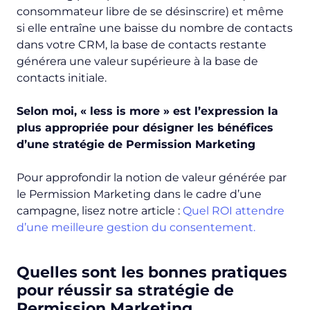
consommateur libre de se désinscrire) et même
si elle entraîne une baisse du nombre de contacts
dans votre CRM, la base de contacts restante
générera une valeur supérieure à la base de
contacts initiale.
Selon moi, «
less is more
» est l’expression la
plus appropriée pour désigner les bénéfices
d’une stratégie de Permission Marketing
Pour approfondir la notion de valeur générée par
le Permission Marketing dans le cadre d’une
campagne, lisez notre article :
Quel ROI attendre
d’une meilleure gestion du consentement.
Quelles sont les bonnes pratiques
pour réussir sa stratégie de
Permission Marketing