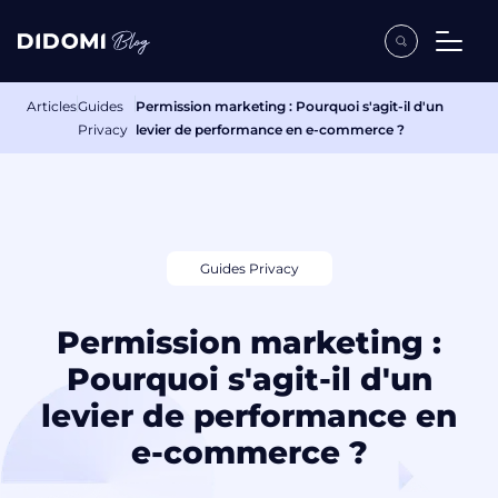
Articles
Guides
Permission marketing : Pourquoi s'agit-il d'un
Privacy
levier de performance en e-commerce ?
Guides Privacy
Permission marketing :
Pourquoi s'agit-il d'un
levier de performance en
e-commerce ?