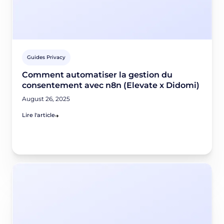
Guides Privacy
Comment automatiser la gestion du
consentement avec n8n (Elevate x Didomi)
August 26, 2025
Lire l'article