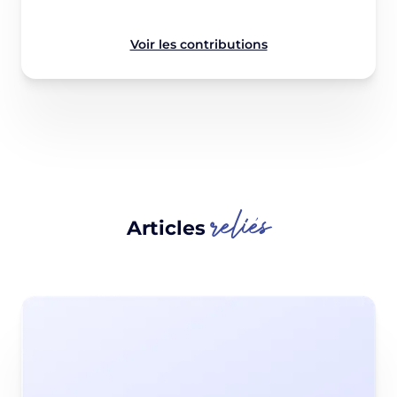
Voir les contributions
reliés
Articles