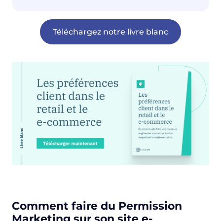
Téléchargez notre livre blanc
Comment faire du Permission
Marketing sur son site e-