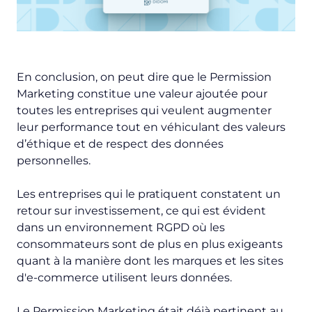
En conclusion, on peut dire que le Permission
Marketing constitue une valeur ajoutée pour
toutes les entreprises qui veulent augmenter
leur performance tout en véhiculant des valeurs
d’éthique et de respect des données
personnelles.
Les entreprises qui le pratiquent constatent un
retour sur investissement, ce qui est évident
dans un environnement RGPD où les
consommateurs sont de plus en plus exigeants
quant à la manière dont les marques et les sites
d'e-commerce utilisent leurs données.
Le Permission Marketing était déjà pertinent au