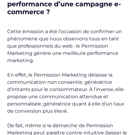
performance d’une campagne e-
commerce ?
Cette émission a été l’occasion de confirmer un
phénomène que nous observons tous en tant
que professionnels du web : le Permission
Marketing génère une meilleure performance
marketing.
En effet, le Permission Marketing délaisse la
communication non consentie, génératrice
d’irritants pour le consommateur. À l’inverse, elle
propose une communication attendue et
personnalisée, génératrice quant à elle d’un taux
de conversion plus élevé.
De fait, même si la démarche de Permission
Marketing peut paraître contre-intuitive (laisser le