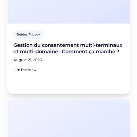
Guides Privacy
Gestion du consentement multi-terminaux
et multi-domaine : Comment ça marche ?
August 21, 2025
Lire l'article