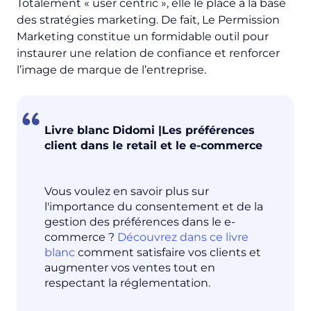
Totalement « user centric », elle le place à la base
des stratégies marketing. De fait, Le Permission
Marketing constitue un formidable outil pour
instaurer une relation de confiance et renforcer
l’image de marque de l’entreprise.
Livre blanc Didomi |Les préférences
client dans le retail et le e-commerce
Vous voulez en savoir plus sur
l'importance du consentement et de la
gestion des préférences dans le e-
commerce ?
Découvrez dans ce livre
blanc
comment satisfaire vos clients et
augmenter vos ventes tout en
respectant la réglementation.