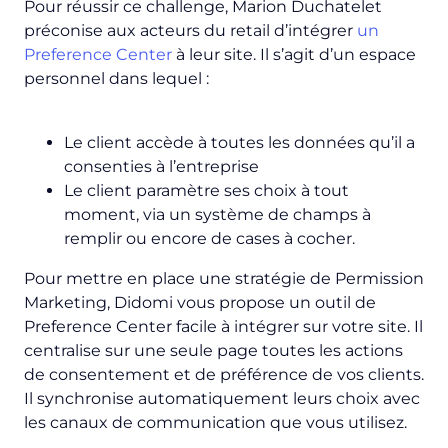
Pour réussir ce challenge, Marion Duchatelet
préconise aux acteurs du
retail
d’intégrer
un
Preference Center
à leur site. Il s’agit d’un espace
personnel dans lequel :
Le client accède à toutes les données qu’il a
consenties à l’entreprise
Le client paramètre ses choix à tout
moment, via un système de champs à
remplir ou encore de cases à cocher.
Pour mettre en place une stratégie de Permission
Marketing, Didomi vous propose un outil de
Preference Center facile à intégrer sur votre site. Il
centralise sur une seule page toutes les actions
de consentement et de préférence de vos clients.
Il synchronise automatiquement leurs choix avec
les canaux de communication que vous utilisez.