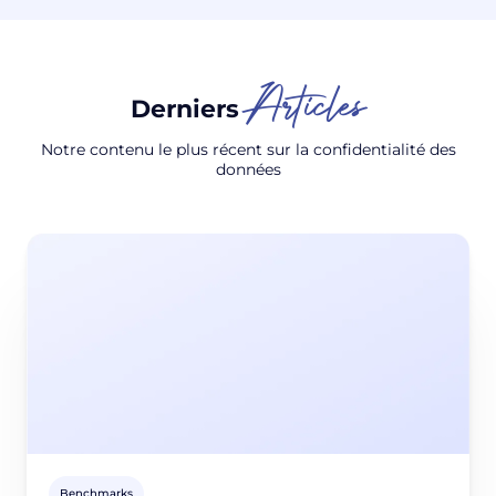
Articles
Derniers
Notre contenu le plus récent sur la confidentialité des
données
Benchmarks