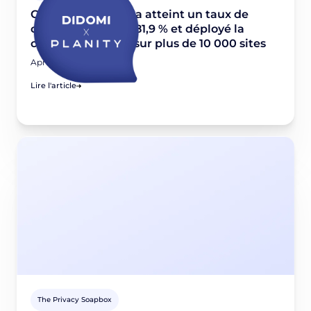
Comment Planity a atteint un taux de
consentement de 81,9 % et déployé la
conformité RGPD sur plus de 10 000 sites
April 24, 2026
Lire l'article
The Privacy Soapbox