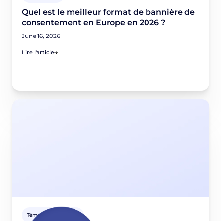
Quel est le meilleur format de bannière de
consentement en Europe en 2026 ?
June 16, 2026
Lire l'article
Témoignages clients