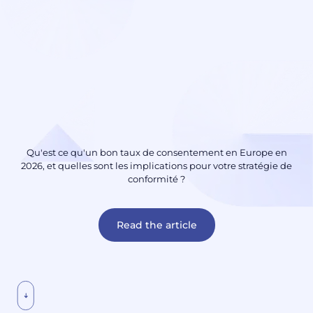
Qu'est ce qu'un bon taux de consentement en Europe en
2026, et quelles sont les implications pour votre stratégie de
conformité ?
Read the article