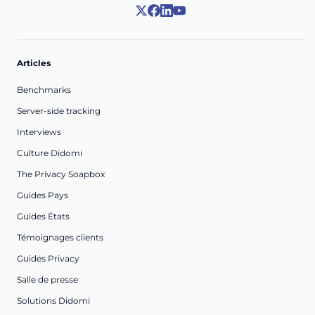
Articles
Benchmarks
Server-side tracking
Interviews
Culture Didomi
The Privacy Soapbox
Guides Pays
Guides États
Témoignages clients
Guides Privacy
Salle de presse
Solutions Didomi