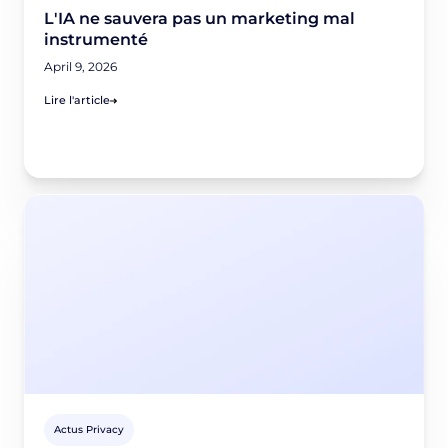
L'IA ne sauvera pas un marketing mal
instrumenté
April 9, 2026
Lire l'article
Actus Privacy