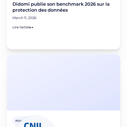
Didomi publie son benchmark 2026 sur la
protection des données
March 11, 2026
Lire l'article
Actus Privacy