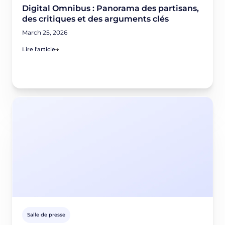
Digital Omnibus : Panorama des partisans,
des critiques et des arguments clés
March 25, 2026
Lire l'article
Salle de presse