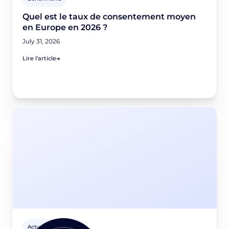
Quel est le taux de consentement moyen
en Europe en 2026 ?
July 31, 2026
Lire l'article
Actus Privacy