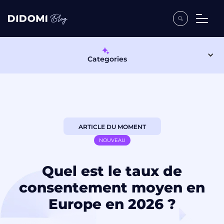
Categories
ARTICLE DU MOMENT
NOUVEAU
Quel est le taux de
consentement moyen en
Europe en 2026 ?