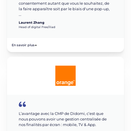
consentement autant que vous le souhaitez, de
la faire apparaître soit par le biais d'une pop-up,
...
Laurent Zhang
Head of digital Free/iliad
En savoir plus
L’avantage avec la CMP de Didomi, c’est que
nous pouvons avoir une gestion centralisée de
nos finalités par écran : mobile, TV & App.