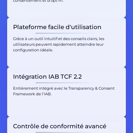
consentement et d'opt-in.
Plateforme facile d'utilisation
Grâce à un outil intuitif et des conseils clairs, les
utilisateurs peuvent rapidement atteindre leur
configuration idéale.
Intégration IAB TCF 2.2
Entièrement intégré avec le Transparency & Consent
Framework de l'IAB.
Contrôle de conformité avancé