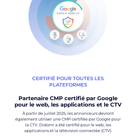
CERTIFIÉ POUR TOUTES LES
PLATEFORMES
Partenaire CMP certifié par Google
pour le web, les applications et le CTV
À partir de juillet 2025, les annonceurs devront
également utiliser une CMP certifiée par Google pour
la CTV. Didomi a été certifié pour le web, les
applications et la télévision connectée (CTV).