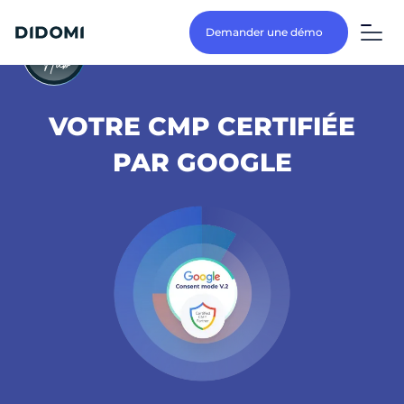
Demander une démo
VOTRE CMP CERTIFIÉE
PAR GOOGLE