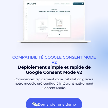
COMPATIBILITÉ GOOGLE CONSENT MODE
V2
Déploiement simple et rapide de
Google Consent Mode v2
Commencez rapidement votre installation grâce à
notre modèle pré-configuré intégrant nativement
Consent Mode.
Demander une démo