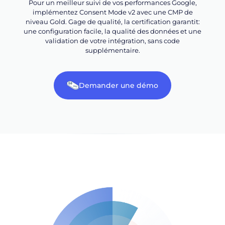
Pour un meilleur suivi de vos performances Google,
implémentez Consent Mode v2 avec une CMP de
niveau Gold. Gage de qualité, la certification garantit:
une configuration facile, la qualité des données et une
validation de votre intégration, sans code
supplémentaire.
Demander une démo