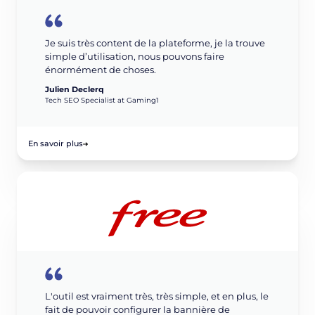
Je suis très content de la plateforme, je la trouve
simple d’utilisation, nous pouvons faire
énormément de choses.
Julien Declerq
Tech SEO Specialist at Gaming1
En savoir plus
L'outil est vraiment très, très simple, et en plus, le
fait de pouvoir configurer la bannière de