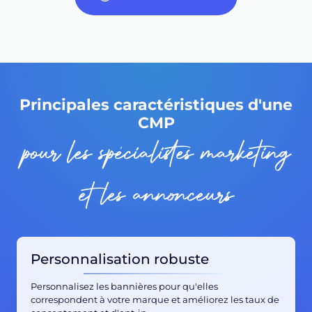
Principales caractéristiques d'une
CMP
pour les spécialistes marketing
et les annonceurs
Personnalisation robuste
Personnalisez les bannières pour qu'elles
correspondent à votre marque et améliorez les taux de