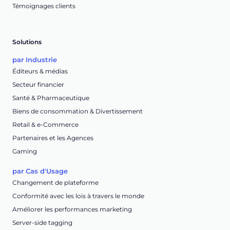
Témoignages clients
Solutions
par Industrie
Éditeurs & médias
Secteur financier
Santé & Pharmaceutique
Biens de consommation & Divertissement
Retail & e-Commerce
Partenaires et les Agences
Gaming
par Cas d'Usage
Changement de plateforme
Conformité avec les lois à travers le monde
Améliorer les performances marketing
Server-side tagging