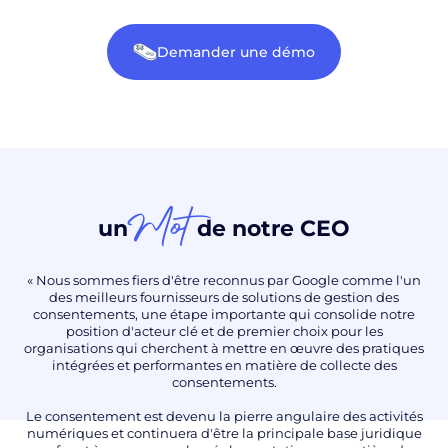
Demander une démo
Mot
un
de notre CEO
« Nous sommes fiers d'être reconnus par Google comme l'un
des meilleurs fournisseurs de solutions de gestion des
consentements, une étape importante qui consolide notre
position d'acteur clé et de premier choix pour les
organisations qui cherchent à mettre en œuvre des pratiques
intégrées et performantes en matière de collecte des
consentements.
Le consentement est devenu la pierre angulaire des activités
numériques et continuera d'être la principale base juridique