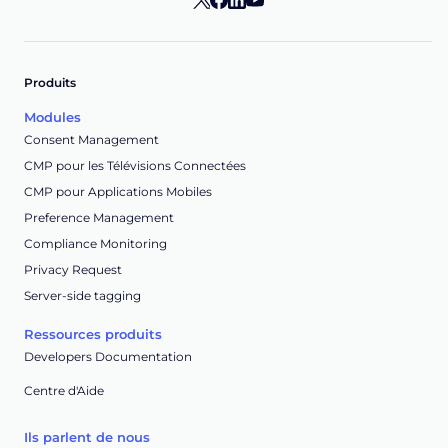
Produits
Modules
Consent Management
CMP pour les Télévisions Connectées
CMP pour Applications Mobiles
Preference Management
Compliance Monitoring
Privacy Request
Server-side tagging
Ressources produits
Developers Documentation
Centre d'Aide
Ils parlent de nous