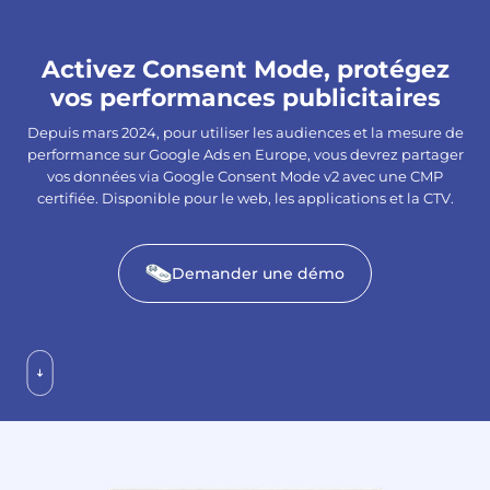
Activez Consent Mode, protégez
vos performances publicitaires
Depuis mars 2024, pour utiliser les audiences et la mesure de
performance sur Google Ads en Europe, vous devrez partager
vos données via Google Consent Mode v2 avec une CMP
certifiée. Disponible pour le web, les applications et la CTV.
Demander une démo