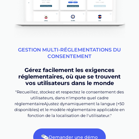
GESTION MULTI-RÉGLEMENTATIONS DU
CONSENTEMENT
Gérez facilement les exigences
réglementaires, où que se trouvent
vos utilisateurs dans le monde
"Recueillez, stockez et respectez le consentement des
utilisateurs, dans n'importe quel cadre
réglementaireAjustez dynamiquement la langue (+50
disponibles) et le modèle réglementaire applicable en
fonction de la localisation de l'utilisateur."
Demander une démo