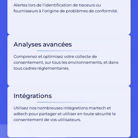
Alertes lors de l'identification de traceurs ou
fournisseurs à l'origine de problèmes de conformité.
Analyses avancées
Comprenez et optimisez votre collecte de
consentement, sur tous les environnements, et dans
tous cadres réglementaires.
Intégrations
Utilisez nos nombreuses intégrations martech et
adtech pour partager et utiliser en toute sécurité le
consentement de vos utilisateurs.