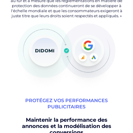
au fur et à mesure que les réglementations en matière de
protection des données continueront de se développer à
l'échelle mondiale et que les consommateurs exigeront à
juste titre que leurs droits soient respectés et appliqués. »
PROTÉGEZ VOS PERFORMANCES
PUBLICITAIRES
Maintenir la performance des
annonces et la modélisation des
conversions