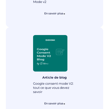
Mode v2
En savoir plus
Article de blog
Google consent mode V2:
tout ce que vous devez
savoir
En savoir plus