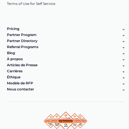
Terms of Use for Self Service
Pricing
Partner Program
Partner Directory
Referral Programs
Blog
À propos
Articles de Presse
Carrières
Éthique
Modèle de RFP
Nous contacter