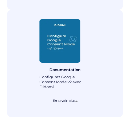
Documentation
Configurez Google
Consent Mode v2 avec
Didomi
En savoir plus