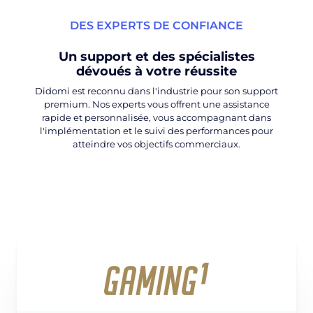
DES EXPERTS DE CONFIANCE
Un support et des spécialistes
dévoués à votre réussite
Didomi est reconnu dans l'industrie pour son support
premium. Nos experts vous offrent une assistance
rapide et personnalisée, vous accompagnant dans
l'implémentation et le suivi des performances pour
atteindre vos objectifs commerciaux.