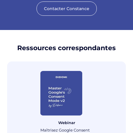
Contacter Constance
Ressources correspondantes
Webinar
Maîtrisez Google Consent