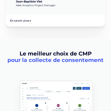
Jean-Baptiste Viet
Web Analytics Project Manager
En savoir plus
Le meilleur choix de CMP
pour la collecte de consentement