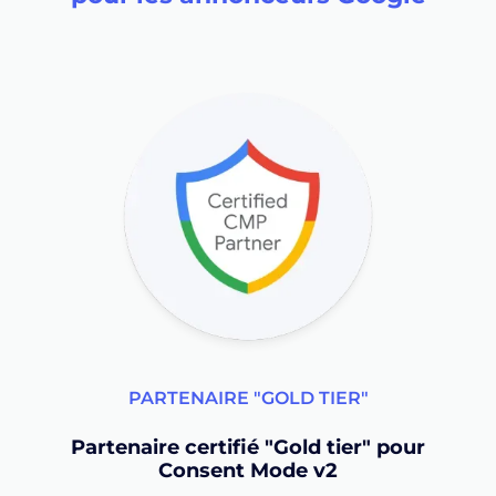
PARTENAIRE "GOLD TIER"
Partenaire certifié "Gold tier" pour
Consent Mode v2