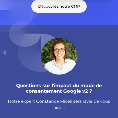
Découvrez notre CMP
Questions sur l'impact du mode de
consentement Google v2 ?
Notre expert Constance Miceli sera ravie de vous
aider.