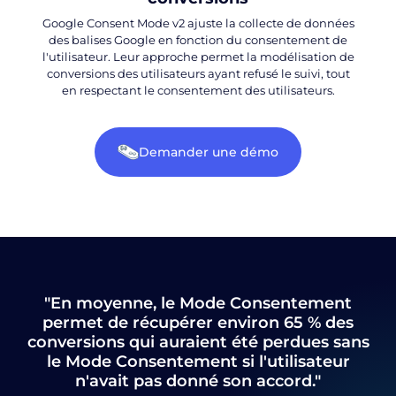
Google Consent Mode v2 ajuste la collecte de données
des balises Google en fonction du consentement de
l'utilisateur. Leur approche permet la modélisation de
conversions des utilisateurs ayant refusé le suivi, tout
en respectant le consentement des utilisateurs.
Demander une démo
"En moyenne, le Mode Consentement
permet de récupérer environ 65 % des
conversions qui auraient été perdues sans
le Mode Consentement si l'utilisateur
n'avait pas donné son accord."