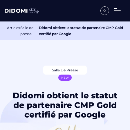
Articles
Salle de
Didomi obtient le statut de partenaire CMP Gold
presse
certifié par Google
Salle De Presse
NEW
Didomi obtient le statut
de partenaire CMP Gold
certifié par Google