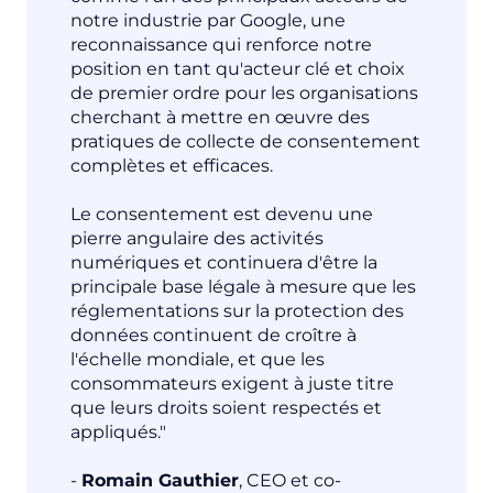
notre industrie par Google, une
reconnaissance qui renforce notre
position en tant qu'acteur clé et choix
de premier ordre pour les organisations
cherchant à mettre en œuvre des
pratiques de collecte de consentement
complètes et efficaces.
Le consentement est devenu une
pierre angulaire des activités
numériques et continuera d'être la
principale base légale à mesure que les
réglementations sur la protection des
données continuent de croître à
l'échelle mondiale, et que les
consommateurs exigent à juste titre
que leurs droits soient respectés et
appliqués."
-
Romain Gauthier
, CEO et co-