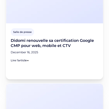
Salle de presse
Didomi renouvelle sa certification Google
CMP pour web, mobile et CTV
December 16, 2025
Lire l'article