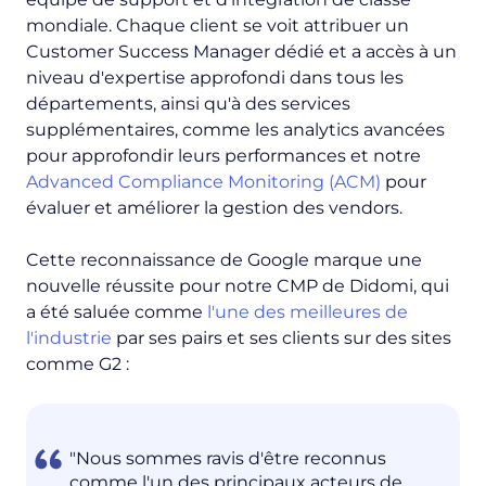
mondiale. Chaque client se voit attribuer un
Customer Success Manager dédié et a accès à un
niveau d'expertise approfondi dans tous les
départements, ainsi qu'à des services
supplémentaires, comme les analytics avancées
pour approfondir leurs performances et notre
Advanced Compliance Monitoring (ACM)
pour
évaluer et améliorer la gestion des vendors.
Cette reconnaissance de Google marque une
nouvelle réussite pour notre CMP de Didomi, qui
a été saluée comme
l'une des meilleures de
l'industrie
par ses pairs et ses clients sur des sites
comme G2 :
"Nous sommes ravis d'être reconnus
comme l'un des principaux acteurs de