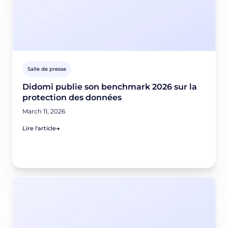
Salle de presse
Didomi publie son benchmark 2026 sur la
protection des données
March 11, 2026
Lire l'article