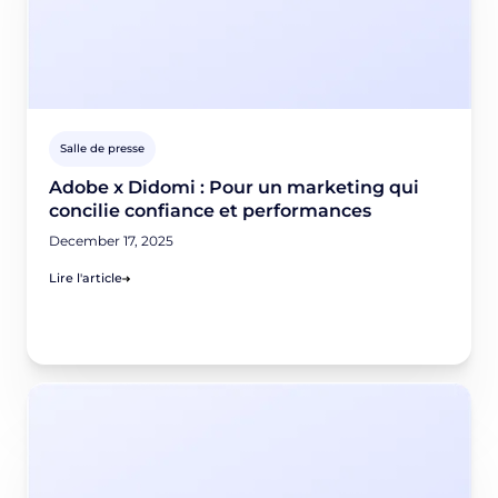
Salle de presse
Adobe x Didomi : Pour un marketing qui
concilie confiance et performances
December 17, 2025
Lire l'article