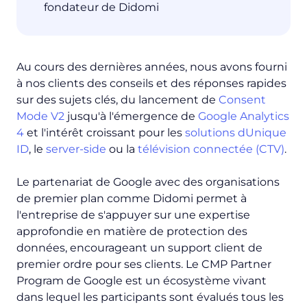
fondateur de Didomi
Au cours des dernières années, nous avons fourni
à nos clients des conseils et des réponses rapides
sur des sujets clés, du lancement de
Consent
Mode V2
jusqu'à l'émergence de
Google Analytics
4
et l'intérêt croissant pour les
solutions dUnique
ID
, le
server-side
ou la
télévision connectée (CTV)
.
Le partenariat de Google avec des organisations
de premier plan comme Didomi permet à
l'entreprise de s'appuyer sur une expertise
approfondie en matière de protection des
données, encourageant un support client de
premier ordre pour ses clients. Le CMP Partner
Program de Google est un écosystème vivant
dans lequel les participants sont évalués tous les