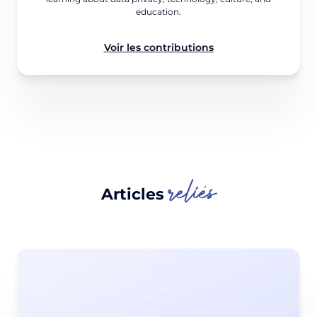
education.
Voir les contributions
reliés
Articles