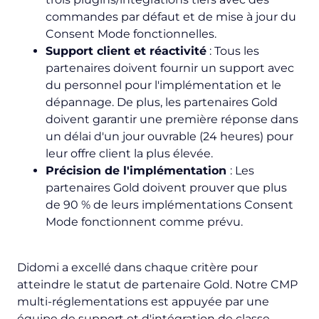
commandes par défaut et de mise à jour du
Consent Mode fonctionnelles.
Support client et réactivité
: Tous les
partenaires doivent fournir un support avec
du personnel pour l'implémentation et le
dépannage. De plus, les partenaires Gold
doivent garantir une première réponse dans
un délai d'un jour ouvrable (24 heures) pour
leur offre client la plus élevée.
Précision de l'implémentation
: Les
partenaires Gold doivent prouver que plus
de 90 % de leurs implémentations Consent
Mode fonctionnent comme prévu.
Didomi a excellé dans chaque critère pour
atteindre le statut de partenaire Gold. Notre CMP
multi-réglementations est appuyée par une
équipe de support et d'intégration de classe