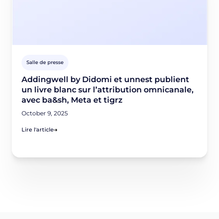
Salle de presse
Addingwell by Didomi et unnest publient
un livre blanc sur l’attribution omnicanale,
avec ba&sh, Meta et tigrz
October 9, 2025
Lire l'article