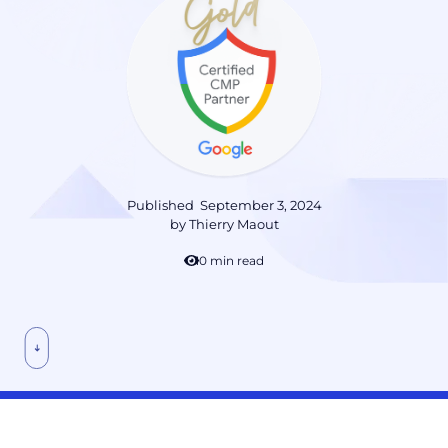
Published
September 3, 2024
by
Thierry Maout
10 min read