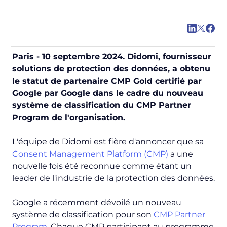
Paris - 10 septembre 2024. Didomi, fournisseur
solutions de protection des données, a obtenu
le statut de partenaire CMP Gold certifié par
Google par Google dans le cadre du nouveau
système de classification du CMP Partner
Program de l'organisation.
L'équipe de Didomi est fière d'annoncer que sa
Consent Management Platform (CMP)
a une
nouvelle fois été reconnue comme étant un
leader de l'industrie de la protection des données.
Google a récemment dévoilé un nouveau
système de classification pour son
CMP Partner
Program
. Chaque CMP participant au programme