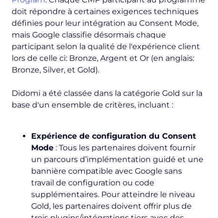
doit répondre à certaines exigences techniques
définies pour leur intégration au Consent Mode,
mais Google classifie désormais chaque
participant selon la qualité de l'expérience client
lors de celle ci: Bronze, Argent et Or (en anglais:
Bronze, Silver, et Gold).
Didomi a été classée dans la catégorie Gold sur la
base d'un ensemble de critères, incluant :
Expérience de configuration du Consent
Mode
: Tous les partenaires doivent fournir
un parcours d’implémentation guidé et une
bannière compatible avec Google sans
travail de configuration ou code
supplémentaires. Pour atteindre le niveau
Gold, les partenaires doivent offrir plus de
trois plugins/intégrations tiers avec des