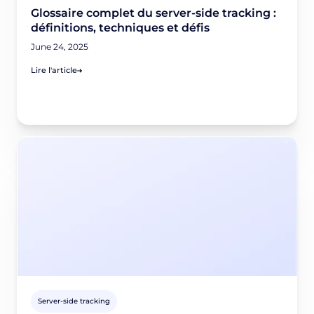
Glossaire complet du server-side tracking :
définitions, techniques et défis
June 24, 2025
Lire l'article
Server-side tracking