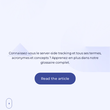
Connaissez-vous le server-side tracking et tous ses termes,
acronymes et concepts ? Apprenez-en plus dans notre
glossaire complet.
Read the article