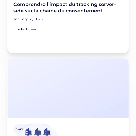
Comprendre l’impact du tracking server-
side sur la chaîne du consentement
January 31, 2025
Lire l'article
Server-side tracking