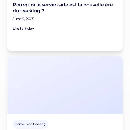
Pourquoi le server-side est la nouvelle ère
du tracking ?
June 9, 2025
Lire l'article
Server-side tracking