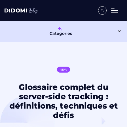
Categories
NEW
Glossaire complet du
server-side tracking :
définitions, techniques et
défis