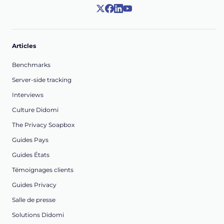
Articles
Benchmarks
Server-side tracking
Interviews
Culture Didomi
The Privacy Soapbox
Guides Pays
Guides États
Témoignages clients
Guides Privacy
Salle de presse
Solutions Didomi