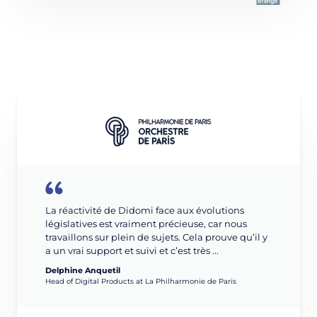
La réactivité de Didomi face aux évolutions
législatives est vraiment précieuse, car nous
travaillons sur plein de sujets. Cela prouve qu’il y
a un vrai support et suivi et c’est très ...
Delphine Anquetil
Head of Digital Products at La Philharmonie de Paris