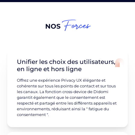
Forces
NOS
Unifier les choix des utilisateurs,
en ligne et hors ligne
Offrez une expérience Privacy UX élégante et
cohérente sur tous les points de contact et sur tous
les canaux. La fonction cross-device de Didomi
garantit également que le consentement est
respecté et partagé entre les différents appareils et
environnements, réduisant ainsi la " fatigue du
consentement ".