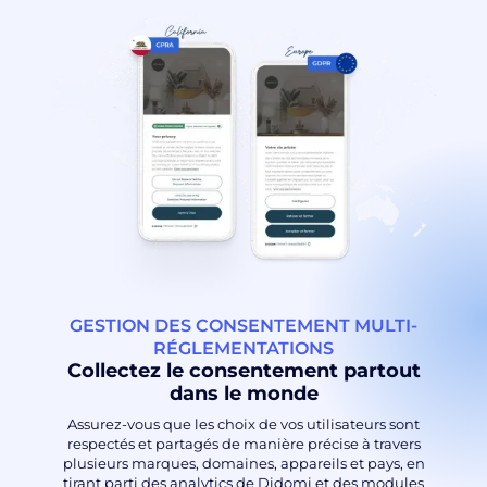
GESTION DES CONSENTEMENT MULTI-
RÉGLEMENTATIONS
Collectez le consentement partout
dans le monde
Assurez-vous que les choix de vos utilisateurs sont
respectés et partagés de manière précise à travers
plusieurs marques, domaines, appareils et pays, en
tirant parti des analytics de Didomi et des modules