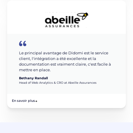
Le principal avantage de Didomi est le service
client, l'intégration a été excellente et la
documentation est vraiment claire, c'est facile à
mettre en place.
Bethany Randall
Head of Web Analytics & CRO at Abeille Assurances
En savoir plus