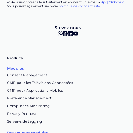
et de vous opposer à leur traitement en envoyant un e-mail à
dpo@didomi.io
.
Vous pouvez également lire notre
politique de confidentialité
.
Suivez-nous
Produits
Modules
Consent Management
CMP pour les Télévisions Connectées
CMP pour Applications Mobiles
Preference Management
Compliance Monitoring
Privacy Request
Server-side tagging
Ressources produits