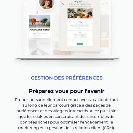
GESTION DES PRÉFÉRENCES
Préparez vous pour l'avenir
Prenez personnellement contact avec vos clients tout
au long de leur parcours grâce à des pages de
préférences et des widgets interactifs. Allez plus loin
que les cookies en construisant des ensembles de
données riches pour optimiser l'engagement, le
marketing et la gestion de la relation client (CRM).