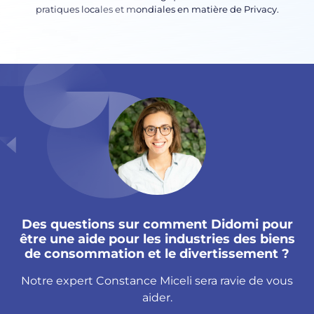
pratiques locales et mondiales en matière de Privacy.
Des questions sur comment Didomi pour
être une aide pour les industries des biens
de consommation et le divertissement ?
Notre expert Constance Miceli sera ravie de vous
aider.