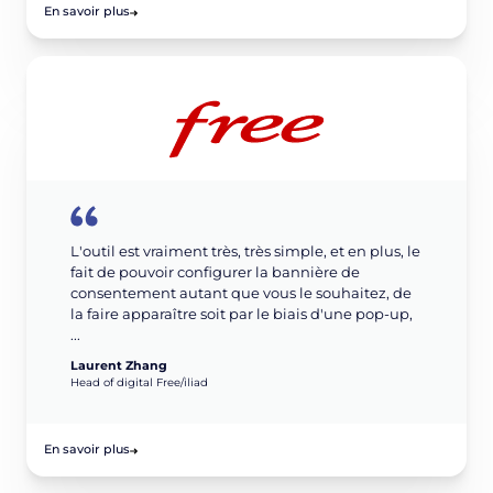
En savoir plus
L'outil est vraiment très, très simple, et en plus, le
fait de pouvoir configurer la bannière de
consentement autant que vous le souhaitez, de
la faire apparaître soit par le biais d'une pop-up,
...
Laurent Zhang
Head of digital Free/iliad
En savoir plus