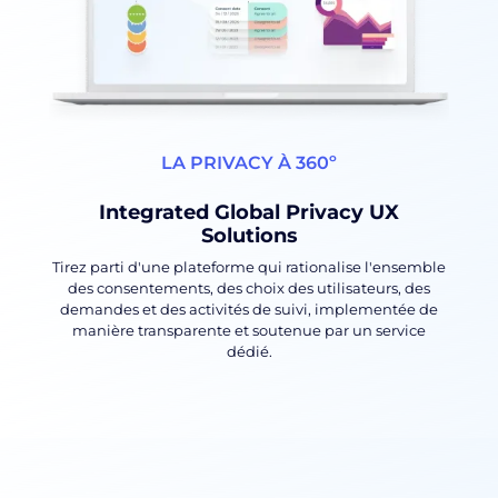
LA PRIVACY À 360º
Integrated Global Privacy UX
Solutions
Tirez parti d'une plateforme qui rationalise l'ensemble
des consentements, des choix des utilisateurs, des
demandes et des activités de suivi, implementée de
manière transparente et soutenue par un service
dédié.