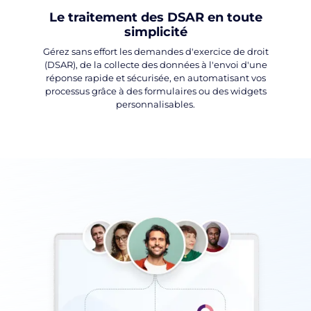
Le traitement des DSAR en toute
simplicité
Gérez sans effort les demandes d'exercice de droit
(DSAR), de la collecte des données à l'envoi d'une
réponse rapide et sécurisée, en automatisant vos
processus grâce à des formulaires ou des widgets
personnalisables.