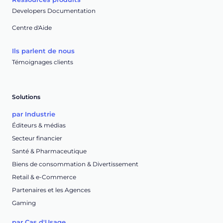
Developers Documentation
Centre d'Aide
Ils parlent de nous
Témoignages clients
Solutions
par Industrie
Éditeurs & médias
Secteur financier
Santé & Pharmaceutique
Biens de consommation & Divertissement
Retail & e-Commerce
Partenaires et les Agences
Gaming
par Cas d'Usage