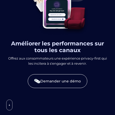
Améliorer les performances sur
tous les canaux
Offrez aux consommateurs une expérience privacy-first qui
les incitera à s'engager et à revenir.
Demander une démo