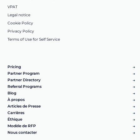
VPAT
Legal notice
Cookie Policy
Privacy Policy
Terms of Use for Self Service
Pricing
Partner Program
Partner Directory
Referral Programs
Blog
À propos
Articles de Presse
Carrières
Éthique
Modèle de RFP
Nous contacter