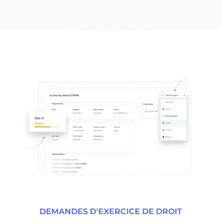
DEMANDES D'EXERCICE DE DROIT