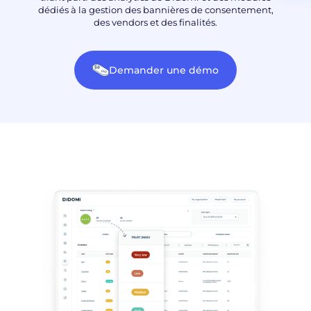
dédiés à la gestion des bannières de consentement,
des vendors et des finalités.
Demander une démo