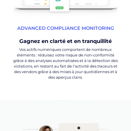
ADVANCED COMPLIANCE MONITORING
Gagnez en clarté et en tranquillité
Vos actifs numériques comportent de nombreux
éléments : réduisez votre risque de non-conformité
grâce à des analyses automatisées et à la détection des
violations, en restant au fait de l'activité des traceurs et
des vendors grâce à des mises à jour quotidiennes et à
des aperçus clairs.