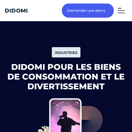
Demander une démo
INDUSTRIES
DIDOMI POUR LES BIENS
DE CONSOMMATION ET LE
DIVERTISSEMENT