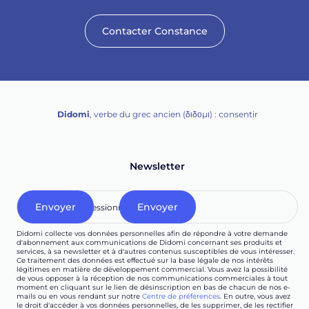
Contacter Constance
Didomi
, verbe du grec ancien (δ‌‌ιδο‌μι) : consentir
Newsletter
Didomi collecte vos données personnelles afin de répondre à votre demande
d'abonnement aux communications de Didomi concernant ses produits et
services, à sa newsletter et à d'autres contenus susceptibles de vous intéresser.
Ce traitement des données est effectué sur la base légale de nos intérêts
légitimes en matière de développement commercial. Vous avez la possibilité
de vous opposer à la réception de nos communications commerciales à tout
moment en cliquant sur le lien de désinscription en bas de chacun de nos e-
mails ou en vous rendant sur notre
Centre de préférences
. En outre, vous avez
le droit d'accéder à vos données personnelles, de les supprimer, de les rectifier