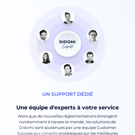
UN SUPPORT DÉDIÉ
Une équipe d'experts à votre service
Alors que de nouvelles réglementations émergent
constamment à travers le monde, les solutions de
Didomi sont soutenues par une équipe Customer
Success aux conseils stratégiques sur les meilleures