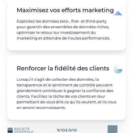
Maximisez vos efforts marketing
Exploitez les données zero-, first- et third-party
pour garantir des ensembles de données riches,
optimiser le retour sur investissement du
marketing et atteindre de hautes performances.
Renforcer la fidélité des clients
Lorsqu'il s'agit de collecter des données, la
transparence et le sentiment de contrôle peuvent
grandement contribuer à gagner la confiance des
clients. Facilitez la tâche de vos clients en leur
permettant de vous dire ce qu'ils veulent, et ils vous
en seront reconnaissants.