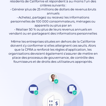
résidents de Californie et répondent à au moins l'un des
critères suivants :
• Générer plus de 25 millions de dollars de revenus bruts
annuels
• Achetez, partagez ou recevez les informations
personnelles de 100 000 consommateurs, ménages ou
appareils ou plus par an
• Réaliser 50 % ou plus de leurs revenus annuels en
vendant ou en partageant des informations personnelles
Même les entreprises situées en dehors de la Californie
doivent s'y conformer si elles atteignent ces seuils. Alors
que la CPRA a renforcé les règles d'application, les
organisations devraient également s'assurer de mettre en
place des processus de gouvernance, de contrôle des
fournisseurs et de droits des utilisateurs appropriés.