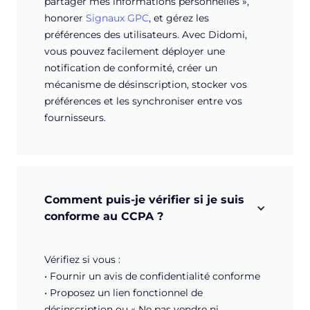
partager mes informations personnelles »,
honorer
Signaux GPC
, et gérez les
préférences des utilisateurs. Avec Didomi,
vous pouvez facilement déployer une
notification de conformité, créer un
mécanisme de désinscription, stocker vos
préférences et les synchroniser entre vos
fournisseurs.
Comment puis-je vérifier si je suis 
conforme au CCPA ?
Vérifiez si vous :
• Fournir un avis de confidentialité conforme
• Proposez un lien fonctionnel de
désinscription ou « Ne pas vendre ni