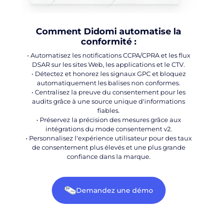
Comment Didomi automatise la
conformité :
• Automatisez les notifications CCPA/CPRA et les flux
DSAR sur les sites Web, les applications et le CTV.
• Détectez et honorez les signaux GPC et bloquez
automatiquement les balises non conformes.
• Centralisez la preuve du consentement pour les
audits grâce à une source unique d'informations
fiables.
• Préservez la précision des mesures grâce aux
intégrations du mode consentement v2.
• Personnalisez l'expérience utilisateur pour des taux
de consentement plus élevés et une plus grande
confiance dans la marque.
Demandez une démo