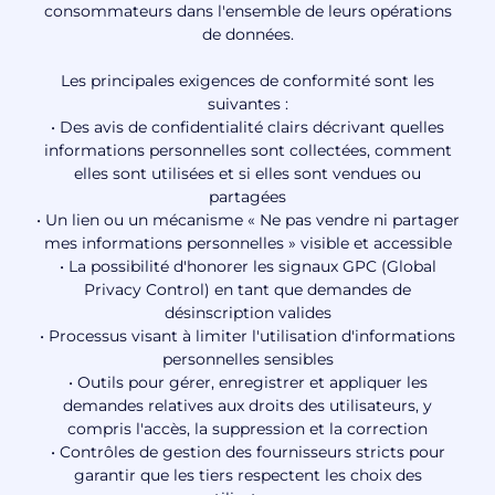
consommateurs dans l'ensemble de leurs opérations
de données.
Les principales exigences de conformité sont les
suivantes :
• Des avis de confidentialité clairs décrivant quelles
informations personnelles sont collectées, comment
elles sont utilisées et si elles sont vendues ou
partagées
• Un lien ou un mécanisme « Ne pas vendre ni partager
mes informations personnelles » visible et accessible
• La possibilité d'honorer les signaux GPC (Global
Privacy Control) en tant que demandes de
désinscription valides
• Processus visant à limiter l'utilisation d'informations
personnelles sensibles
• Outils pour gérer, enregistrer et appliquer les
demandes relatives aux droits des utilisateurs, y
compris l'accès, la suppression et la correction
• Contrôles de gestion des fournisseurs stricts pour
garantir que les tiers respectent les choix des