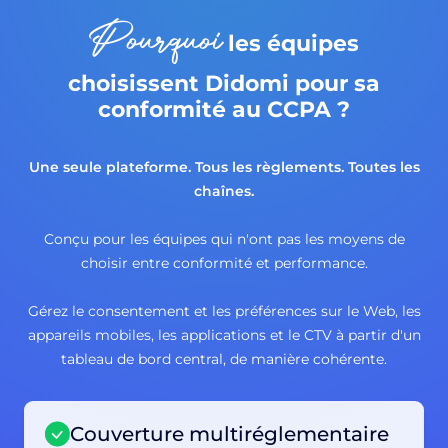
Pourquoi
les équipes
choisissent Didomi pour sa
conformité au CCPA ?
Une seule plateforme. Tous les règlements. Toutes les
chaînes.
Conçu pour les équipes qui n'ont pas les moyens de
choisir entre conformité et performance.
Gérez le consentement et les préférences sur le Web, les
appareils mobiles, les applications et le CTV à partir d'un
tableau de bord central, de manière cohérente.
Couverture multiréglementaire