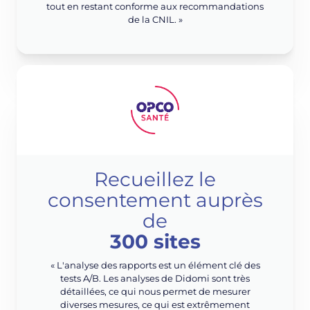
tout en restant conforme aux recommandations
de la CNIL. »
Recueillez le
consentement auprès
de
300 sites
« L'analyse des rapports est un élément clé des
tests A/B. Les analyses de Didomi sont très
détaillées, ce qui nous permet de mesurer
diverses mesures, ce qui est extrêmement