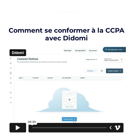
Comment se conformer à la CCPA
avec Didomi