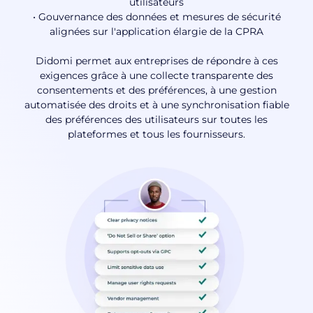
utilisateurs
• Gouvernance des données et mesures de sécurité
alignées sur l'application élargie de la CPRA
Didomi permet aux entreprises de répondre à ces
exigences grâce à une collecte transparente des
consentements et des préférences, à une gestion
automatisée des droits et à une synchronisation fiable
des préférences des utilisateurs sur toutes les
plateformes et tous les fournisseurs.