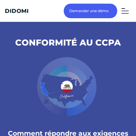
Demander une démo
CONFORMITÉ AU CCPA
Comment répondre aux exigences