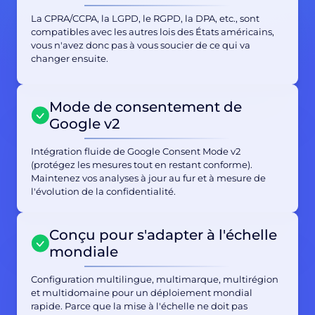
La CPRA/CCPA, la LGPD, le RGPD, la DPA, etc., sont
compatibles avec les autres lois des États américains,
vous n'avez donc pas à vous soucier de ce qui va
changer ensuite.
Mode de consentement de
Google v2
Intégration fluide de Google Consent Mode v2
(protégez les mesures tout en restant conforme).
Maintenez vos analyses à jour au fur et à mesure de
l'évolution de la confidentialité.
Conçu pour s'adapter à l'échelle
mondiale
Configuration multilingue, multimarque, multirégion
et multidomaine pour un déploiement mondial
rapide. Parce que la mise à l'échelle ne doit pas