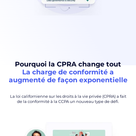
Pourquoi la CPRA change tout
La charge de conformité a
augmenté de façon exponentielle
La loi californienne sur les droits à la vie privée (CPRA) a fait
de la conformité à la CCPA un nouveau type de défi.