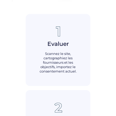
Evaluer
Scannez le site,
cartographiez les
fournisseurs et les
objectifs, importez le
consentement actuel.