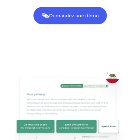
Demandez une démo