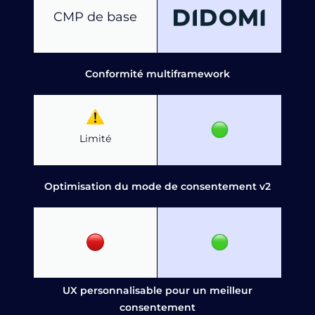
CMP de base
Conformité multiframework
Limité
Optimisation du mode de consentement v2
UX personnalisable pour un meilleur
consentement