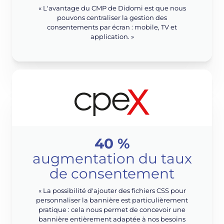
« L'avantage du CMP de Didomi est que nous
pouvons centraliser la gestion des
consentements par écran : mobile, TV et
application. »
40 %
augmentation du taux
de consentement
« La possibilité d'ajouter des fichiers CSS pour
personnaliser la bannière est particulièrement
pratique : cela nous permet de concevoir une
bannière entièrement adaptée à nos besoins