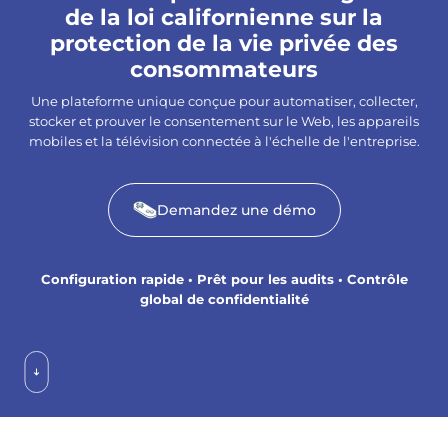
de la loi californienne sur la
protection de la vie privée des
consommateurs
Une plateforme unique conçue pour automatiser, collecter,
stocker et prouver le consentement sur le Web, les appareils
mobiles et la télévision connectée à l'échelle de l'entreprise.
Demandez une démo
Configuration rapide • Prêt pour les audits • Contrôle
global de confidentialité