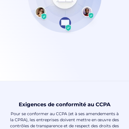
Exigences de conformité au CCPA
Pour se conformer au CCPA (et à ses amendements à
la CPRA), les entreprises doivent mettre en œuvre des
contrôles de transparence et de respect des droits des