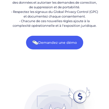
des données et autoriser les demandes de correction,
de suppression et de portabilité.
• Respectez les signaux du Global Privacy Control (GPC)
et documentez chaque consentement.
• Chacune de ces nouvelles règles ajoute à la
complexité opérationnelle et à l'exposition juridique.
Demandez une démo