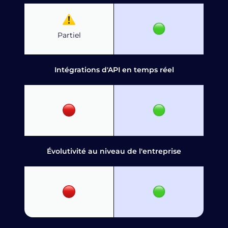
Partiel
Intégrations d'API en temps réel
Évolutivité au niveau de l'entreprise