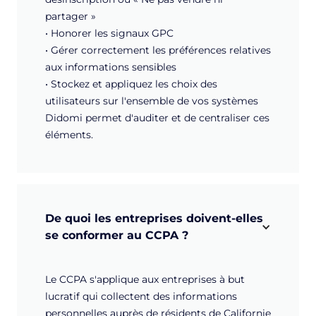
partager »
• Honorer les signaux GPC
• Gérer correctement les préférences relatives
aux informations sensibles
• Stockez et appliquez les choix des
utilisateurs sur l'ensemble de vos systèmes
Didomi permet d'auditer et de centraliser ces
éléments.
De quoi les entreprises doivent-elles 
se conformer au CCPA ?
Le CCPA s'applique aux entreprises à but
lucratif qui collectent des informations
personnelles auprès de résidents de Californie