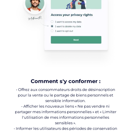
Comment s'y conformer :
• Offrez aux consommateurs
droits de désinscription
pour la vente ou le partage de biens personnels et
sensible
information.
• Afficher les nouveaux liens « Ne pas vendre ni
partager mes informations personnelles » et « Limiter
l'utilisation de mes informations personnelles
sensibles ».
• Informer les utilisateurs des périodes de conservation