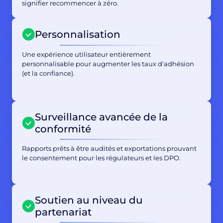
signifier recommencer à zéro.
Personnalisation
Une expérience utilisateur entièrement
personnalisable pour augmenter les taux d'adhésion
(et la confiance).
Surveillance avancée de la
conformité
Rapports prêts à être audités et exportations prouvant
le consentement pour les régulateurs et les DPO.
Soutien au niveau du
partenariat