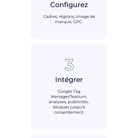
Configurez
Cadres, régions, image de
marque, GPC.
Intégrer
Google Tag
Manager/Tealium,
analyses, publicités ;
bloquer jusqu'à
consentement.