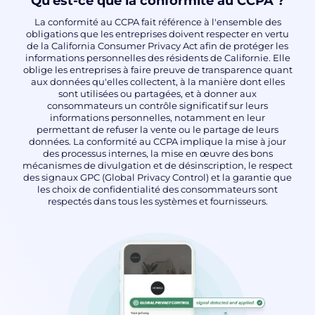
Qu'est-ce que la conformité au CCPA ?
La conformité au CCPA fait référence à l'ensemble des
obligations que les entreprises doivent respecter en vertu
de la California Consumer Privacy Act afin de protéger les
informations personnelles des résidents de Californie. Elle
oblige les entreprises à faire preuve de transparence quant
aux données qu'elles collectent, à la manière dont elles
sont utilisées ou partagées, et à donner aux
consommateurs un contrôle significatif sur leurs
informations personnelles, notamment en leur
permettant de refuser la vente ou le partage de leurs
données. La conformité au CCPA implique la mise à jour
des processus internes, la mise en œuvre des bons
mécanismes de divulgation et de désinscription, le respect
des signaux GPC (Global Privacy Control) et la garantie que
les choix de confidentialité des consommateurs sont
respectés dans tous les systèmes et fournisseurs.