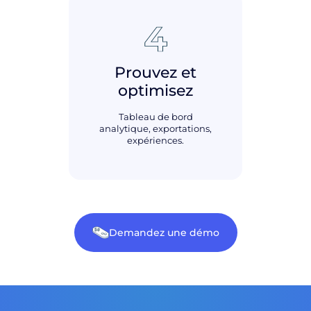
Prouvez et
optimisez
Tableau de bord
analytique, exportations,
expériences.
Demandez une démo