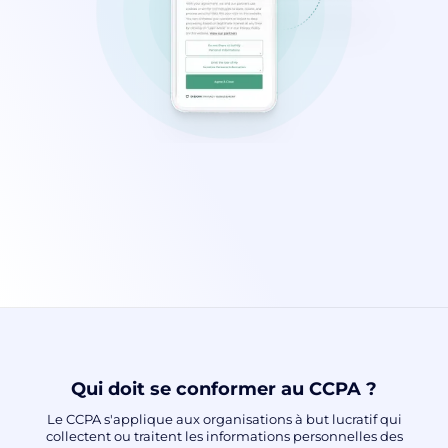
Qui doit se conformer au CCPA ?
Le CCPA s'applique aux organisations à but lucratif qui
collectent ou traitent les informations personnelles des