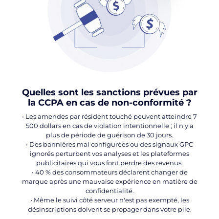
Quelles sont les sanctions prévues par
la CCPA en cas de non-conformité ?
• Les amendes par résident touché peuvent atteindre 7
500 dollars en cas de violation intentionnelle ; il n'y a
plus de période de guérison de 30 jours.
• Des bannières mal configurées ou des signaux GPC
ignorés perturbent vos analyses et les plateformes
publicitaires qui vous font perdre des revenus.
• 40 % des consommateurs déclarent changer de
marque après une mauvaise expérience en matière de
confidentialité.
• Même le suivi côté serveur n'est pas exempté, les
désinscriptions doivent se propager dans votre pile.