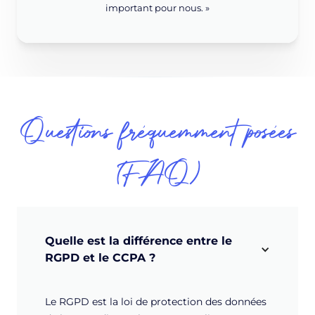
important pour nous. »
Questions fréquemment posées
(FAQ)
Quelle est la différence entre le 
RGPD et le CCPA ?
Le RGPD est la loi de protection des données