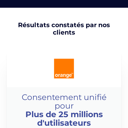
Résultats constatés par nos
clients
Consentement unifié
pour
Plus de 25 millions
d'utilisateurs