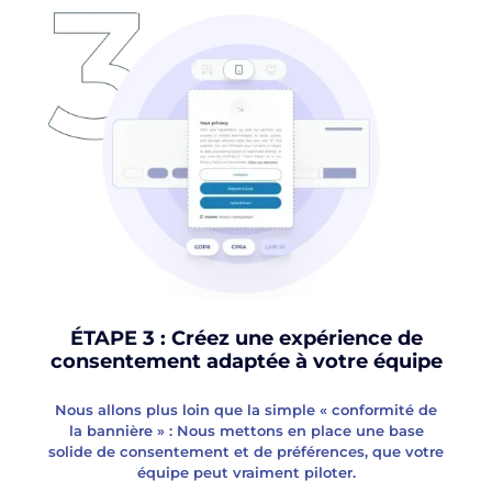
ÉTAPE 3 : Créez une expérience de
consentement adaptée à votre équipe
Nous allons plus loin que la simple « conformité de
la bannière » : Nous mettons en place une base
solide de consentement et de préférences, que votre
équipe peut vraiment piloter.