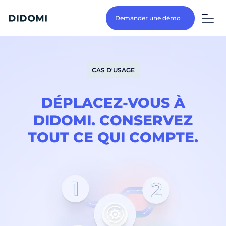
Demander une démo
CAS D'USAGE
DÉPLACEZ-VOUS À
DIDOMI. CONSERVEZ
TOUT CE QUI COMPTE.