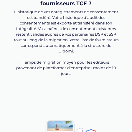
fournisseurs TCF ?
L'historique de vos enregistrements de consentement
est transféré. Votre historique d'audit des
consentements est exporté et transféré dans son
intégralité. Vos chaînes de consentement existantes
restent valides auprès de vos partenaires DSP et SSP
tout au long de la migration. Votre liste de fournisseurs
correspond automatiquement à la structure de
Didomi.
Temps de migration moyen pour les éditeurs
provenant de plateformes d'entreprise : moins de 10
jours.