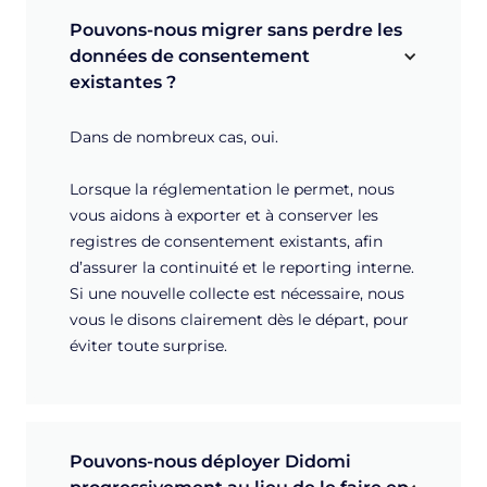
Pouvons-nous migrer sans perdre les 
données de consentement 
existantes ?
Dans de nombreux cas, oui.
Lorsque la réglementation le permet, nous
vous aidons à exporter et à conserver les
registres de consentement existants, afin
d’assurer la continuité et le reporting interne.
Si une nouvelle collecte est nécessaire, nous
vous le disons clairement dès le départ, pour
éviter toute surprise.
Pouvons-nous déployer Didomi 