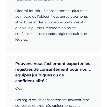
Didomi fournit un consentement plus clair
au niveau de l'objectif, des enregistrements
structurés et des journaux exportables afin
que vous puissiez répondre en toute
confiance aux demandes réglementaires ou
légales.
Pouvons-nous facilement exporter les 
registres de consentement pour nos 
équipes juridiques ou de 
confidentialité ?
Oui.
Les registres de consentement peuvent être
consultés et exportés rapidement, sans