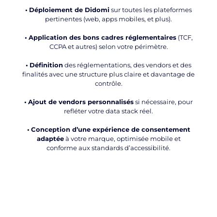
•
Déploiement de Didomi
sur toutes les plateformes
pertinentes (web, apps mobiles, et plus).
•
Application des bons cadres réglementaires
(TCF,
CCPA et autres) selon votre périmètre.
•
Définition
des réglementations, des vendors et des
finalités avec une structure plus claire et davantage de
contrôle.
•
Ajout de vendors personnalisés
si nécessaire, pour
refléter votre data stack réel.
•
Conception d’une expérience de consentement
adaptée
à votre marque, optimisée mobile et
conforme aux standards d’accessibilité.