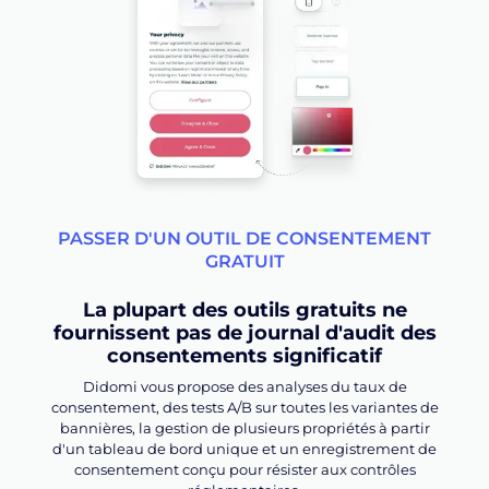
PASSER D'UN OUTIL DE CONSENTEMENT
GRATUIT
La plupart des outils gratuits ne
fournissent pas de journal d'audit des
consentements significatif
Didomi vous propose des analyses du taux de
consentement, des tests A/B sur toutes les variantes de
bannières, la gestion de plusieurs propriétés à partir
d'un tableau de bord unique et un enregistrement de
consentement conçu pour résister aux contrôles