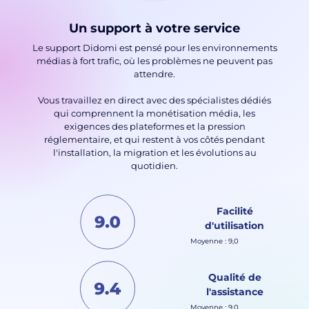
Un support à votre service
Le support Didomi est pensé pour les environnements
médias à fort trafic, où les problèmes ne peuvent pas
attendre.
Vous travaillez en direct avec des spécialistes dédiés
qui comprennent la monétisation média, les
exigences des plateformes et la pression
réglementaire, et qui restent à vos côtés pendant
l'installation, la migration et les évolutions au
quotidien.
Facilité
d'utilisation
Moyenne : 9,0
Qualité de
l'assistance
Moyenne : 9,0