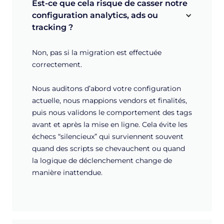
Est-ce que cela risque de casser notre 
configuration analytics, ads ou 
tracking ?
Non, pas si la migration est effectuée
correctement.
Nous auditons d’abord votre configuration
actuelle, nous mappions vendors et finalités,
puis nous validons le comportement des tags
avant et après la mise en ligne. Cela évite les
échecs “silencieux” qui surviennent souvent
quand des scripts se chevauchent ou quand
la logique de déclenchement change de
manière inattendue.