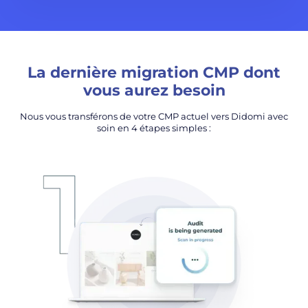
La dernière migration CMP dont
vous aurez besoin
Nous vous transférons de votre CMP actuel vers Didomi avec
soin en 4 étapes simples :