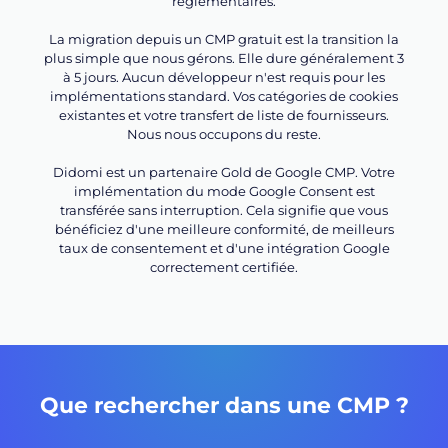
réglementaires.
La migration depuis un CMP gratuit est la transition la
plus simple que nous gérons. Elle dure généralement 3
à 5 jours. Aucun développeur n'est requis pour les
implémentations standard. Vos catégories de cookies
existantes et votre transfert de liste de fournisseurs.
Nous nous occupons du reste.
Didomi est un partenaire Gold de Google CMP. Votre
implémentation du mode Google Consent est
transférée sans interruption. Cela signifie que vous
bénéficiez d'une meilleure conformité, de meilleurs
taux de consentement et d'une intégration Google
correctement certifiée.
Que rechercher dans une CMP ?