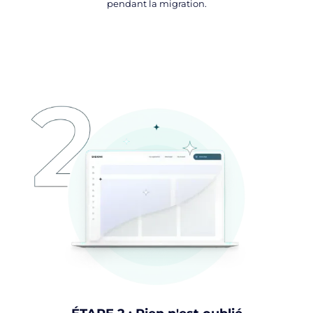
pendant la migration.