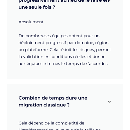
progressivement au lieu de le faire en 
une seule fois ?
Absolument.
De nombreuses équipes optent pour un
déploiement progressif par domaine, région
ou plateforme. Cela réduit les risques, permet
la validation en conditions réelles et donne
aux équipes internes le temps de s'accorder.
Combien de temps dure une 
migration classique ?
Cela dépend de la complexité de
l'implémentation, plus que de la taille de