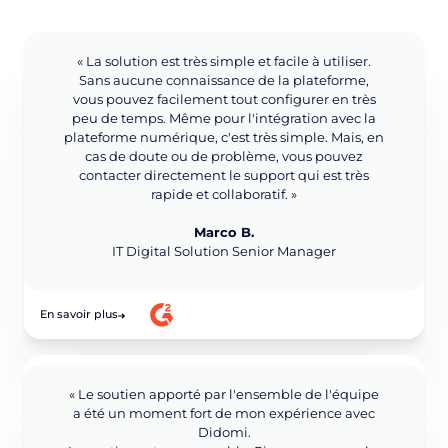
« La solution est très simple et facile à utiliser.
Sans aucune connaissance de la plateforme,
vous pouvez facilement tout configurer en très
peu de temps. Même pour l'intégration avec la
plateforme numérique, c'est très simple. Mais, en
cas de doute ou de problème, vous pouvez
contacter directement le support qui est très
rapide et collaboratif. »
Marco B.
IT Digital Solution Senior Manager
En savoir plus
« Le soutien apporté par l'ensemble de l'équipe
a été un moment fort de mon expérience avec
Didomi.