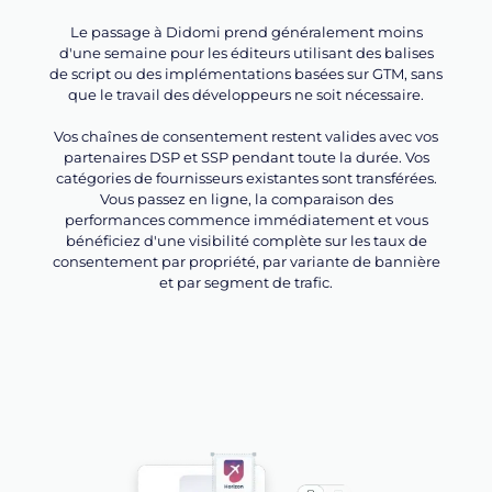
Le passage à Didomi prend généralement moins
d'une semaine pour les éditeurs utilisant des balises
de script ou des implémentations basées sur GTM, sans
que le travail des développeurs ne soit nécessaire.
Vos chaînes de consentement restent valides avec vos
partenaires DSP et SSP pendant toute la durée. Vos
catégories de fournisseurs existantes sont transférées.
Vous passez en ligne, la comparaison des
performances commence immédiatement et vous
bénéficiez d'une visibilité complète sur les taux de
consentement par propriété, par variante de bannière
et par segment de trafic.