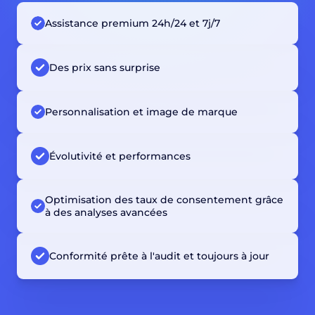
Assistance premium 24h/24 et 7j/7
Des prix sans surprise
Personnalisation et image de marque
Évolutivité et performances
Optimisation des taux de consentement grâce
à des analyses avancées
Conformité prête à l'audit et toujours à jour