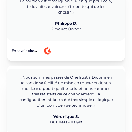
Le soutien est remarquable. Rien que pour cela,
il devrait convaincre n'importe qui de les
choisir. »
Philippe D.
Product Owner
En savoir plus
« Nous sommes passés de OneTrust à Didomi en
raison de sa facilité de mise en œuvre et de son
meilleur rapport qualité-prix, et nous sommes
très satisfaits de ce changement. La
configuration initiale a été très simple et logique
d'un point de vue technique. »
Véronique S.
Business Analyst