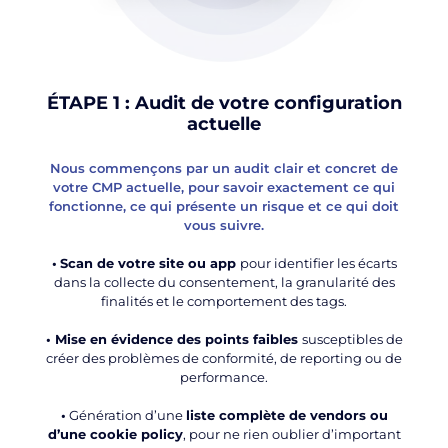
ÉTAPE 1 : Audit de votre configuration
actuelle
Nous commençons par un audit clair et concret de
votre CMP actuelle, pour savoir exactement ce qui
fonctionne, ce qui présente un risque et ce qui doit
vous suivre.
•
Scan de votre site ou app
pour identifier les écarts
dans la collecte du consentement, la granularité des
finalités et le comportement des tags.
• Mise en évidence des points faibles
susceptibles de
créer des problèmes de conformité, de reporting ou de
performance.
•
Génération d’une
liste complète de vendors ou
d’une cookie policy
, pour ne rien oublier d’important