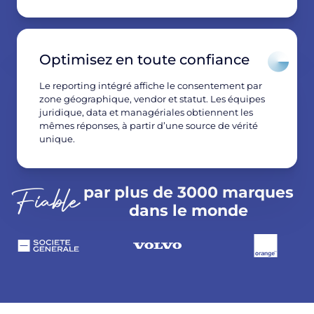
Optimisez en toute confiance
Le reporting intégré affiche le consentement par
zone géographique, vendor et statut. Les équipes
juridique, data et managériales obtiennent les
mêmes réponses, à partir d’une source de vérité
unique.
par plus de 3000 marques
Fiable
dans le monde