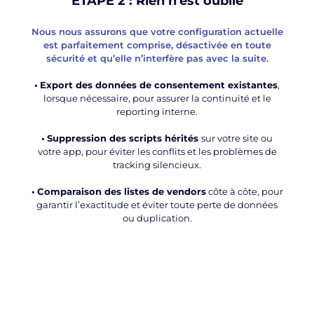
ÉTAPE 2 : Rien n'est oublié
Nous nous assurons que votre configuration actuelle
est parfaitement comprise, désactivée en toute
sécurité et qu’elle n’interfère pas avec la suite.
•
Export des données de consentement existantes
,
lorsque nécessaire, pour assurer la continuité et le
reporting interne.
•
Suppression des scripts hérités
sur votre site ou
votre app, pour éviter les conflits et les problèmes de
tracking silencieux.
•
Comparaison des listes de vendors
côte à côte, pour
garantir l’exactitude et éviter toute perte de données
ou duplication.