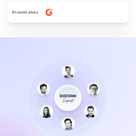
En savoir plus