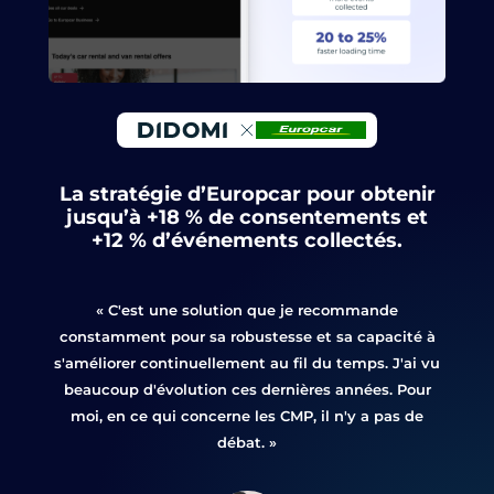
La stratégie d’Europcar pour obtenir
jusqu’à +18 % de consentements et
+12 % d’événements collectés.
« C'est une solution que je recommande
constamment pour sa robustesse et sa capacité à
s'améliorer continuellement au fil du temps. J'ai vu
beaucoup d'évolution ces dernières années. Pour
moi, en ce qui concerne les CMP, il n'y a pas de
débat. »