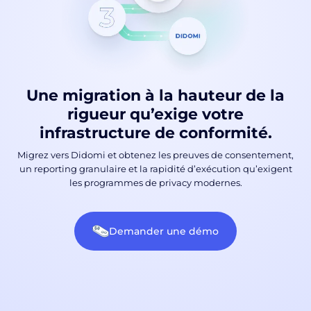
Une migration à la hauteur de la
rigueur qu’exige votre
infrastructure de conformité.
Migrez vers Didomi et obtenez les preuves de consentement,
un reporting granulaire et la rapidité d’exécution qu’exigent
les programmes de privacy modernes.
Demander une démo