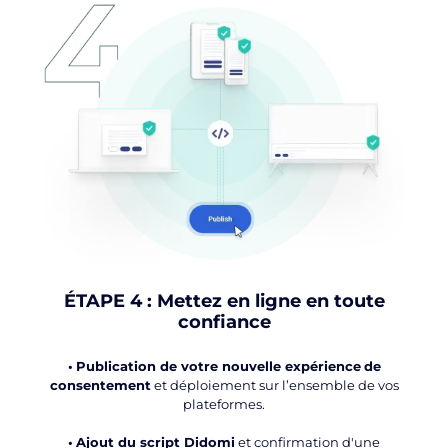
ÉTAPE 4 : Mettez en ligne en toute
confiance
•
Publication de votre nouvelle expérience
de
consentement
et déploiement sur l’ensemble de vos
plateformes.
•
Ajout du script Didomi
et confirmation d'une