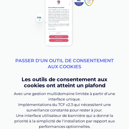
PASSER D'UN OUTIL DE CONSENTEMENT
AUX COOKIES
Les outils de consentement aux
cookies ont atteint un plafond
Avec une gestion multidomaine limitée à partir d'une
interface unique.
Implémentations du TCF v2.3 qui nécessitent une
surveillance constante pour rester à jour.
Une interface utilisateur de bannière qui a donné la
priorité à la simplicité de l'installation par rapport aux
performances optionnelles.