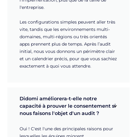
l'entreprise.
Les configurations simples peuvent aller très
vite, tandis que les environnements multi-
domaines, multi-régions ou très orientés
apps prennent plus de temps. Après l’audit
initial, nous vous donnons un périmètre clair
et un calendrier précis, pour que vous sachiez
exactement à quoi vous attendre.
Didomi améliorera-t-elle notre 
capacité à prouver le consentement si 
nous faisons l'objet d'un audit ?
Oui ! C'est l'une des principales raisons pour
lesquelles les équipes migrent.