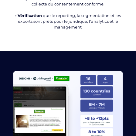
collecte du consentement conforme.
•
Vérification
que le reporting, la segmentation et les
exports sont prêts pour le juridique, l’analytics et le
management.