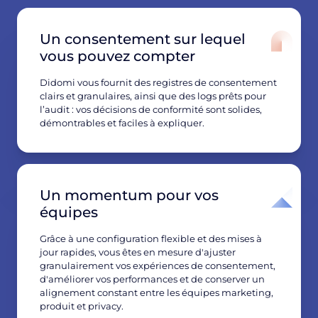
Un consentement sur lequel
vous pouvez compter
Didomi vous fournit des registres de consentement
clairs et granulaires, ainsi que des logs prêts pour
l’audit : vos décisions de conformité sont solides,
démontrables et faciles à expliquer.
Un momentum pour vos
équipes
Grâce à une configuration flexible et des mises à
jour rapides, vous êtes en mesure d'ajuster
granulairement vos expériences de consentement,
d'améliorer vos performances et de conserver un
alignement constant entre les équipes marketing,
produit et privacy.