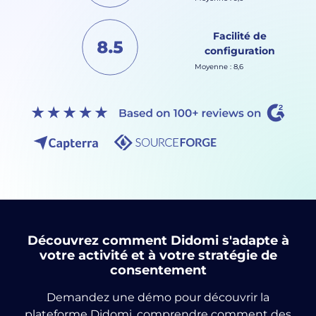
Facilité de
configuration
Moyenne : 8,6
Découvrez comment Didomi s'adapte à
votre activité et à votre stratégie de
consentement
Demandez une démo pour découvrir la
plateforme Didomi, comprendre comment des