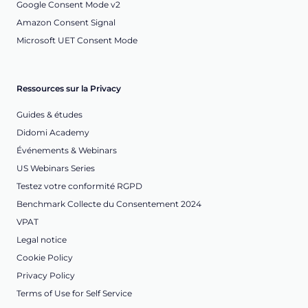
Google Consent Mode v2
Amazon Consent Signal
Microsoft UET Consent Mode
Ressources sur la Privacy
Guides & études
Didomi Academy
Événements & Webinars
US Webinars Series
Testez votre conformité RGPD
Benchmark Collecte du Consentement 2024
VPAT
Legal notice
Cookie Policy
Privacy Policy
Terms of Use for Self Service