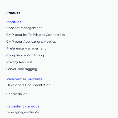
Produits
Modules
Consent Management
CMP pour les Télévisions Connectées
CMP pour Applications Mobiles
Preference Management
Compliance Monitoring
Privacy Request
Server-side tagging
Ressources produits
Developers Documentation
Centre d'Aide
Ils parlent de nous
Témoignages clients