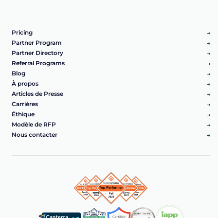
Pricing
Partner Program
Partner Directory
Referral Programs
Blog
À propos
Articles de Presse
Carrières
Éthique
Modèle de RFP
Nous contacter