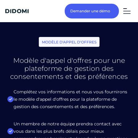
Demander une démo
MODÈLE D'APPEL D'OFFRES
Modèle d'appel d'offres
pour une
plateforme de gestion des
consentements et des préférences
Complétez vos informations et nous vous fournirons
le modèle d'appel d'offres pour la plateforme de
gestion des consentements et des préférences.
Un membre de notre équipe prendra contact avec
vous dans les plus brefs délais pour mieux