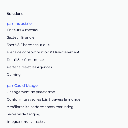
Solutions
par Industrie
Éditeurs & médias
Secteur financier
Santé & Pharmaceutique
Biens de consommation & Divertissement
Retail & e-Commerce
Partenaires et les Agences
Gaming
par Cas d'Usage
Changement de plateforme
Conformité avec les lois à travers le monde
Améliorer les performances marketing
Server-side tagging
Intégrations avancées