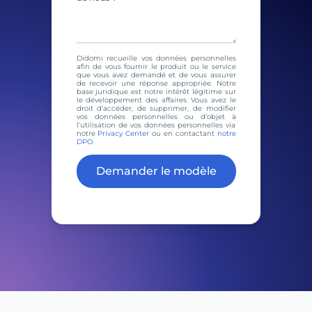
Didomi recueille vos données personnelles
afin de vous fournir le produit ou le service
que vous avez demandé et de vous assurer
de recevoir une réponse appropriée. Notre
base juridique est notre intérêt légitime sur
le développement des affaires. Vous avez le
droit d'accéder, de supprimer, de modifier
vos données personnelles ou d'objet à
l'utilisation de vos données personnelles via
notre
Privacy Center
ou en contactant
notre
DPO
.