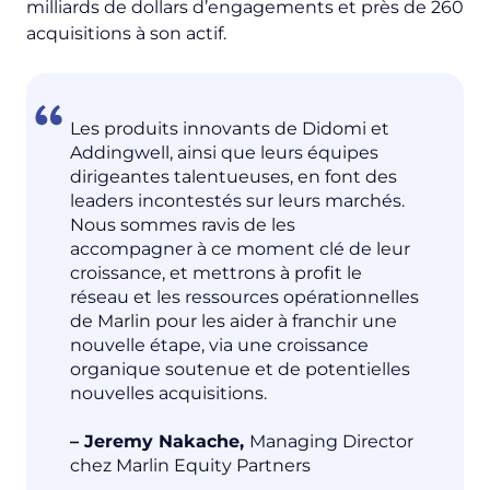
milliards de dollars d’engagements et près de 260
acquisitions à son actif.
Les produits innovants de Didomi et
Addingwell, ainsi que leurs équipes
dirigeantes talentueuses, en font des
leaders incontestés sur leurs marchés.
Nous sommes ravis de les
accompagner à ce moment clé de leur
croissance, et mettrons à profit le
réseau et les ressources opérationnelles
de Marlin pour les aider à franchir une
nouvelle étape, via une croissance
organique soutenue et de potentielles
nouvelles acquisitions.
– Jeremy Nakache,
Managing Director
chez Marlin Equity Partners