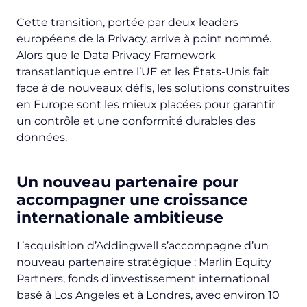
Cette transition, portée par deux leaders
européens de la Privacy, arrive à point nommé.
Alors que le Data Privacy Framework
transatlantique entre l’UE et les États-Unis fait
face à de nouveaux défis, les solutions construites
en Europe sont les mieux placées pour garantir
un contrôle et une conformité durables des
données.
Un nouveau partenaire pour
accompagner une croissance
internationale ambitieuse
L’acquisition d’Addingwell s’accompagne d’un
nouveau partenaire stratégique : Marlin Equity
Partners, fonds d’investissement international
basé à Los Angeles et à Londres, avec environ 10