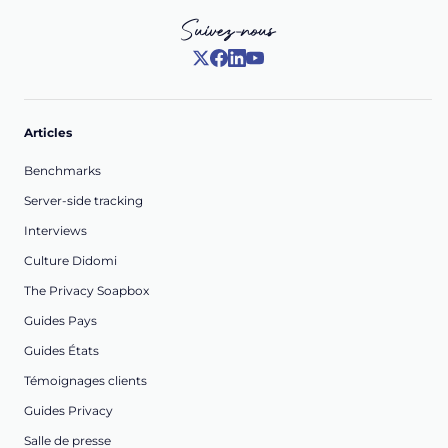
Suivez-nous
Articles
Benchmarks
Server-side tracking
Interviews
Culture Didomi
The Privacy Soapbox
Guides Pays
Guides États
Témoignages clients
Guides Privacy
Salle de presse