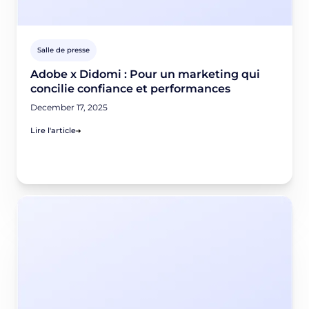
Salle de presse
Adobe x Didomi : Pour un marketing qui
concilie confiance et performances
December 17, 2025
Lire l'article