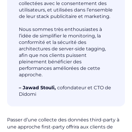
collectées avec le consentement des
utilisateurs, et utilisées dans l’ensemble
de leur stack publicitaire et marketing.
Nous sommes très enthousiastes à
l’idée de simplifier le monitoring, la
conformité et la sécurité des
architectures de server-side tagging,
afin que nos clients puissent
pleinement bénéficier des
performances améliorées de cette
approche.
– Jawad Stouli,
cofondateur et CTO de
Didomi
Passer d’une collecte des données
third-party
à
une approche
first-party
offrira aux clients de