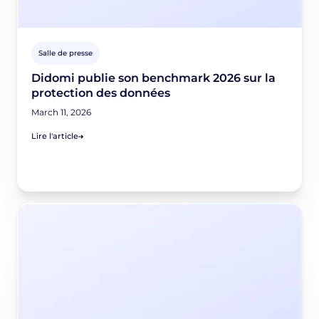
Salle de presse
Didomi publie son benchmark 2026 sur la
protection des données
March 11, 2026
Lire l'article