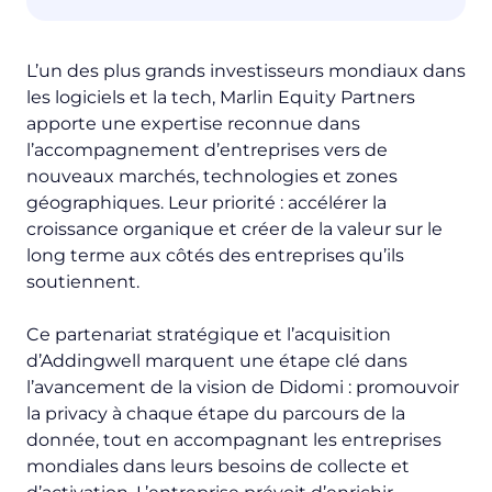
L’un des plus grands investisseurs mondiaux dans
les logiciels et la tech, Marlin Equity Partners
apporte une expertise reconnue dans
l’accompagnement d’entreprises vers de
nouveaux marchés, technologies et zones
géographiques. Leur priorité : accélérer la
croissance organique et créer de la valeur sur le
long terme aux côtés des entreprises qu’ils
soutiennent.
Ce partenariat stratégique et l’acquisition
d’Addingwell marquent une étape clé dans
l’avancement de la vision de Didomi : promouvoir
la privacy à chaque étape du parcours de la
donnée, tout en accompagnant les entreprises
mondiales dans leurs besoins de collecte et