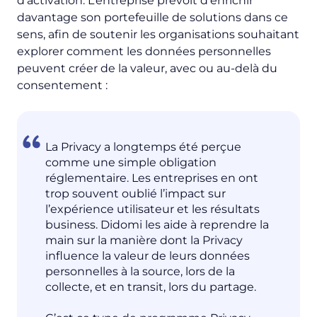
d’activation. L’entreprise prévoit d’enrichir
davantage son portefeuille de solutions dans ce
sens, afin de soutenir les organisations souhaitant
explorer comment les données personnelles
peuvent créer de la valeur, avec ou au-delà du
consentement :
La Privacy a longtemps été perçue
comme une simple obligation
réglementaire. Les entreprises en ont
trop souvent oublié l’impact sur
l’expérience utilisateur et les résultats
business. Didomi les aide à reprendre la
main sur la manière dont la Privacy
influence la valeur de leurs données
personnelles à la source, lors de la
collecte, et en transit, lors du partage.