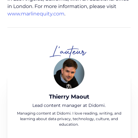
in London. For more information, please visit
www.marlinequity.com
.
L'auteur
Thierry Maout
Lead content manager at Didomi.
Managing content at Didomi. I love reading, writing, and
learning about data privacy, technology, culture, and
education.