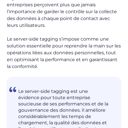
entreprises perçoivent plus que jamais
l’importance de garder le contrôle sur la collecte
des données à chaque point de contact avec
leurs utilisateurs.
Le server-side tagging s’impose comme une
solution essentielle pour reprendre la main sur les
opérations liées aux données personnelles, tout
en optimisant la performance et en garantissant
la conformité.
Le server-side tagging est une
évidence pour toute entreprise
soucieuse de ses performances et de la
gouvernance des données. Il améliore
considérablement les temps de
chargement, la qualité des données et