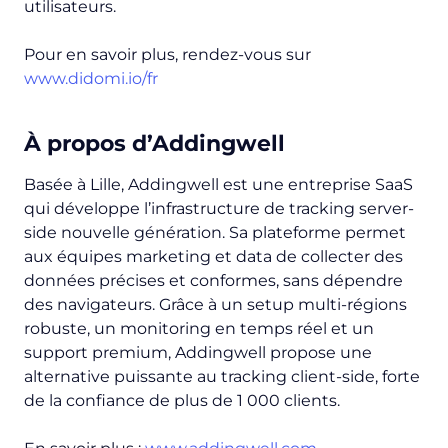
utilisateurs.
Pour en savoir plus, rendez-vous sur
www.didomi.io/fr
À propos d’Addingwell
Basée à Lille, Addingwell est une entreprise SaaS
qui développe l’infrastructure de tracking server-
side nouvelle génération. Sa plateforme permet
aux équipes marketing et data de collecter des
données précises et conformes, sans dépendre
des navigateurs. Grâce à un setup multi-régions
robuste, un monitoring en temps réel et un
support premium, Addingwell propose une
alternative puissante au tracking client-side, forte
de la confiance de plus de 1 000 clients.