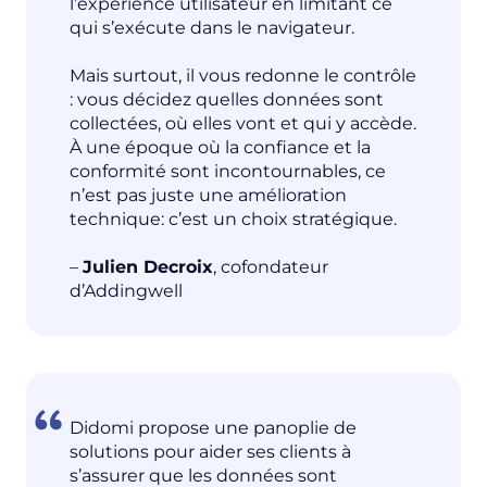
l’expérience utilisateur en limitant ce
qui s’exécute dans le navigateur.
Mais surtout, il vous redonne le contrôle
: vous décidez quelles données sont
collectées, où elles vont et qui y accède.
À une époque où la confiance et la
conformité sont incontournables, ce
n’est pas juste une amélioration
technique: c’est un choix stratégique.
–
Julien Decroix
, cofondateur
d’Addingwell
Didomi propose une panoplie de
solutions pour aider ses clients à
s’assurer que les données sont