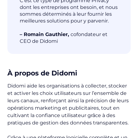
C’est ce type de programme Privacy
dont les entreprises ont besoin, et nous
sommes déterminés à leur fournir les
meilleures solutions pour y parvenir.
– Romain Gauthier,
cofondateur et
CEO de Didomi
À propos de Didomi
Didomi aide les organisations à collecter, stocker
et activer les choix utilisateurs sur l’ensemble de
leurs canaux, renforçant ainsi la précision de leurs
opérations marketing et publicitaires, tout en
cultivant la confiance utilisateur grâce à des
pratiques de gestion des données transparentes.
Grâce à une plateforme logicielle complète et un