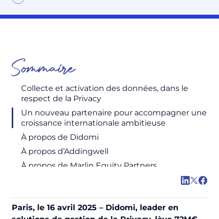
Sommaire
Collecte et activation des données, dans le
respect de la Privacy
Un nouveau partenaire pour accompagner une
croissance internationale ambitieuse
À propos de Didomi
À propos d’Addingwell
À propos de Marlin Equity Partners
Paris, le 16 avril 2025 – Didomi, leader en