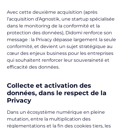
Avec cette deuxième acquisition (après
l’acquisition d’Agnostik, une startup spécialisée
dans le monitoring de la conformité et la
protection des données), Didomi renforce son
message : la Privacy dépasse largement la seule
conformité, et devient un sujet stratégique au
cœur des enjeux business pour les entreprises
qui souhaitent renforcer leur souveraineté et
efficacité des données.
Collecte et activation des
données, dans le respect de la
Privacy
Dans un écosystème numérique en pleine
mutation, entre la multiplication des
réglementations et la fin des cookies tiers, les