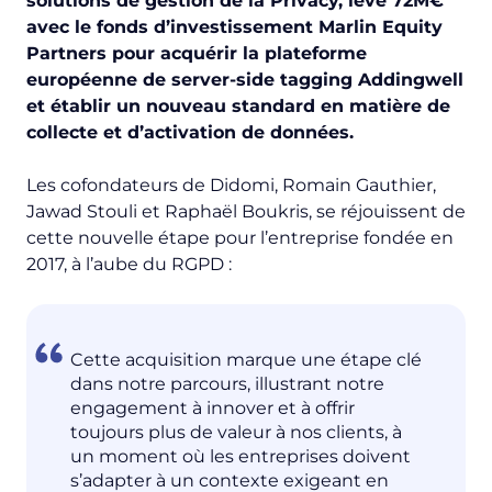
solutions de gestion de la Privacy, lève 72M€
avec le fonds d’investissement Marlin Equity
Partners pour acquérir la plateforme
européenne de server-side tagging Addingwell
et établir un nouveau standard en matière de
collecte et d’activation de données.
Les cofondateurs de Didomi, Romain Gauthier,
Jawad Stouli et Raphaël Boukris, se réjouissent de
cette nouvelle étape pour l’entreprise fondée en
2017, à l’aube du RGPD :
Cette acquisition marque une étape clé
dans notre parcours, illustrant notre
engagement à innover et à offrir
toujours plus de valeur à nos clients, à
un moment où les entreprises doivent
s’adapter à un contexte exigeant en