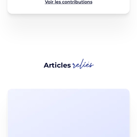
Voir les contributions
reliés
Articles