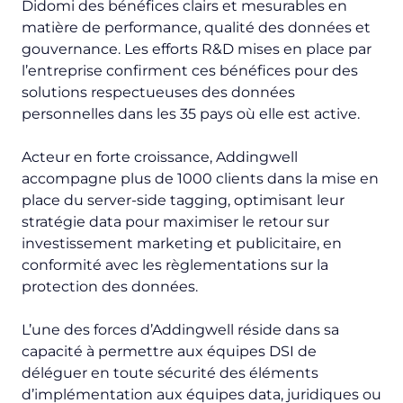
Didomi des bénéfices clairs et mesurables en
matière de performance, qualité des données et
gouvernance. Les efforts R&D mises en place par
l’entreprise confirment ces bénéfices pour des
solutions respectueuses des données
personnelles dans les 35 pays où elle est active.
Acteur en forte croissance, Addingwell
accompagne plus de 1000 clients dans la mise en
place du server-side tagging, optimisant leur
stratégie data pour maximiser le retour sur
investissement marketing et publicitaire, en
conformité avec les règlementations sur la
protection des données.
L’une des forces d’Addingwell réside dans sa
capacité à permettre aux équipes DSI de
déléguer en toute sécurité des éléments
d’implémentation aux équipes data, juridiques ou