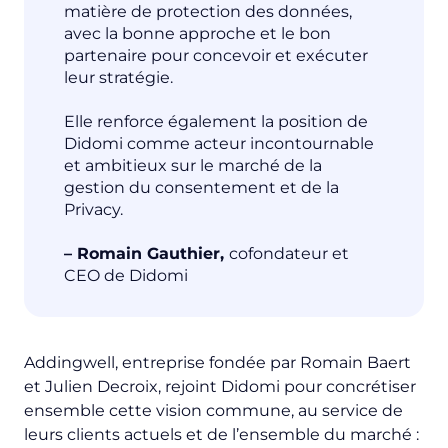
matière de protection des données,
avec la bonne approche et le bon
partenaire pour concevoir et exécuter
leur stratégie.
Elle renforce également la position de
Didomi comme acteur incontournable
et ambitieux sur le marché de la
gestion du consentement et de la
Privacy.
– Romain Gauthier,
cofondateur et
CEO de Didomi
Addingwell, entreprise fondée par Romain Baert
et Julien Decroix, rejoint Didomi pour concrétiser
ensemble cette vision commune, au service de
leurs clients actuels et de l’ensemble du marché :