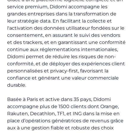
service premium, Didomi accompagne les
grandes entreprises dans la transformation de
leur stratégie data. En facilitant la collecte et
l'activation des données utilisateur fondées sur le
consentement, en assurant le suivi des vendors
et des trackers, et en garantissant une conformité
continue aux réglementations internationales,
Didomi permet de réduire les risques de non-
conformité, et de déployer des expériences client
personnalisées et privacy-first, favorisant la
confiance et générant une valeur commerciale
durable.
Basée à Paris et active dans 35 pays, Didomi
accompagne plus de 1500 clients dont Orange,
Rakuten, Decathlon, TF1, et ING dans la mise en
place d’opérations génératrices de revenus grâce
aux à une gestion fiable et robuste des choix