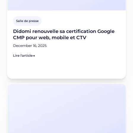
Salle de presse
Didomi renouvelle sa certification Google
CMP pour web, mobile et CTV
December 16, 2025
Lire l'article