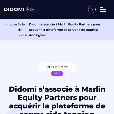
Articles
Salle
Didomi s’associe à Marlin Equity Partners pour
de
acquérir la plateforme de server-side tagging
presse
Addingwell
Salle De Presse
NEW
Didomi s’associe à Marlin
Equity Partners pour
acquérir la plateforme de