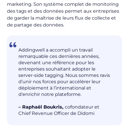
marketing. Son système complet de monitoring
des tags et des données permet aux entreprises
de garder la maîtrise de leurs flux de collecte et
de partage des données.
Addingwell a accompli un travail
remarquable ces dernières années,
devenant une référence pour les
entreprises souhaitant adopter le
server-side tagging. Nous sommes ravis
d’unir nos forces pour accélérer leur
déploiement à l’international et
d'enrichir notre plateforme.
– Raphaël Boukris,
cofondateur et
Chief Revenue Officer de Didomi