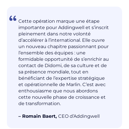
Cette opération marque une étape
importante pour Addingwell et s’inscrit
pleinement dans notre volonté
d’accélérer à l’international. Elle ouvre
un nouveau chapitre passionnant pour
l’ensemble des équipes : une
formidable opportunité de s’enrichir au
contact de Didomi, de sa culture et de
sa présence mondiale, tout en
bénéficiant de l’expertise stratégique
et opérationnelle de Marlin. C’est avec
enthousiasme que nous abordons
cette nouvelle phase de croissance et
de transformation.
– Romain Baert,
CEO d’Addingwell