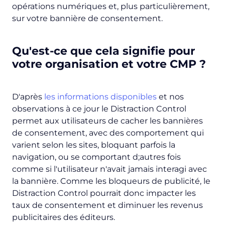
opérations numériques et, plus particulièrement,
sur votre bannière de consentement.
Qu'est-ce que cela signifie pour
votre organisation et votre CMP ?
D'après
les informations disponibles
et nos
observations à ce jour le Distraction Control
permet aux utilisateurs de cacher les bannières
de consentement, avec des comportement qui
varient selon les sites, bloquant parfois la
navigation, ou se comportant d;autres fois
comme si l'utilisateur n'avait jamais interagi avec
la bannière. Comme les bloqueurs de publicité, le
Distraction Control pourrait donc impacter les
taux de consentement et diminuer les revenus
publicitaires des éditeurs.