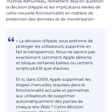
Thomas Adhumeau, remettent déjà en question
la décision d'Apple et les implications réelles de
cette nouvelle fonctionnalité en matière de
protection des données et de monétisation :
« La décision d'Apple, sous prétexte de
protéger les utilisateurs, supprime en
fait la transparence. Nous ne savons pas
exactement comment Apple détecte
et bloque certaines balises ou certains
scripts plutôt que d'autres.
Et si, dans iOS19, Apple supprimait les
étapes manuelles requises dans la
fonctionnalité actuelle et permettait
aux utilisateurs de supprimer
automatiquement des parties de
chaque site Web ? Cette décision