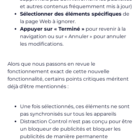
et autres contenus fréquemment mis à jour
)
Sélectionner des éléments spécifiques
de
la page Web à ignorer.
Appuyer sur « Terminé »
pour revenir à la
navigation ou sur « Annuler » pour annuler
les modifications.
Alors que nous passons en revue le
fonctionnement exact de cette nouvelle
fonctionnalité, certains points critiques méritent
déjà d'être mentionnés :
Une fois sélectionnés, ces éléments ne sont
pas synchronisés sur tous les appareils
Distraction Control n'est pas conçu pour être
un bloqueur de publicités et bloquer les
publicités de manière permanente