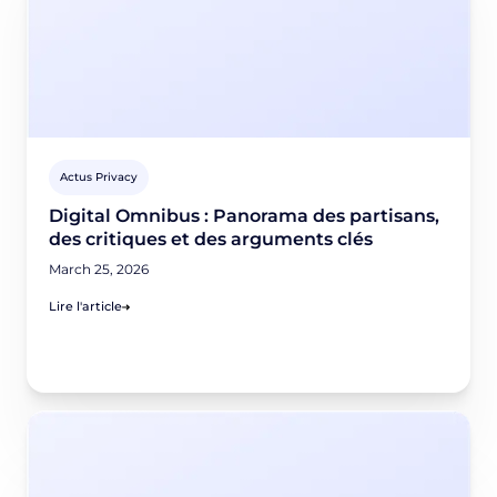
Actus Privacy
Digital Omnibus : Panorama des partisans,
des critiques et des arguments clés
March 25, 2026
Lire l'article