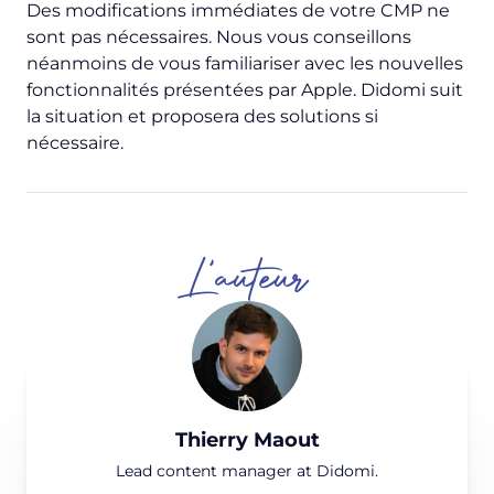
Des modifications immédiates de votre CMP ne
sont pas nécessaires. Nous vous conseillons
néanmoins de vous familiariser avec les nouvelles
fonctionnalités présentées par Apple. Didomi suit
la situation et proposera des solutions si
nécessaire.
L'auteur
Thierry Maout
Lead content manager at Didomi.