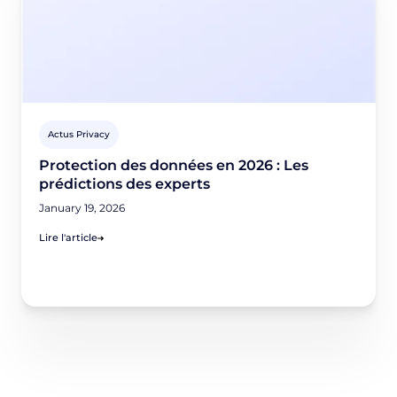
Actus Privacy
Protection des données en 2026 : Les
prédictions des experts
January 19, 2026
Lire l'article