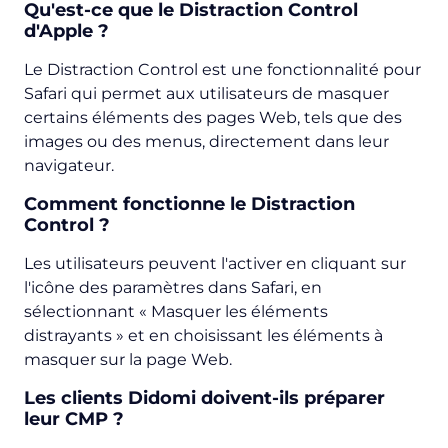
Qu'est-ce que le Distraction Control
d'Apple ?
Le Distraction Control est une fonctionnalité pour
Safari qui permet aux utilisateurs de masquer
certains éléments des pages Web, tels que des
images ou des menus, directement dans leur
navigateur.
Comment fonctionne le Distraction
Control ?
Les utilisateurs peuvent l'activer en cliquant sur
l'icône des paramètres dans Safari, en
sélectionnant « Masquer les éléments
distrayants » et en choisissant les éléments à
masquer sur la page Web.
Les clients Didomi doivent-ils préparer
leur CMP ?