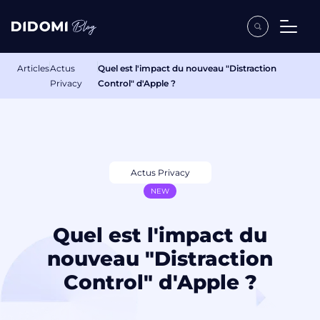
Articles
Actus
Quel est l'impact du nouveau "Distraction
Privacy
Control" d'Apple ?
Actus Privacy
NEW
Quel est l'impact du
nouveau "Distraction
Control" d'Apple ?