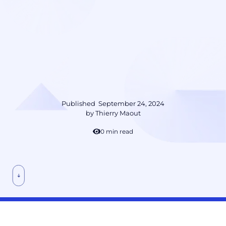
Published
September 24, 2024
by
Thierry Maout
10 min read