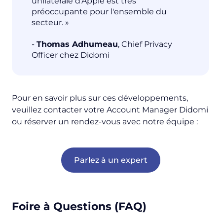
unilatérale d'Apple est très
préoccupante pour l'ensemble du
secteur. »
-
Thomas Adhumeau
, Chief Privacy
Officer chez Didomi
Pour en savoir plus sur ces développements,
veuillez contacter votre Account Manager Didomi
ou réserver un rendez-vous avec notre équipe :
Parlez à un expert
Foire à Questions (FAQ)