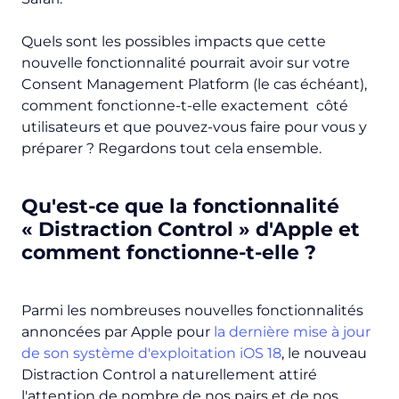
Quels sont les possibles impacts que cette
nouvelle fonctionnalité pourrait avoir sur votre
Consent Management Platform (le cas échéant),
comment fonctionne-t-elle exactement côté
utilisateurs et que pouvez-vous faire pour vous y
préparer ? Regardons tout cela ensemble.
Qu'est-ce que la fonctionnalité
« Distraction Control » d'Apple et
comment fonctionne-t-elle ?
Parmi les nombreuses nouvelles fonctionnalités
annoncées par Apple pour
la dernière mise à jour
de son système d'exploitation iOS 18
, le nouveau
Distraction Control a naturellement attiré
l'attention de nombre de nos pairs et de nos