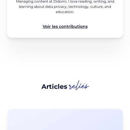
Managing content at Didomi. I love reading, writing, and
learning about data privacy, technology, culture, and
education.
Voir les contributions
reliés
Articles