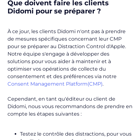
Que doivent faire les clients
Didomi pour se préparer ?
À ce jour, les clients Didomi n'ont pas à prendre
de mesures spécifiques concernant leur CMP
pour se préparer au Distraction Control d'Apple.
Notre équipe s'engage à développer des
solutions pour vous aider à maintenir et à
optimiser vos opérations de collecte du
consentement et des préférences via notre
Consent Management Platform(CMP)
.
Cependant, en tant qu'éditeur ou client de
Didomi, nous vous recommandons de prendre en
compte les étapes suivantes :
Testez le contrôle des distractions, pour vous