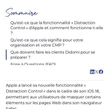
Sommaire
Qu'est-ce que la fonctionnalité « Distraction
Control » d'Apple et comment fonctionne-t-elle
?
Qu'est-ce que cela signifie pour votre
organisation et votre CMP ?
Que doivent faire les clients Didomi pour se
préparer ?
Foire à Questions (FAQ)
Apple a lancé sa nouvelle fonctionnalité «
Distraction Control » dans le cadre de son iOS 18,
permettant aux utilisateurs de masquer certains
éléments sur les pages Web dans son navigateur
Safari.