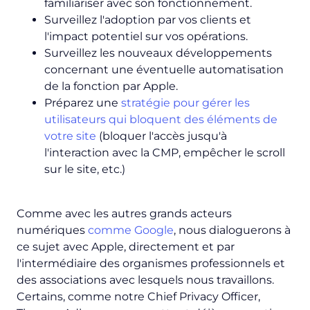
familiariser avec son fonctionnement.
Surveillez l'adoption par vos clients et
l'impact potentiel sur vos opérations.
Surveillez les nouveaux développements
concernant une éventuelle automatisation
de la fonction par Apple.
Préparez une
stratégie pour gérer les
utilisateurs qui bloquent des éléments de
votre site
(bloquer l'accès jusqu'à
l'interaction avec la CMP, empêcher le scroll
sur le site, etc.)
Comme avec les autres grands acteurs
numériques
comme Google
, nous dialoguerons à
ce sujet avec Apple, directement et par
l'intermédiaire des organismes professionnels et
des associations avec lesquels nous travaillons.
Certains, comme notre Chief Privacy Officer,