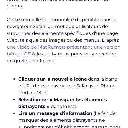
clients.
Cette nouvelle fonctionnalité disponible dans le
navigateur Safari permet aux utilisateurs de
supprimer des éléments spécifiques d'une page
Web, tels que des images ou des menus. D'après
une vidéo de MacRumors présentant une version
bêta d'iOS18
, les utilisateurs peuvent y procéder
en quelques étapes :
Cliquer sur la nouvelle icône
dans la barre
d'URL de leur navigateur Safari (sur iPhone,
iPad ou Mac)
Sélectionner « Masquer les éléments
distrayants »
dans la liste
Lire un message d'information
(
Le fait de
masquer des éléments distrayants ne
supprimera pas définitivement les publicités