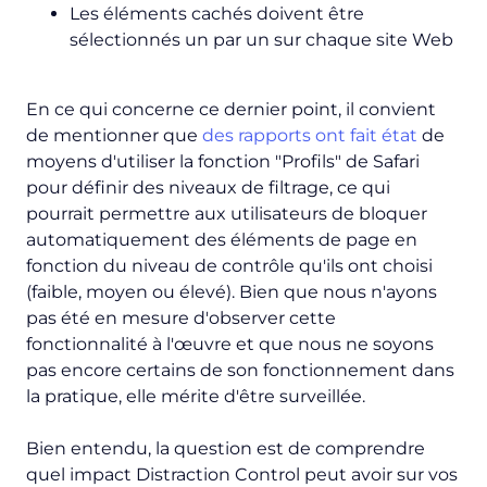
Les éléments cachés doivent être
sélectionnés un par un sur chaque site Web
En ce qui concerne ce dernier point, il convient
de mentionner que
des rapports ont fait état
de
moyens d'utiliser la fonction "Profils" de Safari
pour définir des niveaux de filtrage, ce qui
pourrait permettre aux utilisateurs de bloquer
automatiquement des éléments de page en
fonction du niveau de contrôle qu'ils ont choisi
(faible, moyen ou élevé). Bien que nous n'ayons
pas été en mesure d'observer cette
fonctionnalité à l'œuvre et que nous ne soyons
pas encore certains de son fonctionnement dans
la pratique, elle mérite d'être surveillée.
Bien entendu, la question est de comprendre
quel impact Distraction Control peut avoir sur vos