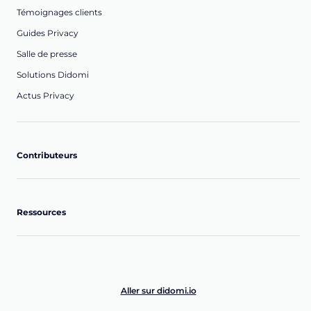
Témoignages clients
Guides Privacy
Salle de presse
Solutions Didomi
Actus Privacy
Contributeurs
Ressources
Aller sur didomi.io