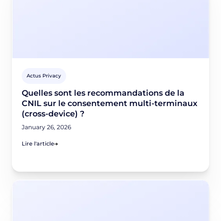
Actus Privacy
Quelles sont les recommandations de la
CNIL sur le consentement multi-terminaux
(cross-device) ?
January 26, 2026
Lire l'article