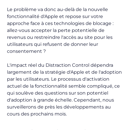
Le problème va donc au-delà de la nouvelle
fonctionnalité d'Apple et repose sur votre
approche face à ces technologies de blocage :
allez-vous accepter la perte potentielle de
revenus ou restreindre l'accès au site pour les
utilisateurs qui refusent de donner leur
consentement ?
L'impact réel du Distraction Control dépendra
largement de la stratégie d'Apple et de l'adoption
par les utilisateurs. Le processus d'activation
actuel de la fonctionnalité semble compliqué, ce
qui soulève des questions sur son potentiel
d'adoption à grande échelle. Cependant, nous
surveillerons de près les développements au
cours des prochains mois.