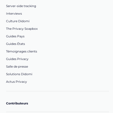
Server-side tracking
Interviews
Culture Didomi
The Privacy Soapbox
Guides Pays
Guides États
Témoignages clients
Guides Privacy
Salle de presse
Solutions Didomi
Actus Privacy
Contributeurs