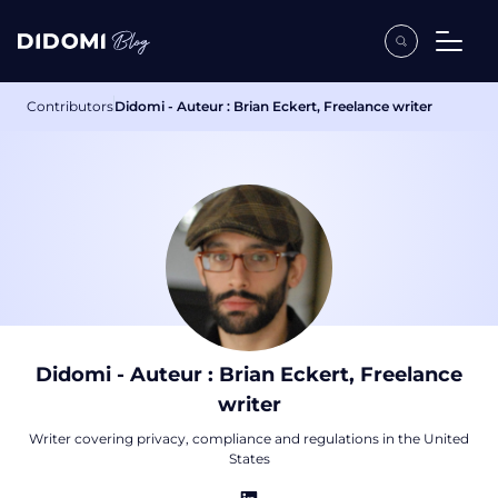
Contributors
Didomi - Auteur : Brian Eckert, Freelance writer
Didomi - Auteur : Brian Eckert, Freelance
writer
Writer covering privacy, compliance and regulations in the United
States