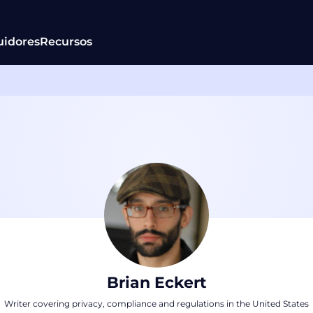
uidores
Recursos
Brian Eckert
Writer covering privacy, compliance and regulations in the United States