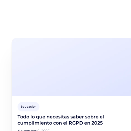
Educacion
Todo lo que necesitas saber sobre el
cumplimiento con el RGPD en 2025
November 6, 2025