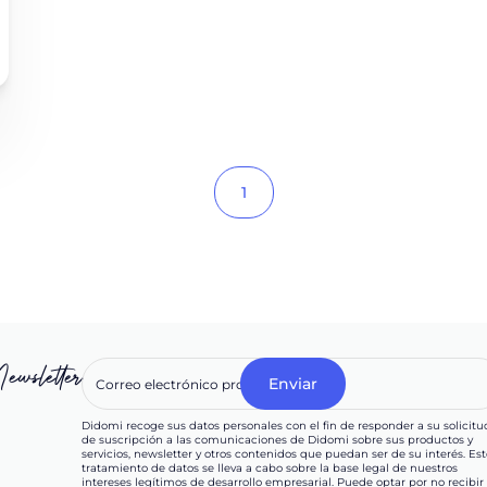
1
ewsletter
Didomi recoge sus datos personales con el fin de responder a su solicitu
de suscripción a las comunicaciones de Didomi sobre sus productos y
servicios, newsletter y otros contenidos que puedan ser de su interés. Est
tratamiento de datos se lleva a cabo sobre la base legal de nuestros
intereses legítimos de desarrollo empresarial. Puede optar por no recibir