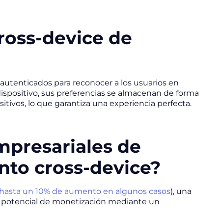
ross-device de
o autenticados para reconocer a los usuarios en
ispositivo, sus preferencias se almacenan de forma
itivos, lo que garantiza una experiencia perfecta.
mpresariales de
nto cross-device?
hasta un 10% de aumento en algunos casos
), una
r potencial de monetización mediante un