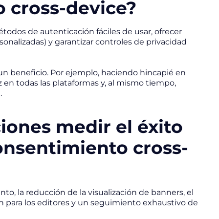
o cross-device?
todos de autenticación fáciles de usar, ofrecer
sonalizadas) y garantizar controles de privacidad
un beneficio. Por ejemplo, haciendo hincapié en
z en todas las plataformas y, al mismo tiempo,
.
ones medir el éxito
onsentimiento cross-
to, la reducción de la visualización de banners, el
n para los editores y un seguimiento exhaustivo de