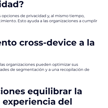
cidad?
s opciones de privacidad y, al mismo tiempo,
imiento. Esto ayuda a las organizaciones a cumplir
nto cross-device a la
las organizaciones pueden optimizar sus
acidades de segmentación y a una recopilación de
ones equilibrar la
a experiencia del