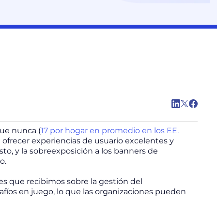
que nunca (
17 por hogar en promedio en los EE.
n ofrecer experiencias de usuario excelentes y
to, y la sobreexposición a los banners de
o.
s que recibimos sobre la gestión del
afíos en juego, lo que las organizaciones pueden