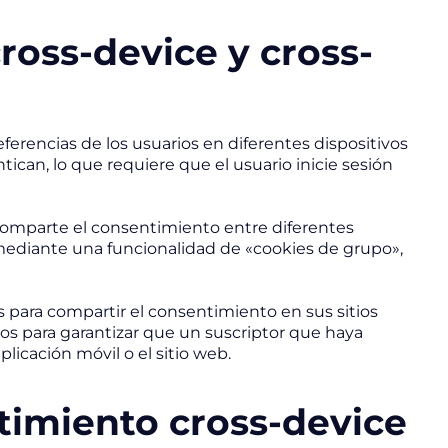
cross-device y cross-
ferencias de los usuarios en diferentes dispositivos
ican, lo que requiere que el usuario inicie sesión
 comparte el consentimiento entre diferentes
ediante una funcionalidad de «cookies de grupo»,
 para compartir el consentimiento en sus sitios
vos para garantizar que un suscriptor que haya
plicación móvil o el sitio web.
timiento cross-device