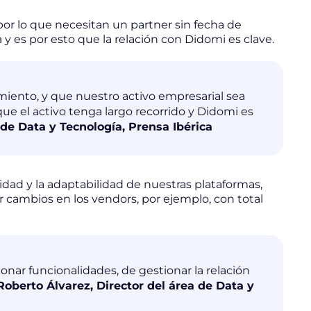
 por lo que necesitan un partner sin fecha de
y es por esto que la relación con Didomi es clave.
iento, y que nuestro activo empresarial sea
que el activo tenga largo recorrido y Didomi es
 de Data y Tecnología, Prensa Ibérica
dad y la adaptabilidad de nuestras plataformas,
zar cambios en los
vendors
, por ejemplo, con total
onar funcionalidades, de gestionar la relación
Roberto Álvarez, Director del área de Data y