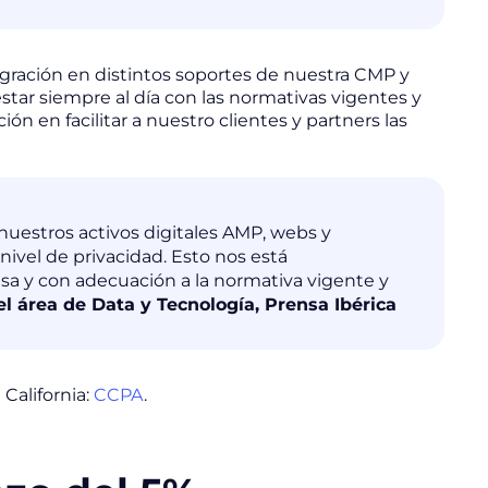
gración en distintos soportes de nuestra CMP y
star siempre al día con las normativas vigentes y
 en facilitar a nuestro clientes y partners las
nuestros activos digitales AMP, webs y
nivel de privacidad. Esto nos está
a y con adecuación a la normativa vigente y
el área de Data y Tecnología, Prensa Ibérica
California:
CCPA
.