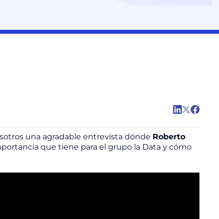
osotros una agradable entrevista dónde
Roberto
importancia que tiene para el grupo la Data y cómo