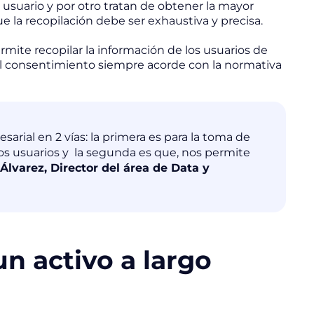
suario y por otro tratan de obtener la mayor
ue la recopilación debe ser exhaustiva y precisa.
ite recopilar la información de los usuarios de
 consentimiento siempre acorde con la normativa
arial en 2 vías: la primera es para la toma de
los usuarios y la segunda es que, nos permite
Álvarez, Director del área de Data y
n activo a largo