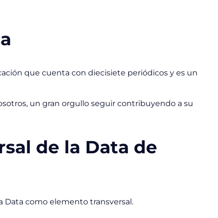
ca
ación que cuenta con diecisiete periódicos y es un
osotros, un gran orgullo seguir contribuyendo a su
rsal de la Data de
a
Data
como elemento transversal.