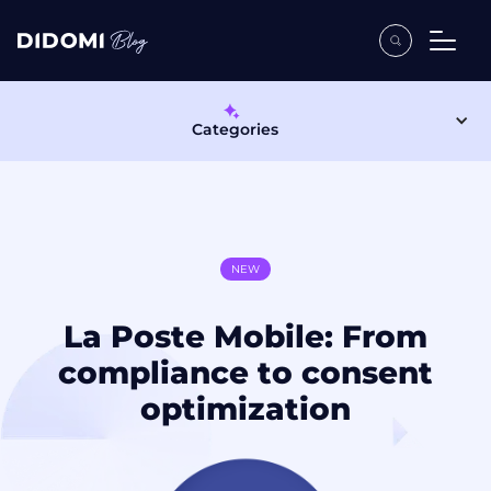
Categories
NEW
La Poste Mobile: From
compliance to consent
optimization