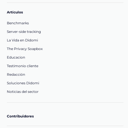
Artículos
Benchmarks
Server-side tracking
La Vida en Didomi
The Privacy Soapbox
Educacion
Testimonio cliente
Redacción
Soluciones Didomi
Noticias del sector
Contribuidores