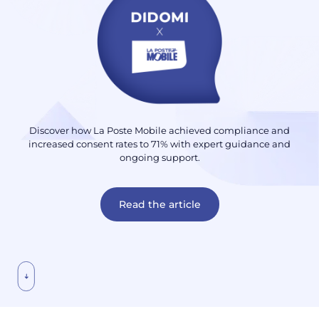
Discover how La Poste Mobile achieved compliance and
increased consent rates to 71% with expert guidance and
ongoing support.
Read the article