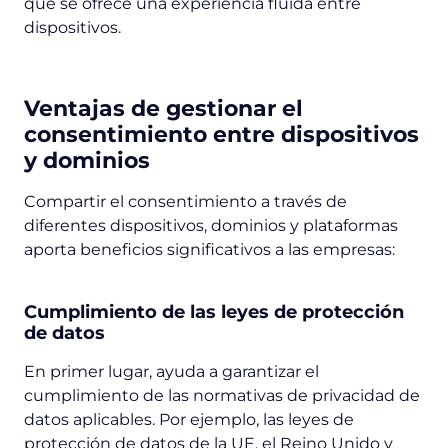
que se ofrece una experiencia fluida entre
dispositivos.
Ventajas de gestionar el
consentimiento entre dispositivos
y dominios
Compartir el consentimiento a través de
diferentes dispositivos, dominios y plataformas
aporta beneficios significativos a las empresas:
Cumplimiento de las leyes de protección
de datos
En primer lugar, ayuda a garantizar el
cumplimiento de las normativas de privacidad de
datos aplicables. Por ejemplo, las leyes de
protección de datos de la UE, el Reino Unido y