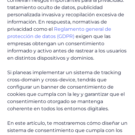
conllevan riesgos importantes para la privacidad:
tratamiento oculto de datos, publicidad
personalizada invasiva y recopilación excesiva de
información. En respuesta, normativas de
privacidad como el
Reglamento general de
protección de datos (GDPR)
exigen que las
empresas obtengan un consentimiento
informado y activo antes de rastrear a los usuarios
en distintos dispositivos y dominios.
Si planeas implementar un sistema de tracking
cross-domain y cross-device, tendrás que
configurar un banner de consentimiento de
cookies que cumpla con la ley y garantizar que el
consentimiento otorgado se mantenga
coherente en todos los entornos digitales.
En este artículo, te mostraremos cómo diseñar un
sistema de consentimiento que cumpla con los