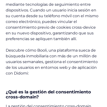
mediante tecnologías de seguimiento entre
dispositivos. Cuando un usuario inicia sesión en
su cuenta desde su teléfono móvil con el mismo
correo electrónico, puedes vincular el
consentimiento previo de cookies cross-device
en su nuevo dispositivo, garantizando que sus
preferencias se apliquen también allí.
Descubre cómo Booli, una plataforma sueca de
búsqueda inmobiliaria con más de un millón de
usuarios semanales, gestiona el consentimiento
de los usuarios en entornos web y de aplicación
con Didomi:
¿Qué es la gestión del consentimiento
cross-domain?
La gestión del consentimiento cross-domain