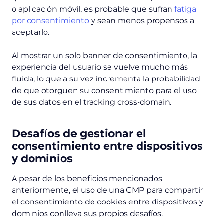
o aplicación móvil, es probable que sufran
fatiga
por consentimiento
y sean menos propensos a
aceptarlo.
Al mostrar un solo banner de consentimiento, la
experiencia del usuario se vuelve mucho más
fluida, lo que a su vez incrementa la probabilidad
de que otorguen su consentimiento para el uso
de sus datos en el tracking cross-domain.
Desafíos de gestionar el
consentimiento entre dispositivos
y dominios
A pesar de los beneficios mencionados
anteriormente, el uso de una CMP para compartir
el consentimiento de cookies entre dispositivos y
dominios conlleva sus propios desafíos.