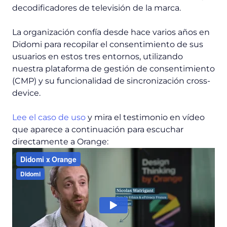
decodificadores de televisión de la marca.
La organización confía desde hace varios años en
Didomi para recopilar el consentimiento de sus
usuarios en estos tres entornos, utilizando
nuestra plataforma de gestión de consentimiento
(CMP) y su funcionalidad de sincronización cross-
device.
Lee el caso de uso
y mira el testimonio en vídeo
que aparece a continuación para escuchar
directamente a Orange: