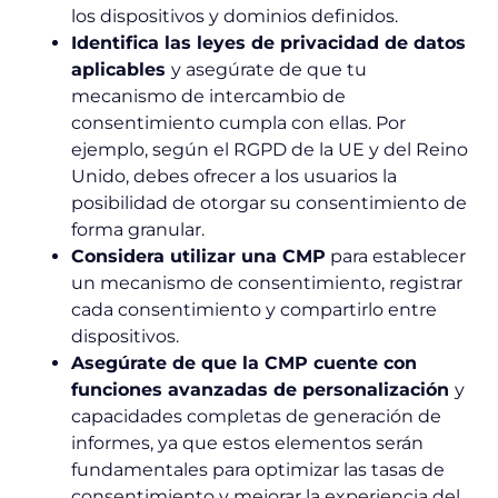
los dispositivos y dominios definidos.
Identifica las leyes de privacidad de datos
aplicables
y asegúrate de que tu
mecanismo de intercambio de
consentimiento cumpla con ellas. Por
ejemplo, según el RGPD de la UE y del Reino
Unido, debes ofrecer a los usuarios la
posibilidad de otorgar su consentimiento de
forma granular.
Considera utilizar una CMP
para establecer
un mecanismo de consentimiento, registrar
cada consentimiento y compartirlo entre
dispositivos.
Asegúrate de que la CMP cuente con
funciones avanzadas de personalización
y
capacidades completas de generación de
informes, ya que estos elementos serán
fundamentales para optimizar las tasas de
consentimiento y mejorar la experiencia del