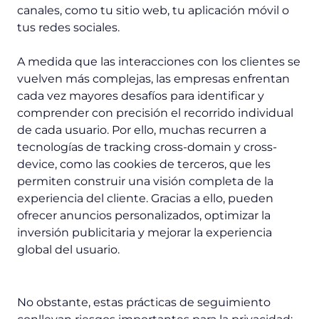
canales, como tu sitio web, tu aplicación móvil o
tus redes sociales.
A medida que las interacciones con los clientes se
vuelven más complejas, las empresas enfrentan
cada vez mayores desafíos para identificar y
comprender con precisión el recorrido individual
de cada usuario. Por ello, muchas recurren a
tecnologías de tracking cross-domain y cross-
device, como las cookies de terceros, que les
permiten construir una visión completa de la
experiencia del cliente. Gracias a ello, pueden
ofrecer anuncios personalizados, optimizar la
inversión publicitaria y mejorar la experiencia
global del usuario.
No obstante, estas prácticas de seguimiento