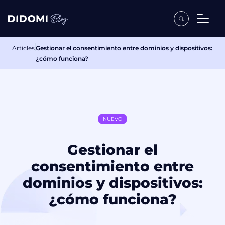
Articles
Gestionar el consentimiento entre dominios y dispositivos:
¿cómo funciona?
NUEVO
Gestionar el
consentimiento entre
dominios y dispositivos:
¿cómo funciona?