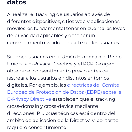
datos
Al realizar el tracking de usuarios a través de
diferentes dispositivos, sitios web y aplicaciones
móviles, es fundamental tener en cuenta las leyes
de privacidad aplicables y obtener un
consentimiento válido por parte de los usuarios.
Si tienes usuarios en la Unión Europea o el Reino
Unido, la E-Privacy Directive y el RGPD exigen
obtener el consentimiento previo antes de
rastrear a los usuarios en distintos entornos
digitales. Por ejemplo, las
directrices del Comité
Europeo de Protección de Datos (EDPB) sobre la
E-Privacy Directive
establecen que el tracking
cross-domain y cross-device mediante
direcciones IP u otras técnicas está dentro del
ámbito de aplicación de la Directiva y, por tanto,
requiere consentimiento.