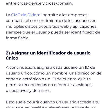
entre cross-device y cross-domain.
La
CMP de Didomi
permite a las empresas
compartir el consentimiento de los usuarios en
múltiples dispositivos, sitios web y aplicaciones,
siempre que el usuario pueda ser identificado de
forma fiable.
2) Asignar un identificador de usuario
único
A continuación, asigna a cada usuario un ID de
usuario único, como un nombre, una dirección de
correo electrónico o un ID de cuenta, que te
permita reconocerlos en diferentes sesiones,
dispositivos y dominios.
Esto suele ocurrir cuando un usuario accede a tu
sitio web, aplicación o plataforma utilizando las