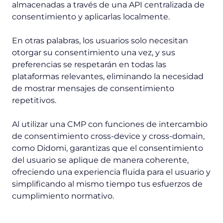
almacenadas a través de una API centralizada de
consentimiento y aplicarlas localmente.
En otras palabras, los usuarios solo necesitan
otorgar su consentimiento una vez, y sus
preferencias se respetarán en todas las
plataformas relevantes, eliminando la necesidad
de mostrar mensajes de consentimiento
repetitivos.
Al utilizar una CMP con funciones de intercambio
de consentimiento cross-device y cross-domain,
como Didomi, garantizas que el consentimiento
del usuario se aplique de manera coherente,
ofreciendo una experiencia fluida para el usuario y
simplificando al mismo tiempo tus esfuerzos de
cumplimiento normativo.