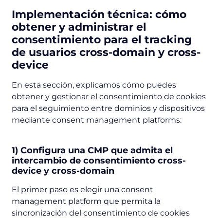
Implementación técnica: cómo
obtener y administrar el
consentimiento para el tracking
de usuarios cross-domain y cross-
device
En esta sección, explicamos cómo puedes
obtener y gestionar el consentimiento de cookies
para el seguimiento entre dominios y dispositivos
mediante consent management platforms:
1) Configura una CMP que admita el
intercambio de consentimiento cross-
device y cross-domain
El primer paso es elegir una consent
management platform que permita la
sincronización del consentimiento de cookies