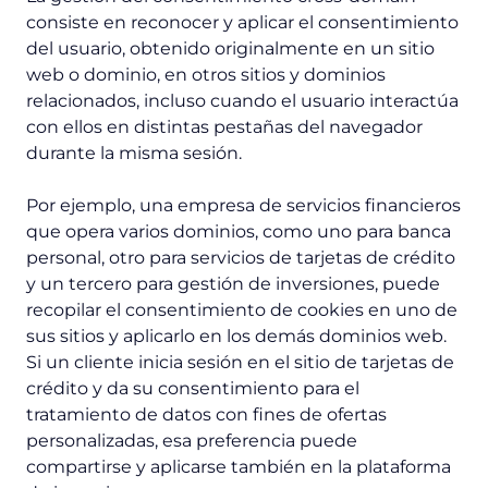
consiste en reconocer y aplicar el consentimiento
del usuario, obtenido originalmente en un sitio
web o dominio, en otros sitios y dominios
relacionados, incluso cuando el usuario interactúa
con ellos en distintas pestañas del navegador
durante la misma sesión.
Por ejemplo, una empresa de servicios financieros
que opera varios dominios, como uno para banca
personal, otro para servicios de tarjetas de crédito
y un tercero para gestión de inversiones, puede
recopilar el consentimiento de cookies en uno de
sus sitios y aplicarlo en los demás dominios web.
Si un cliente inicia sesión en el sitio de tarjetas de
crédito y da su consentimiento para el
tratamiento de datos con fines de ofertas
personalizadas, esa preferencia puede
compartirse y aplicarse también en la plataforma