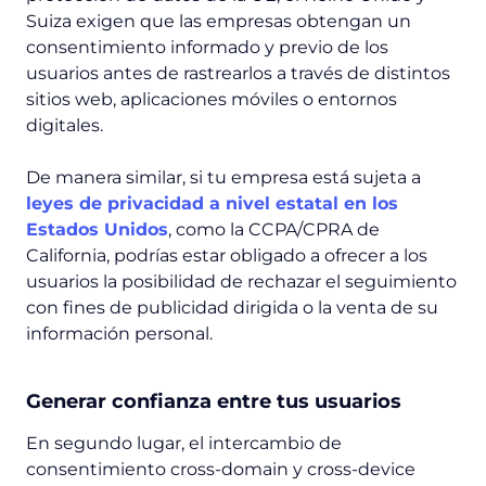
Suiza exigen que las empresas obtengan un
consentimiento informado y previo de los
usuarios antes de rastrearlos a través de distintos
sitios web, aplicaciones móviles o entornos
digitales.
De manera similar, si tu empresa está sujeta a
leyes de privacidad a nivel estatal en los
Estados Unidos
, como la CCPA/CPRA de
California, podrías estar obligado a ofrecer a los
usuarios la posibilidad de rechazar el seguimiento
con fines de publicidad dirigida o la venta de su
información personal.
Generar confianza entre tus usuarios
En segundo lugar, el intercambio de
consentimiento cross-domain y cross-device