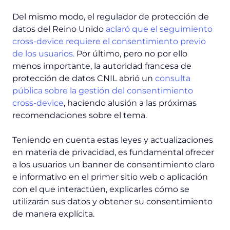
Del mismo modo, el regulador de protección de
datos del Reino Unido
aclaró que el seguimiento
cross-device requiere el consentimiento previo
de los usuarios.
Por último, pero no por ello
menos importante, la autoridad francesa de
protección de datos CNIL abrió un
consulta
pública sobre la gestión del consentimiento
cross-device
, haciendo alusión a las próximas
recomendaciones sobre el tema.
Teniendo en cuenta estas leyes y actualizaciones
en materia de privacidad, es fundamental ofrecer
a los usuarios un banner de consentimiento claro
e informativo en el primer sitio web o aplicación
con el que interactúen, explicarles cómo se
utilizarán sus datos y obtener su consentimiento
de manera explícita.