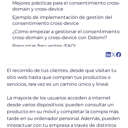
Mejores prácticas para el consentimiento cross-
domain y cross-device
Ejemplo de implementación de gestión del
consentimiento cross-device
¿Cómo empezar a gestionar el consentimiento
cross-domain y cross-device con Didomi?
Preguntas frecuentes (FAQ)
El recorrido de tus clientes, desde que visitan tu
sitio web hasta que compran tus productos o
servicios, rara vez es un camino único y lineal.
La mayoría de los usuarios acceden a internet
desde varios dispositivos: pueden consultar un
producto en su móvil y completar la compra más
tarde en su ordenador personal. Además, pueden
interactuar con tu empresa a través de distintos