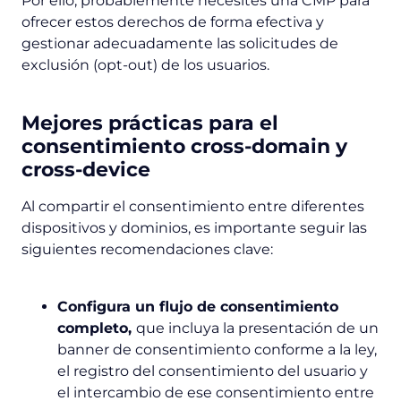
Por ello, probablemente necesites una CMP para
ofrecer estos derechos de forma efectiva y
gestionar adecuadamente las solicitudes de
exclusión (
opt-out
) de los usuarios.
Mejores prácticas para el
consentimiento cross-domain y
cross-device
Al compartir el consentimiento entre diferentes
dispositivos y dominios, es importante seguir las
siguientes recomendaciones clave:
Configura un flujo de consentimiento
completo,
que incluya la presentación de un
banner de consentimiento conforme a la ley,
el registro del consentimiento del usuario y
el intercambio de ese consentimiento entre