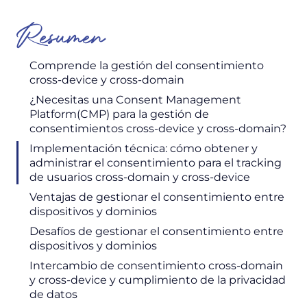
Resumen
Comprende la gestión del consentimiento
cross-device y cross-domain
¿Necesitas una Consent Management
Platform(CMP) para la gestión de
consentimientos cross-device y cross-domain?
Implementación técnica: cómo obtener y
administrar el consentimiento para el tracking
de usuarios cross-domain y cross-device
Ventajas de gestionar el consentimiento entre
dispositivos y dominios
Desafíos de gestionar el consentimiento entre
dispositivos y dominios
Intercambio de consentimiento cross-domain
y cross-device y cumplimiento de la privacidad
de datos