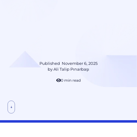
Published
November 6, 2025
by
Ali Talip Pınarbaşı
10 min read