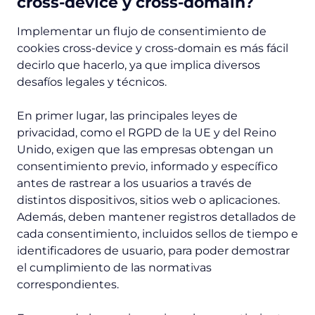
cross-device y cross-domain?
Implementar un flujo de consentimiento de
cookies cross-device y cross-domain es más fácil
decirlo que hacerlo, ya que implica diversos
desafíos legales y técnicos.
En primer lugar, las principales leyes de
privacidad, como el RGPD de la UE y del Reino
Unido, exigen que las empresas obtengan un
consentimiento previo, informado y específico
antes de rastrear a los usuarios a través de
distintos dispositivos, sitios web o aplicaciones.
Además, deben mantener registros detallados de
cada consentimiento, incluidos sellos de tiempo e
identificadores de usuario, para poder demostrar
el cumplimiento de las normativas
correspondientes.