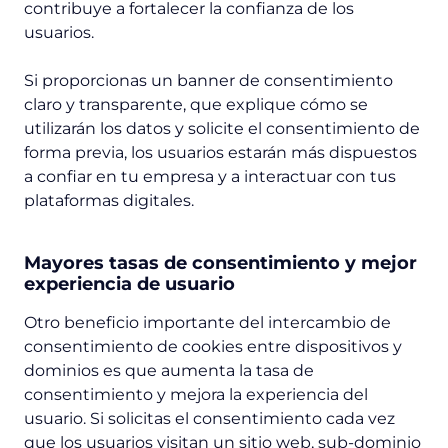
contribuye a fortalecer la confianza de los
usuarios.
Si proporcionas un banner de consentimiento
claro y transparente, que explique cómo se
utilizarán los datos y solicite el consentimiento de
forma previa, los usuarios estarán más dispuestos
a confiar en tu empresa y a interactuar con tus
plataformas digitales.
Mayores tasas de consentimiento y mejor
experiencia de usuario
Otro beneficio importante del intercambio de
consentimiento de cookies entre dispositivos y
dominios es que aumenta la tasa de
consentimiento y mejora la experiencia del
usuario. Si solicitas el consentimiento cada vez
que los usuarios visitan un sitio web, sub-dominio