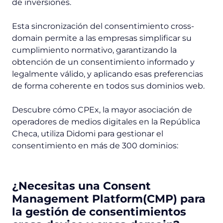
de inversiones.
Esta sincronización del consentimiento cross-
domain permite a las empresas simplificar su
cumplimiento normativo, garantizando la
obtención de un consentimiento informado y
legalmente válido, y aplicando esas preferencias
de forma coherente en todos sus dominios web.
Descubre cómo CPEx, la mayor asociación de
operadores de medios digitales en la República
Checa, utiliza Didomi para gestionar el
consentimiento en más de 300 dominios:
¿Necesitas una Consent
Management Platform(CMP) para
la gestión de consentimientos