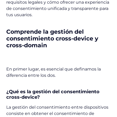
requisitos legales y cómo ofrecer una experiencia
de consentimiento unificada y transparente para
tus usuarios.
Comprende la gestión del
consentimiento cross-device y
cross-domain
En primer lugar, es esencial que definamos la
diferencia entre los dos.
¿Qué es la gestión del consentimiento
cross-device?
La gestión del consentimiento entre dispositivos
consiste en obtener el consentimiento de