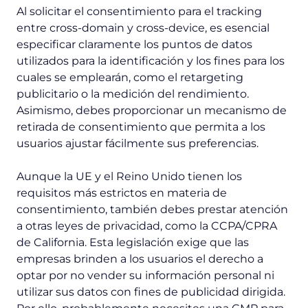
Al solicitar el consentimiento para el tracking
entre cross-domain y cross-device, es esencial
especificar claramente los puntos de datos
utilizados para la identificación y los fines para los
cuales se emplearán, como el retargeting
publicitario o la medición del rendimiento.
Asimismo, debes proporcionar un mecanismo de
retirada de consentimiento que permita a los
usuarios ajustar fácilmente sus preferencias.
Aunque la UE y el Reino Unido tienen los
requisitos más estrictos en materia de
consentimiento, también debes prestar atención
a otras leyes de privacidad, como la CCPA/CPRA
de California. Esta legislación exige que las
empresas brinden a los usuarios el derecho a
optar por no vender su información personal ni
utilizar sus datos con fines de publicidad dirigida.