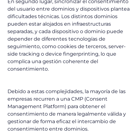
En segundo lugar, sincronizar el consentimiento
del usuario entre dominios y dispositivos plantea
dificultades técnicas. Los distintos dominios
pueden estar alojados en infraestructuras
separadas, y cada dispositivo o dominio puede
depender de diferentes tecnologías de
seguimiento, como cookies de terceros, server-
side tracking o
device fingerprinting
, lo que
complica una gestión coherente del
consentimiento.
Debido a estas complejidades, la mayoría de las
empresas recurren a una CMP (Consent
Management Platform) para obtener el
consentimiento de manera legalmente válida y
gestionar de forma eficaz el intercambio de
consentimiento entre dominios.