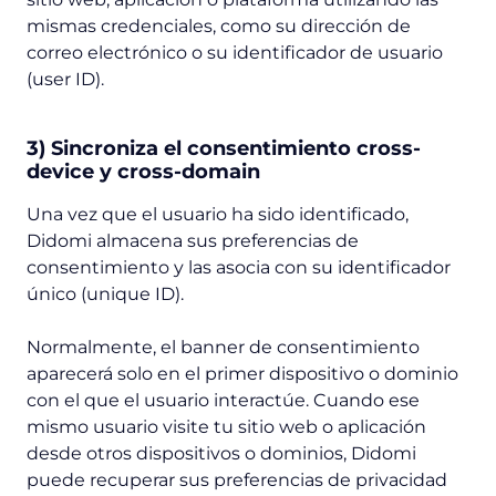
mismas credenciales, como su dirección de
correo electrónico o su identificador de usuario
(
user ID
).
3) Sincroniza el consentimiento cross-
device y cross-domain
Una vez que el usuario ha sido identificado,
Didomi almacena sus preferencias de
consentimiento y las asocia con su identificador
único (
unique ID
).
Normalmente, el banner de consentimiento
aparecerá solo en el primer dispositivo o dominio
con el que el usuario interactúe. Cuando ese
mismo usuario visite tu sitio web o aplicación
desde otros dispositivos o dominios, Didomi
puede recuperar sus preferencias de privacidad