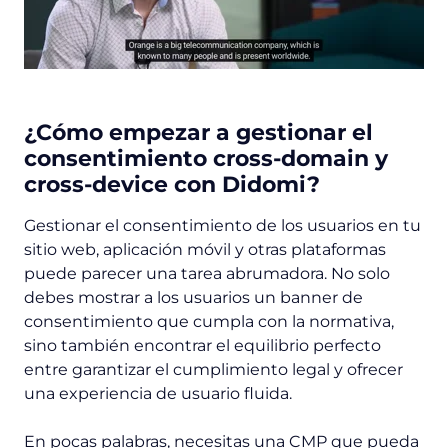
¿Cómo empezar a gestionar el
consentimiento cross-domain y
cross-device con Didomi?
Gestionar el consentimiento de los usuarios en tu
sitio web, aplicación móvil y otras plataformas
puede parecer una tarea abrumadora. No solo
debes mostrar a los usuarios un banner de
consentimiento que cumpla con la normativa,
sino también encontrar el equilibrio perfecto
entre garantizar el cumplimiento legal y ofrecer
una experiencia de usuario fluida.
En pocas palabras, necesitas una CMP que pueda