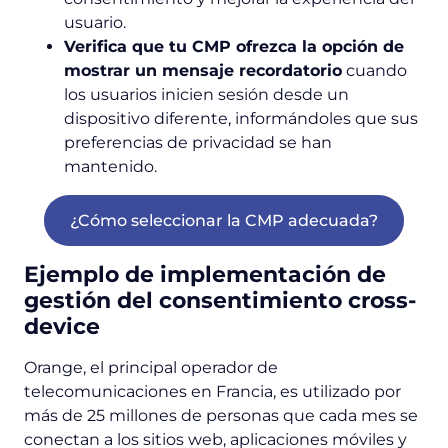
usuario.
Verifica que tu CMP ofrezca la opción de
mostrar un mensaje recordatorio
cuando
los usuarios inicien sesión desde un
dispositivo diferente, informándoles que sus
preferencias de privacidad se han
mantenido.
¿Cómo seleccionar la CMP adecuada?
Ejemplo de implementación de
gestión del consentimiento cross-
device
Orange, el principal operador de
telecomunicaciones en Francia, es utilizado por
más de 25 millones de personas que cada mes se
conectan a los sitios web, aplicaciones móviles y