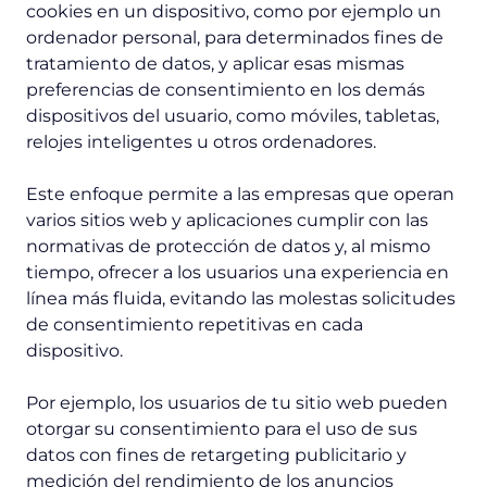
cookies en un dispositivo, como por ejemplo un
ordenador personal, para determinados fines de
tratamiento de datos, y aplicar esas mismas
preferencias de consentimiento en los demás
dispositivos del usuario, como móviles, tabletas,
relojes inteligentes u otros ordenadores.
Este enfoque permite a las empresas que operan
varios sitios web y aplicaciones cumplir con las
normativas de protección de datos y, al mismo
tiempo, ofrecer a los usuarios una experiencia en
línea más fluida, evitando las molestas solicitudes
de consentimiento repetitivas en cada
dispositivo.
Por ejemplo, los usuarios de tu sitio web pueden
otorgar su consentimiento para el uso de sus
datos con fines de
retargeting
publicitario y
medición del rendimiento de los anuncios