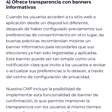
4) Ofrece transparencia con banners
informativos
Cuando los usuarios acceden a tu sitio web o
aplicación desde un dispositivo diferente,
después de haber configurado previamente sus
preferencias de consentimiento en otro lugar, las
buenas prácticas recomiendan mostrar un
banner informativo para recordarles que sus
elecciones ya han sido registradas y aplicadas.
Este banner puede ser tan simple como una
notificación clara que invite a los usuarios a
revisar
o actualizar sus preferencias si lo desean, a través
del centro de configuración de privacidad.
Nuestra CMP incluye la posibilidad de
implementar esta funcionalidad de banner de
confirmación, lo que permite mantener la
transparencia con los usuarios al mismo tiempo