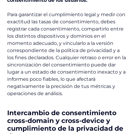
consentimiento de los usuarios.
Para garantizar el cumplimiento legal y medir con
exactitud las tasas de consentimiento, debes
registrar cada consentimiento, compartirlo entre
los distintos dispositivos y dominios en el
momento adecuado, y vincularlo a la versión
correspondiente de la política de privacidad y a
los fines declarados. Cualquier retraso o error en la
sincronización del consentimiento puede dar
lugar a un estado de consentimiento inexacto y a
informes poco fiables, lo que afectará
negativamente la precisión de tus métricas y
operaciones de análisis.
Intercambio de consentimiento
cross-domain y cross-device y
cumplimiento de la privacidad de