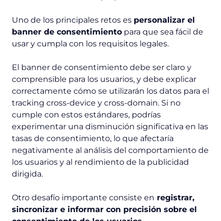
Uno de los principales retos es
personalizar el
banner de consentimiento
para que sea fácil de
usar y cumpla con los requisitos legales.
El banner de consentimiento debe ser claro y
comprensible para los usuarios, y debe explicar
correctamente cómo se utilizarán los datos para el
tracking cross-device y cross-domain. Si no
cumple con estos estándares, podrías
experimentar una disminución significativa en las
tasas de consentimiento, lo que afectaría
negativamente al análisis del comportamiento de
los usuarios y al rendimiento de la publicidad
dirigida.
Otro desafío importante consiste en
registrar,
sincronizar e informar con precisión sobre el