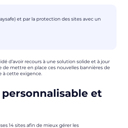
ysafe) et par la protection des sites avec un
dé d’avoir recours à une solution solide et à jour
e de mettre en place ces nouvelles bannières de
 à cette exigence.
 personnalisable et
ses 14 sites afin de mieux gérer les