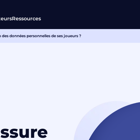
teurs
Ressources
des données personnelles de ses joueurs ?
ssure