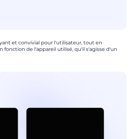
ant et convivial pour l'utilisateur, tout en
fonction de l'appareil utilisé, qu'il s'agisse d'un