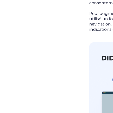
consentem
Pour augmen
utilisé un 
navigation. 
indications 