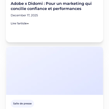
Adobe x Didomi : Pour un marketing qui
concilie confiance et performances
December 17, 2025
Lire l'article
Salle de presse