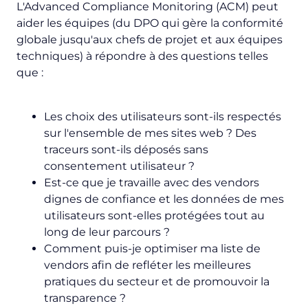
L'Advanced Compliance Monitoring (ACM) peut
aider les équipes (du DPO qui gère la conformité
globale jusqu'aux chefs de projet et aux équipes
techniques) à répondre à des questions telles
que :
Les choix des utilisateurs sont-ils respectés
sur l'ensemble de mes sites web ? Des
traceurs sont-ils déposés sans
consentement utilisateur ?
Est-ce que je travaille avec des vendors
dignes de confiance et les données de mes
utilisateurs sont-elles protégées tout au
long de leur parcours ?
Comment puis-je optimiser ma liste de
vendors afin de refléter les meilleures
pratiques du secteur et de promouvoir la
transparence ?