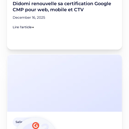
Didomi renouvelle sa certification Google
CMP pour web, mobile et CTV
December 16, 2025
Lire l'article
Salle de presse