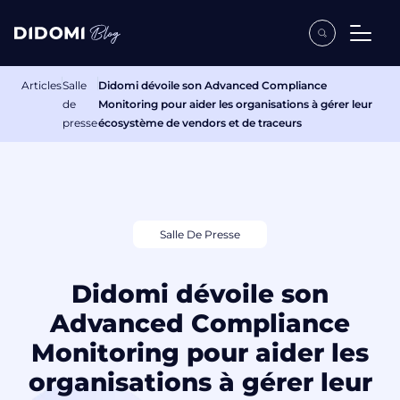
Articles
Salle
Didomi dévoile son Advanced Compliance
de
Monitoring pour aider les organisations à gérer leur
presse
écosystème de vendors et de traceurs
Salle De Presse
Didomi dévoile son
Advanced Compliance
Monitoring pour aider les
organisations à gérer leur