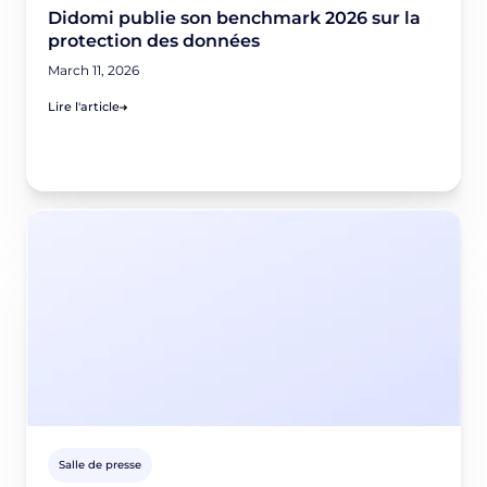
Didomi publie son benchmark 2026 sur la
protection des données
March 11, 2026
Lire l'article
Salle de presse