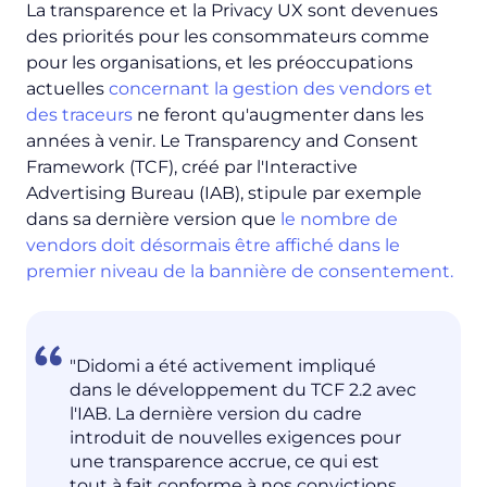
La transparence et la Privacy UX sont devenues
des priorités pour les consommateurs comme
pour les organisations, et les préoccupations
actuelles
concernant la gestion des vendors et
des traceurs
ne feront qu'augmenter dans les
années à venir. Le Transparency and Consent
Framework (TCF), créé par l'Interactive
Advertising Bureau (IAB), stipule par exemple
dans sa dernière version que
le nombre de
vendors doit désormais être affiché dans le
premier niveau de la bannière de consentement.
"Didomi a été activement impliqué
dans le développement du TCF 2.2 avec
l'IAB. La dernière version du cadre
introduit de nouvelles exigences pour
une transparence accrue, ce qui est
tout à fait conforme à nos convictions