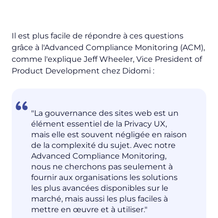
Il est plus facile de répondre à ces questions
grâce à l'Advanced Compliance Monitoring (ACM),
comme l'explique Jeff Wheeler, Vice President of
Product Development chez Didomi :
"La gouvernance des sites web est un
élément essentiel de la Privacy UX,
mais elle est souvent négligée en raison
de la complexité du sujet. Avec notre
Advanced Compliance Monitoring,
nous ne cherchons pas seulement à
fournir aux organisations les solutions
les plus avancées disponibles sur le
marché, mais aussi les plus faciles à
mettre en œuvre et à utiliser."