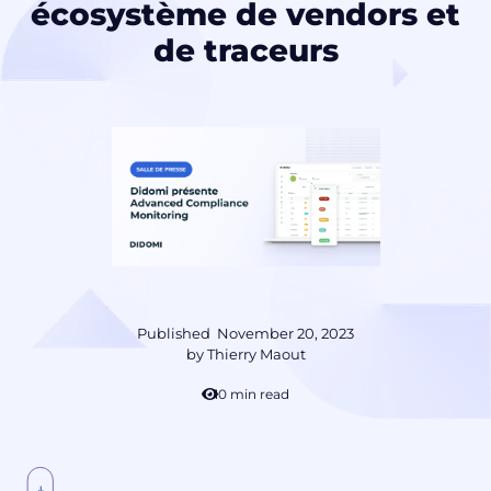
écosystème de vendors et
de traceurs
Published
November 20, 2023
by
Thierry Maout
10 min read