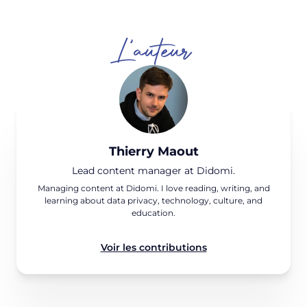
L'auteur
Thierry Maout
Lead content manager at Didomi.
Managing content at Didomi. I love reading, writing, and
learning about data privacy, technology, culture, and
education.
Voir les contributions