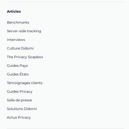
Articles
Benchmarks
Server-side tracking
Interviews
Culture Didomi
The Privacy Soapbox
Guides Pays
Guides États
Témoignages clients
Guides Privacy
Salle de presse
Solutions Didomi
Actus Privacy