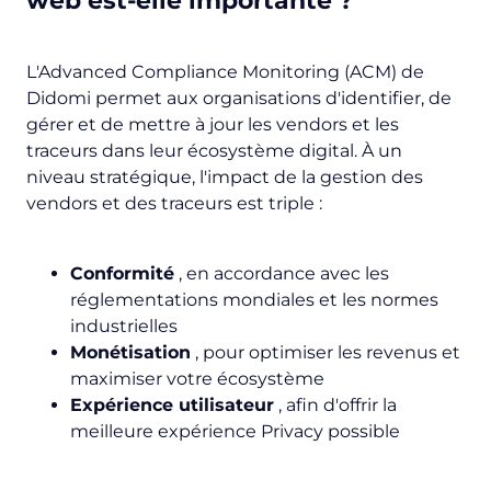
web est-elle importante ?
L'Advanced Compliance Monitoring (ACM) de
Didomi permet aux organisations d'identifier, de
gérer et de mettre à jour les vendors et les
traceurs dans leur écosystème digital. À un
niveau stratégique, l'impact de la gestion des
vendors et des traceurs est triple :
Conformité
, en accordance avec les
réglementations mondiales et les normes
industrielles
Monétisation
, pour optimiser les revenus et
maximiser votre écosystème
Expérience utilisateur
, afin d'offrir la
meilleure expérience Privacy possible