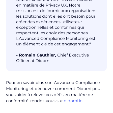
en matière de Privacy UX. Notre
mission est de fournir aux organisations
les solutions dont elles ont besoin pour
créer des expériences utilisateur
exceptionnelles et conformes qui
respectent les choix des personnes.
L'Advanced Compliance Monitoring est
un élément clé de cet engagement."
- Romain Gauthier,
Chief Executive
Officer at Didomi
Pour en savoir plus sur l'Advanced Compliance
Monitoring et découvrir comment Didomi peut
vous aider à relever vos défis en matière de
conformité, rendez-vous sur
didomi.io
.