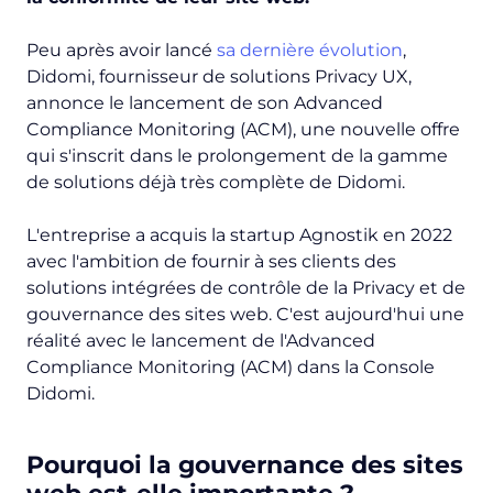
Peu après avoir lancé
sa dernière évolution
,
Didomi, fournisseur de solutions Privacy UX,
annonce le lancement de son Advanced
Compliance Monitoring (ACM), une nouvelle offre
qui s'inscrit dans le prolongement de la gamme
de solutions déjà très complète de Didomi.
L'entreprise a acquis la startup Agnostik en 2022
avec l'ambition de fournir à ses clients des
solutions intégrées de contrôle de la Privacy et de
gouvernance des sites web. C'est aujourd'hui une
réalité avec le lancement de l'Advanced
Compliance Monitoring (ACM) dans la Console
Didomi.
Pourquoi la gouvernance des sites