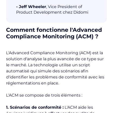
- Jeff Wheeler
, Vice President of
Product Development chez Didomi
Comment fonctionne l'Advanced
Compliance Monitoring (ACM) ?
L'Advanced Compliance Monitoring (ACM) est la
solution d'analyse la plus avancée de ce type sur
le marché. La technologie utilise un script
automatisé qui simule des scénarios afin
d'identifier les problèmes de conformité avec les
réglementations en place.
L'ACM se compose de trois éléments :
1. Scénarios de conformité :
L'ACM aide les