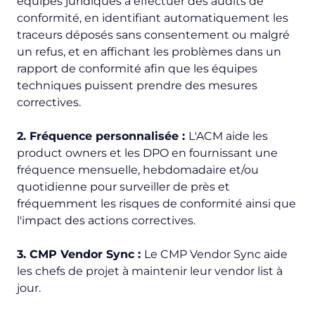
équipes juridiques à effectuer des audits de
conformité, en identifiant automatiquement les
traceurs déposés sans consentement ou malgré
un refus, et en affichant les problèmes dans un
rapport de conformité afin que les équipes
techniques puissent prendre des mesures
correctives.
2. Fréquence personnalisée :
L'ACM aide les
product owners et les DPO en fournissant une
fréquence mensuelle, hebdomadaire et/ou
quotidienne pour surveiller de près et
fréquemment les risques de conformité ainsi que
l'impact des actions correctives.
3. CMP Vendor Sync :
Le CMP Vendor Sync aide
les chefs de projet à maintenir leur vendor list à
jour.