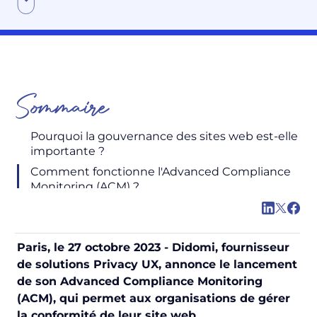
Sommaire
Pourquoi la gouvernance des sites web est-elle
importante ?
Comment fonctionne l'Advanced Compliance
Monitoring (ACM) ?
Paris, le 27 octobre 2023 - Didomi, fournisseur
de solutions Privacy UX, annonce le lancement
de son Advanced Compliance Monitoring
(ACM), qui permet aux organisations de gérer
la conformité de leur site web.