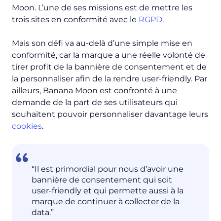
Moon. L’une de ses missions est de mettre les
trois sites en conformité avec le
RGPD
.
Mais son défi va au-delà d’une simple mise en
conformité, car la marque a une réelle volonté de
tirer profit de la bannière de consentement et de
la personnaliser afin de la rendre user-friendly. Par
ailleurs, Banana Moon est confronté à une
demande de la part de ses utilisateurs qui
souhaitent pouvoir personnaliser davantage leurs
cookies
.
“Il est primordial pour nous d’avoir une
bannière de consentement qui soit
user-friendly et qui permette aussi à la
marque de continuer à collecter de la
data.”