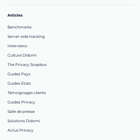
Articles
Benchmarks
Server-side tracking
Interviews
Culture Didomi
The Privacy Soapbox
Guides Pays
Guides États
Témoignages clients
Guides Privacy
Salle de presse
Solutions Didomi
Actus Privacy