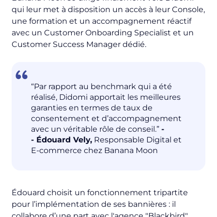
qui leur met à disposition un accès à leur Console,
une formation et un accompagnement réactif
avec un Customer Onboarding Specialist et un
Customer Success Manager dédié.
“Par rapport au benchmark qui a été
réalisé, Didomi apportait les meilleures
garanties en termes de taux de
consentement et d’accompagnement
avec un véritable rôle de conseil.”
-
- Édouard Vely,
Responsable Digital et
E-commerce chez Banana Moon
Édouard choisit un fonctionnement tripartite
pour l’implémentation de ses bannières : il
collabore d’une part avec l'agence "Blackbird"