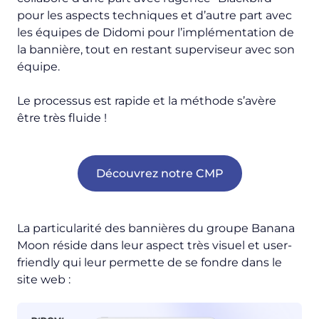
pour les aspects techniques et d’autre part avec
les équipes de Didomi pour l’implémentation de
la bannière, tout en restant superviseur avec son
équipe.
Le processus est rapide et la méthode s’avère
être très fluide !
Découvrez notre CMP
La particularité des bannières du groupe Banana
Moon réside dans leur aspect très visuel et user-
friendly qui leur permette de se fondre dans le
site web :