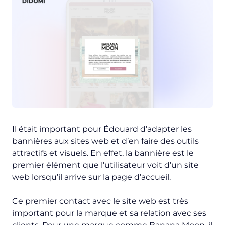
Il était important pour Édouard d’adapter les
bannières aux sites web et d’en faire des outils
attractifs et visuels. En effet, la bannière est le
premier élément que l'utilisateur voit d’un site
web lorsqu’il arrive sur la page d’accueil.
Ce premier contact avec le site web est très
important pour la marque et sa relation avec ses