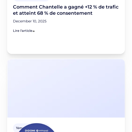
Comment Chantelle a gagné +12 % de trafic
et atteint 68 % de consentement
December 10, 2025
Lire l'article
Témoignages clients