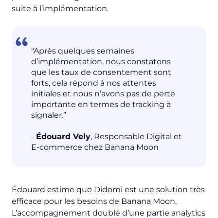
suite à l’implémentation.
“Après quelques semaines
d’implémentation, nous constatons
que les taux de consentement sont
forts, cela répond à nos attentes
initiales et nous n’avons pas de perte
importante en termes de tracking à
signaler.”
-
Édouard Vely
,
Responsable Digital et
E-commerce chez Banana Moon
Édouard estime que Didomi est une solution très
efficace pour les besoins de Banana Moon.
L’accompagnement doublé d’une partie analytics