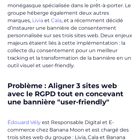
monégasque spécialisée dans le prêt-à-porter. Le
groupe héberge également deux autres
marques,
Livia
et
Cala
, et a récemment décidé
d’instaurer une bannière de consentement
personnalisée sur ses trois sites web. Deux enjeux
majeurs étaient liés à cette implémentation : la
collecte du consentement pour un meilleur
tracking et la transformation de la bannière en un
outil visuel et user-friendly.
Problème : Aligner 3 sites web
avec le RGPD tout en concevant
une bannière "user-friendly"
Édouard Vély
est Responsable Digital et E-
commerce chez Banana Moon et est chargé des
trois sites web du groupe : Livia, Cala et Banana