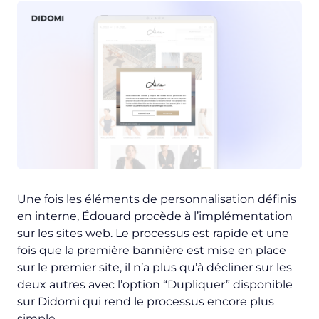
Une fois les éléments de personnalisation définis
en interne, Édouard procède à l’implémentation
sur les sites web. Le processus est rapide et une
fois que la première bannière est mise en place
sur le premier site, il n’a plus qu’à décliner sur les
deux autres avec l’option “Dupliquer” disponible
sur Didomi qui rend le processus encore plus
simple.