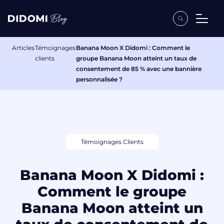
Articles
Témoignages
Banana Moon X Didomi : Comment le
clients
groupe Banana Moon atteint un taux de
consentement de 85 % avec une bannière
personnalisée ?
Témoignages Clients
Banana Moon X Didomi :
Comment le groupe
Banana Moon atteint un