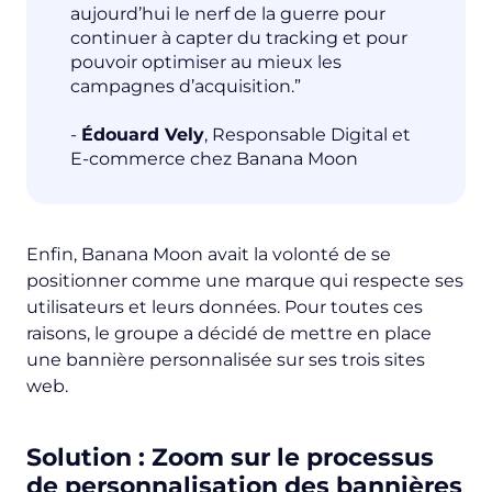
aujourd’hui le nerf de la guerre pour
continuer à capter du tracking et pour
pouvoir optimiser au mieux les
campagnes d’acquisition.”
-
Édouard Vely
, Responsable Digital et
E-commerce chez Banana Moon
Enfin, Banana Moon avait la volonté de se
positionner comme une marque qui respecte ses
utilisateurs et leurs données. Pour toutes ces
raisons, le groupe a décidé de mettre en place
une bannière personnalisée sur ses trois sites
web.
Solution : Zoom sur le processus
de personnalisation des bannières