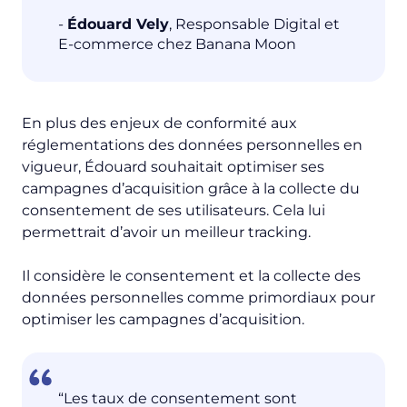
-
Édouard Vely
, Responsable Digital et
E-commerce chez Banana Moon
En plus des enjeux de conformité aux
réglementations des données personnelles en
vigueur, Édouard souhaitait optimiser ses
campagnes d’acquisition grâce à la collecte du
consentement de ses utilisateurs. Cela lui
permettrait d’avoir un meilleur tracking.
Il considère le consentement et la collecte des
données personnelles comme primordiaux pour
optimiser les campagnes d’acquisition.
“Les taux de consentement sont