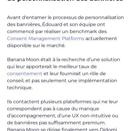
Avant d'entamer le processus de personnalisation
des bannières, Édouard et son équipe ont
commencé par réaliser un benchmark des
Consent Management Platforms
actuellement
disponible sur le marché.
Banana Moon était à la recherche d’une solution
qui leur apporterait le meilleur taux de
consentement
et leur fournirait un rôle de
conseil, et pas seulement une implémentation
technique.
Ils contactent plusieurs plateformes qui ne leur
correspondent pas à cause du manque
d’accompagnement, d’une UX non-intuitive ou
de bannières pas suffisamment premium.
Banana Moon se dirige finalement vers Didomi