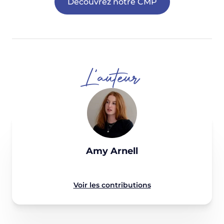
Découvrez notre CMP
L'auteur
Amy Arnell
Voir les contributions