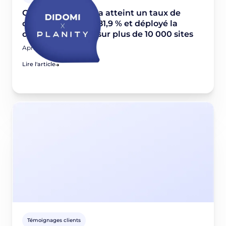
Comment Planity a atteint un taux de
consentement de 81,9 % et déployé la
conformité RGPD sur plus de 10 000 sites
April 24, 2026
Lire l'article
Témoignages clients