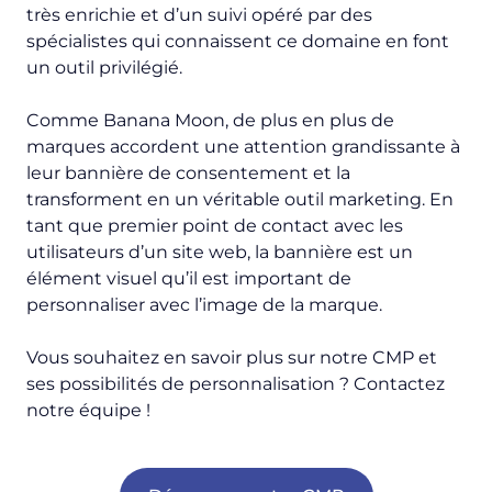
très enrichie et d’un suivi opéré par des
spécialistes qui connaissent ce domaine en font
un outil privilégié.
Comme Banana Moon, de plus en plus de
marques accordent une attention grandissante à
leur bannière de consentement et la
transforment en un véritable outil marketing. En
tant que premier point de contact avec les
utilisateurs d’un site web, la bannière est un
élément visuel qu’il est important de
personnaliser avec l’image de la marque.
Vous souhaitez en savoir plus sur notre CMP et
ses possibilités de personnalisation ? Contactez
notre équipe !