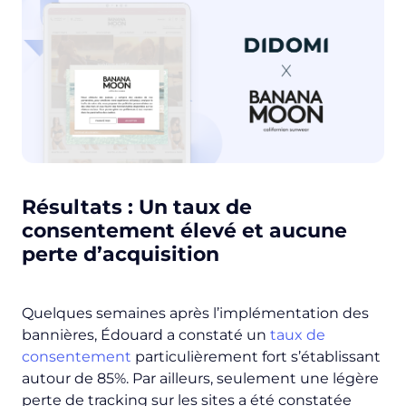
Résultats : Un taux de
consentement élevé et aucune
perte d’acquisition
Quelques semaines après l’implémentation des
bannières, Édouard a constaté un
taux de
consentement
particulièrement fort s’établissant
autour de 85%. Par ailleurs, seulement une légère
perte de tracking sur les sites a été constatée