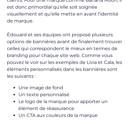
clients. Pour une marque comme Banana Moon, il
est donc primordial qu’elle soit soignée
visuellement et qu’elle mette en avant l’identité
de marque.
Édouard et ses équipes ont proposé plusieurs
options de bannières avant de finalement trouver
celles qui correspondent le mieux en termes de
branding pour chaque site web. Comme vous
pouvez le voir sur les exemples de Livia et Cala, les
éléments personnalisés dans les bannières sont
les suivants :
Une image de fond
Un texte personnalisé
Le logo de la marque pour apporter un
élément de réassurance
Un CTA aux couleurs de la marque