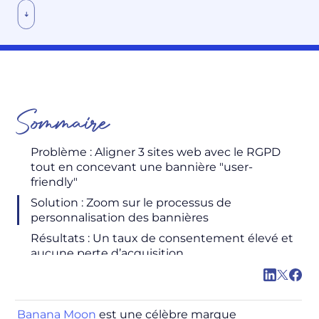
Sommaire
Problème : Aligner 3 sites web avec le RGPD
tout en concevant une bannière "user-
friendly"
Solution : Zoom sur le processus de
personnalisation des bannières
Résultats : Un taux de consentement élevé et
aucune perte d’acquisition
Banana Moon
est une célèbre marque