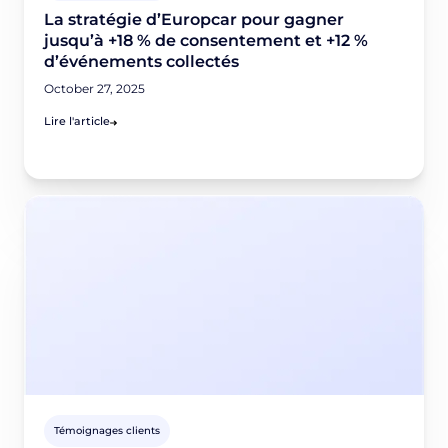
La stratégie d’Europcar pour gagner
jusqu’à +18 % de consentement et +12 %
d’événements collectés
October 27, 2025
Lire l'article
Témoignages clients