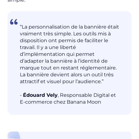
“La personnalisation de la bannière était
vraiment très simple. Les outils mis à
disposition ont permis de faciliter le
travail. Il y a une liberté
d’implémentation qui permet
d’adapter la bannière à l’identité de
marque tout en restant réglementaire.
La bannière devient alors un outil très
attractif et visuel pour l’audience.”
-
Édouard Vely
, Responsable Digital et
E-commerce chez Banana Moon