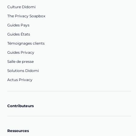
Culture Didomi
The Privacy Soapbox
Guides Pays
Guides États
Témoignages clients
Guides Privacy
Salle de presse
Solutions Didomi
Actus Privacy
Contributeurs
Ressources