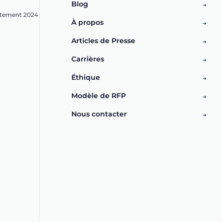
Blog
ntement 2024
À propos
Articles de Presse
Carrières
Éthique
Modèle de RFP
Nous contacter