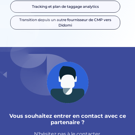
Tracking et plan de taggage analytics
Transition depuis un autre fournisseur de CMP vers
Didomi
Vous souhaitez entrer en contact avec ce
partenaire ?
N'hésitez pas à le contacter.