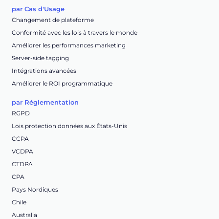
par Cas d'Usage
Changement de plateforme
Conformité avec les lois à travers le monde
Améliorer les performances marketing
Server-side tagging
Intégrations avancées
Améliorer le ROI programmatique
par Réglementation
RGPD
Lois protection données aux États-Unis
CCPA
VCDPA
CTDPA
CPA
Pays Nordiques
Chile
Australia