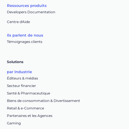
Ressources produits
Developers Documentation
Centre d'Aide
Ils parlent de nous
Témoignages clients
Solutions
par Industrie
Éditeurs & médias
Secteur financier
Santé & Pharmaceutique
Biens de consommation & Divertissement
Retail & e-Commerce
Partenaires et les Agences
Gaming