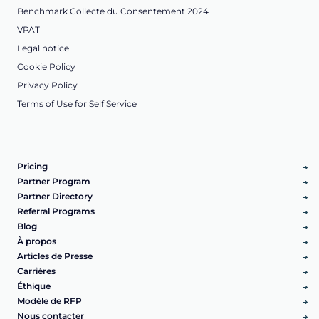
Benchmark Collecte du Consentement 2024
VPAT
Legal notice
Cookie Policy
Privacy Policy
Terms of Use for Self Service
Pricing
Partner Program
Partner Directory
Referral Programs
Blog
À propos
Articles de Presse
Carrières
Éthique
Modèle de RFP
Nous contacter