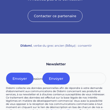
Contacter ce partenaire
Didomi
, verbe du grec ancien (δ‌‌ιδο‌μι) : consentir
Newsletter
Didomi collecte vos données personnelles afin de répondre à votre demande
d'abonnement aux communications de Didomi concernant ses produits et
services, à sa newsletter et à d'autres contenus susceptibles de vous intéresser.
Ce traitement des données est effectué sur la base légale de nos intérêts
légitimes en matière de développement commercial. Vous avez la possibilité
de vous opposer à la réception de nos communications commerciales à tout
moment en cliquant sur le lien de désinscription en bas de chacun de nos e-