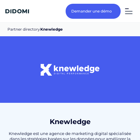
Demander une démo
Partner directory
Knewledge
Knewledge
Knewledge est une agence de marketing digital spécialisée
dans les stratégies basées sur les données pour améliorer la