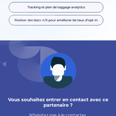
Tracking et plan de taggage analytics
Réaliser des tests A/B pour améliorer les taux d’opt-in
Vous souhaitez entrer en contact avec ce
partenaire ?
N'hésitez pas à le contacter.