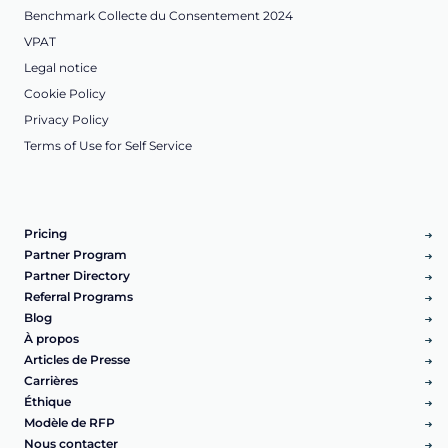
Benchmark Collecte du Consentement 2024
VPAT
Legal notice
Cookie Policy
Privacy Policy
Terms of Use for Self Service
Pricing
Partner Program
Partner Directory
Referral Programs
Blog
À propos
Articles de Presse
Carrières
Éthique
Modèle de RFP
Nous contacter