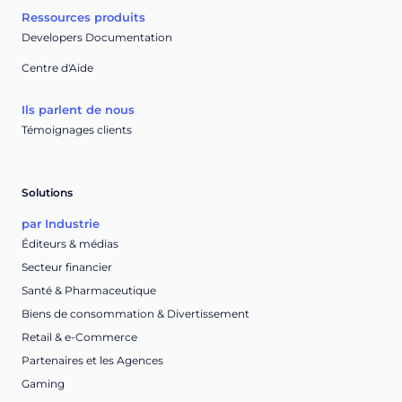
Ressources produits
Developers Documentation
Centre d'Aide
Ils parlent de nous
Témoignages clients
Solutions
par Industrie
Éditeurs & médias
Secteur financier
Santé & Pharmaceutique
Biens de consommation & Divertissement
Retail & e-Commerce
Partenaires et les Agences
Gaming