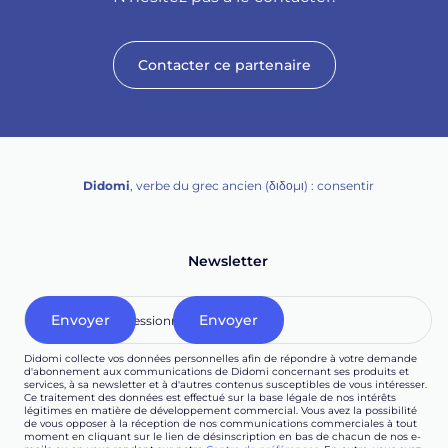
Contacter ce partenaire
Didomi
, verbe du grec ancien (δ‌‌ιδο‌μι) : consentir
Newsletter
Didomi collecte vos données personnelles afin de répondre à votre demande
d'abonnement aux communications de Didomi concernant ses produits et
services, à sa newsletter et à d'autres contenus susceptibles de vous intéresser.
Ce traitement des données est effectué sur la base légale de nos intérêts
légitimes en matière de développement commercial. Vous avez la possibilité
de vous opposer à la réception de nos communications commerciales à tout
moment en cliquant sur le lien de désinscription en bas de chacun de nos e-