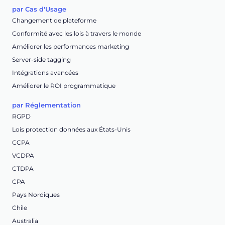
par Cas d'Usage
Changement de plateforme
Conformité avec les lois à travers le monde
Améliorer les performances marketing
Server-side tagging
Intégrations avancées
Améliorer le ROI programmatique
par Réglementation
RGPD
Lois protection données aux États-Unis
CCPA
VCDPA
CTDPA
CPA
Pays Nordiques
Chile
Australia