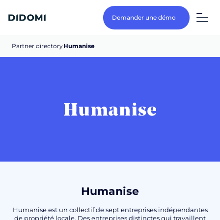
Demander une démo
Partner directory
Humanise
Humanise
Humanise est un collectif de sept entreprises indépendantes
de propriété locale. Des entreprises distinctes qui travaillent