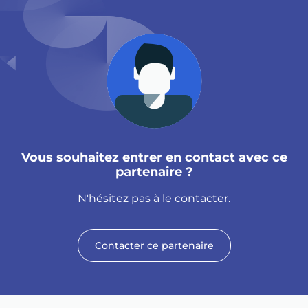
Vous souhaitez entrer en contact avec ce
partenaire ?
N'hésitez pas à le contacter.
Contacter ce partenaire