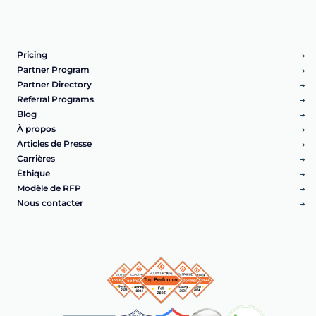
Pricing
Partner Program
Partner Directory
Referral Programs
Blog
À propos
Articles de Presse
Carrières
Éthique
Modèle de RFP
Nous contacter