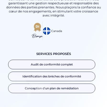
garantissant une gestion respectueuse et responsable des
données des parties prenantes. Nous plaçons la confiance au
cœur de nos engagements, en stimulant votre croissance
avec intégrité.
Canada
Bronze
SERVICES PROPOSÉS
Audit de conformité complet
Identification des brèches de conformité
Conception d’un plan de remédiation