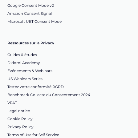
Google Consent Mode v2
Amazon Consent Signal
Microsoft UET Consent Mode
Ressources sur la Privacy
Guides & études
Didomi Academy
Événements & Webinars
US Webinars Series
Testez votre conformité RGPD
Benchmark Collecte du Consentement 2024
VPAT
Legal notice
Cookie Policy
Privacy Policy
Terms of Use for Self Service