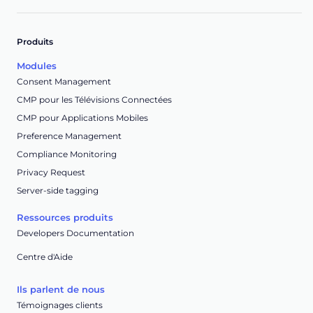
Produits
Modules
Consent Management
CMP pour les Télévisions Connectées
CMP pour Applications Mobiles
Preference Management
Compliance Monitoring
Privacy Request
Server-side tagging
Ressources produits
Developers Documentation
Centre d'Aide
Ils parlent de nous
Témoignages clients