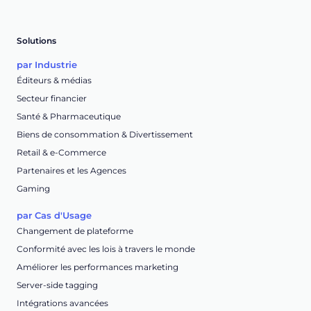
Solutions
par Industrie
Éditeurs & médias
Secteur financier
Santé & Pharmaceutique
Biens de consommation & Divertissement
Retail & e-Commerce
Partenaires et les Agences
Gaming
par Cas d'Usage
Changement de plateforme
Conformité avec les lois à travers le monde
Améliorer les performances marketing
Server-side tagging
Intégrations avancées