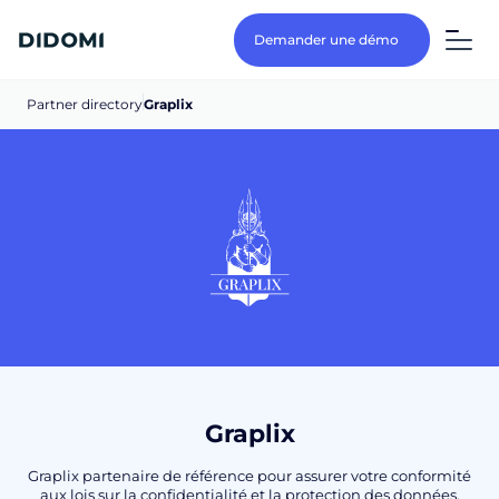
Demander une démo
Partner directory
Graplix
Graplix
Graplix partenaire de référence pour assurer votre conformité
aux lois sur la confidentialité et la protection des données,