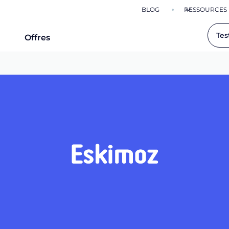
BLOG
RESSOURCES
Tes
Offres