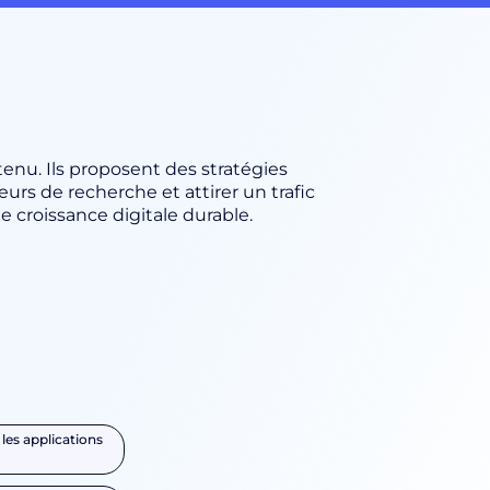
enu. Ils proposent des stratégies
urs de recherche et attirer un trafic
 croissance digitale durable.
les applications