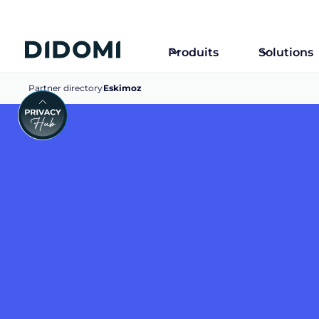
Produits
Solutions
Partner directory
Eskimoz