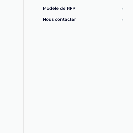
Modèle de RFP
Nous contacter