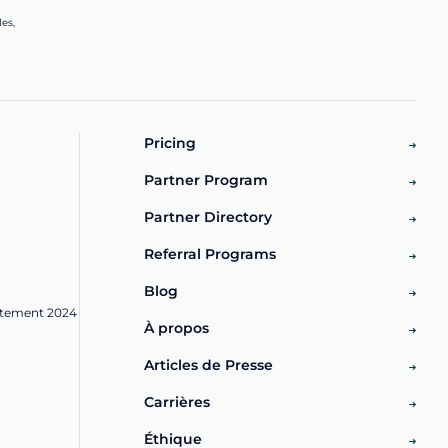
les,
Pricing
Partner Program
Partner Directory
Referral Programs
Blog
ntement 2024
À propos
Articles de Presse
Carrières
Éthique