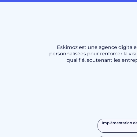
Eskimoz est une agence digitale 
personnalisées pour renforcer la vis
qualifié, soutenant les entr
Implémentation de 