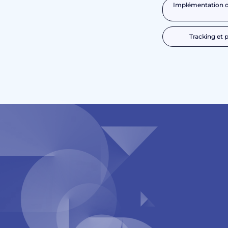
Implémentation de
Tracking et 