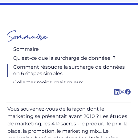
Sommaire
Sommaire
Qu'est-ce que la surcharge de données ?
Comment résoudre la surcharge de données
en 6 étapes simples
Collecter moins, mais mieux
Vous souvenez-vous de la façon dont le
marketing se présentait avant 2010 ? Les études
de marketing, les 4 P sacrés - le produit, le prix, la
place, la promotion, le marketing mix... Le