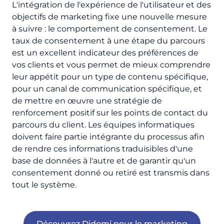
L'intégration de l'expérience de l'utilisateur et des
objectifs de marketing fixe une nouvelle mesure
à suivre : le comportement de consentement. Le
taux de consentement à une étape du parcours
est un excellent indicateur des préférences de
vos clients et vous permet de mieux comprendre
leur appétit pour un type de contenu spécifique,
pour un canal de communication spécifique, et
de mettre en œuvre une stratégie de
renforcement positif sur les points de contact du
parcours du client. Les équipes informatiques
doivent faire partie intégrante du processus afin
de rendre ces informations traduisibles d'une
base de données à l'autre et de garantir qu'un
consentement donné ou retiré est transmis dans
tout le système.
Découvrez Didomi pour le marketing