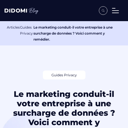
Articles
Guides
Le marketing conduit-il votre entreprise à une
Privacy
surcharge de données ? Voici comment y
remédier.
Guides Privacy
Le marketing conduit-il
votre entreprise à une
surcharge de données ?
Voici comment y