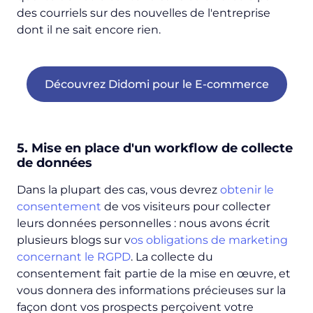
des courriels sur des nouvelles de l'entreprise
dont il ne sait encore rien.
Découvrez Didomi pour le E-commerce
5. Mise en place d'un workflow de collecte
de données
Dans la plupart des cas, vous devrez
obtenir le
consentement
de vos visiteurs pour collecter
leurs données personnelles : nous avons écrit
plusieurs blogs sur v
os obligations de marketing
concernant le RGPD
. La collecte du
consentement fait partie de la mise en œuvre, et
vous donnera des informations précieuses sur la
façon dont vos prospects perçoivent votre