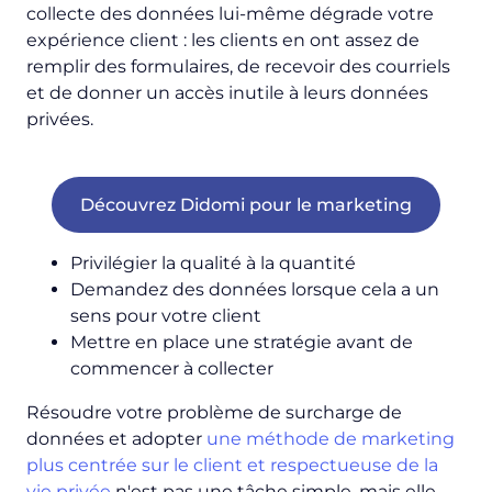
collecte des données lui-même dégrade votre
expérience client : les clients en ont assez de
remplir des formulaires, de recevoir des courriels
et de donner un accès inutile à leurs données
privées.
Découvrez Didomi pour le marketing
Privilégier la qualité à la quantité
Demandez des données lorsque cela a un
sens pour votre client
Mettre en place une stratégie avant de
commencer à collecter
Résoudre votre problème de surcharge de
données et adopter
une méthode de marketing
plus centrée sur le client et respectueuse de la
vie privée
n'est pas une tâche simple, mais elle