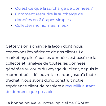
Qu'est-ce que la surcharge de données ?
Comment résoudre la surcharge de
données en 6 étapes simples
Collecter moins, mais mieux
Cette vision a changé la façon dont nous
concevons l'expérience de nos clients. Le
marketing piloté par les données est basé sur la
collecte et l'analyse de toutes les données
générées au cours du voyage du client, depuis le
moment où il découvre la marque jusqu'à l'acte
d'achat. Nous avons donc construit notre
expérience client de manière à
recueillir autant
de données que possible.
La bonne nouvelle : notre logiciel de CRM et