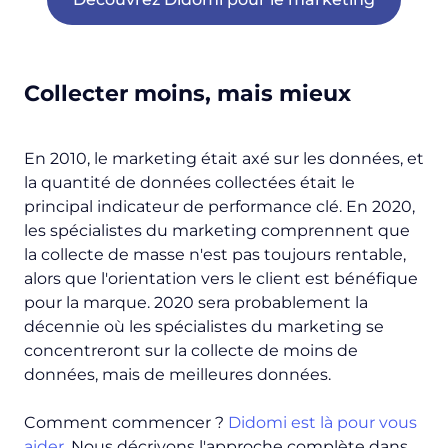
Collecter moins, mais mieux
En 2010, le marketing était axé sur les données, et
la quantité de données collectées était le
principal indicateur de performance clé. En 2020,
les spécialistes du marketing comprennent que
la collecte de masse n'est pas toujours rentable,
alors que l'orientation vers le client est bénéfique
pour la marque. 2020 sera probablement la
décennie où les spécialistes du marketing se
concentreront sur la collecte de moins de
données, mais de meilleures données.
Comment commencer ?
Didomi est là pour vous
aider
. Nous décrivons l'approche complète dans