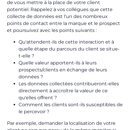
de vous mettre à la place de votre client
potentiel. Rappelez à vos collègues que cette
collecte de données est l'un des nombreux
points de contact entre la marque et le prospect
et poursuivez avec les points suivants :
Qu'attendent-ils de cette interaction et à
quelle étape du parcours du client se situe-
t-elle ?
Quelle valeur apportent-ils à leurs
prospects/clients en échange de leurs
données ?
Les données collectées contribueront-elles
directement à accroître la valeur de ce
qu'elles offrent ?
Comment les clients sont-ils susceptibles de
le percevoir ?
Par exemple, demander la localisation de votre