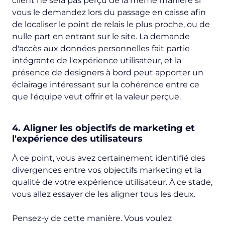
client ne sera pas perçu de la même manière si
vous le demandez lors du passage en caisse afin
de localiser le point de relais le plus proche, ou de
nulle part en entrant sur le site. La demande
d'accès aux données personnelles fait partie
intégrante de l'expérience utilisateur, et la
présence de designers à bord peut apporter un
éclairage intéressant sur la cohérence entre ce
que l'équipe veut offrir et la valeur perçue.
4. Aligner les objectifs de marketing et
l'expérience des utilisateurs
À ce point, vous avez certainement identifié des
divergences entre vos objectifs marketing et la
qualité de votre expérience utilisateur. À ce stade,
vous allez essayer de les aligner tous les deux.
Pensez-y de cette manière. Vous voulez