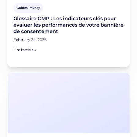
Guides Privacy
Glossaire CMP : Les indicateurs clés pour
évaluer les performances de votre bannière
de consentement
February 24, 2026
Lire l'article