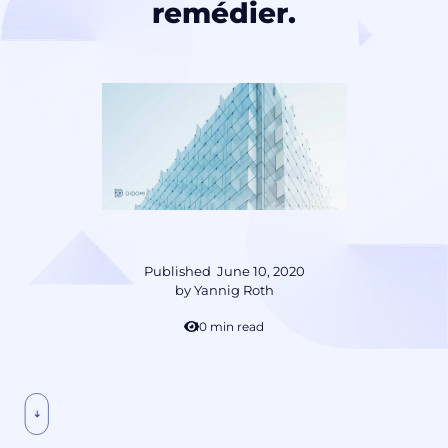
remédier.
Published
June 10, 2020
by
Yannig Roth
10 min read