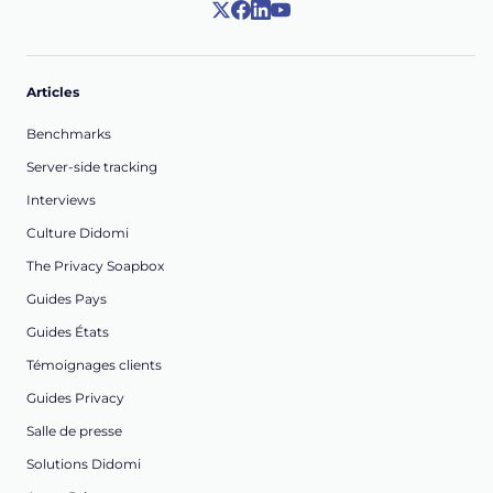
Articles
Benchmarks
Server-side tracking
Interviews
Culture Didomi
The Privacy Soapbox
Guides Pays
Guides États
Témoignages clients
Guides Privacy
Salle de presse
Solutions Didomi