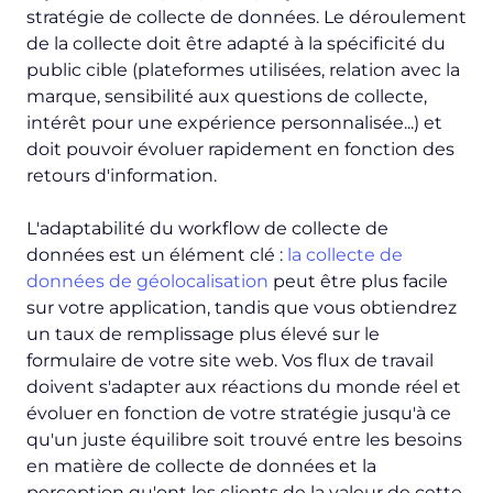
stratégie de collecte de données. Le déroulement
de la collecte doit être adapté à la spécificité du
public cible (plateformes utilisées, relation avec la
marque, sensibilité aux questions de collecte,
intérêt pour une expérience personnalisée...) et
doit pouvoir évoluer rapidement en fonction des
retours d'information.
L'adaptabilité du workflow de collecte de
données est un élément clé :
la collecte de
données de géolocalisation
peut être plus facile
sur votre application, tandis que vous obtiendrez
un taux de remplissage plus élevé sur le
formulaire de votre site web. Vos flux de travail
doivent s'adapter aux réactions du monde réel et
évoluer en fonction de votre stratégie jusqu'à ce
qu'un juste équilibre soit trouvé entre les besoins
en matière de collecte de données et la
perception qu'ont les clients de la valeur de cette