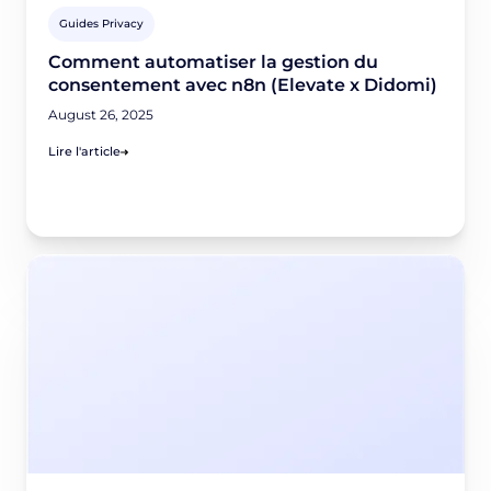
Guides Privacy
Comment automatiser la gestion du
consentement avec n8n (Elevate x Didomi)
August 26, 2025
Lire l'article