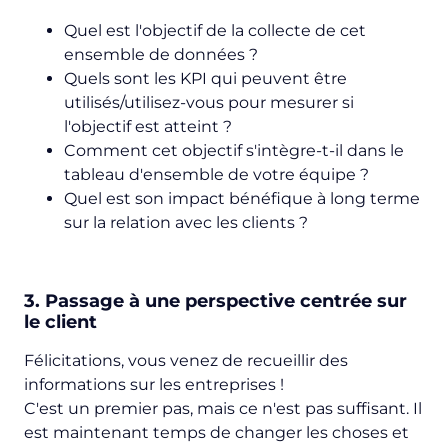
Quel est l'objectif de la collecte de cet
ensemble de données ?
Quels sont les KPI qui peuvent être
utilisés/utilisez-vous pour mesurer si
l'objectif est atteint ?
Comment cet objectif s'intègre-t-il dans le
tableau d'ensemble de votre équipe ?
Quel est son impact bénéfique à long terme
sur la relation avec les clients ?
3. Passage à une perspective centrée sur
le client
Félicitations, vous venez de recueillir des
informations sur les entreprises !
C'est un premier pas, mais ce n'est pas suffisant. Il
est maintenant temps de changer les choses et