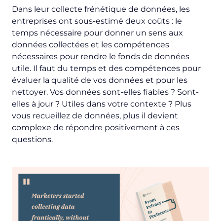
Dans leur collecte frénétique de données, les
entreprises ont sous-estimé deux coûts : le
temps nécessaire pour donner un sens aux
données collectées et les compétences
nécessaires pour rendre le fonds de données
utile. Il faut du temps et des compétences pour
évaluer la qualité de vos données et pour les
nettoyer. Vos données sont-elles fiables ? Sont-
elles à jour ? Utiles dans votre contexte ? Plus
vous recueillez de données, plus il devient
complexe de répondre positivement à ces
questions.