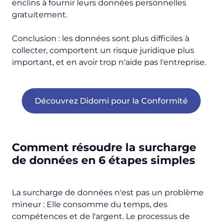
enclins à fournir leurs données personnelles
gratuitement.
Conclusion : les données sont plus difficiles à
collecter, comportent un risque juridique plus
important, et en avoir trop n'aide pas l'entreprise.
Découvrez Didomi pour la Conformité
Comment résoudre la surcharge
de données en 6 étapes simples
La surcharge de données n'est pas un problème
mineur : Elle consomme du temps, des
compétences et de l'argent. Le processus de