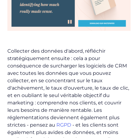
Collecter des données d'abord, réfléchir
stratégiquement ensuite : cela a pour
conséquence de surcharger les logiciels de CRM
avec toutes les données que vous pouvez
collecter, en se concentrant sur le taux
d'achèvement, le taux d'ouverture, le taux de clic,
et en oubliant le seul véritable objectif du
marketing : comprendre nos clients, et couvrir
leurs besoins de manière rentable. Les
réglementations deviennent également plus
strictes - pensez au
RGPD
- et les clients sont
également plus avides de données, et moins