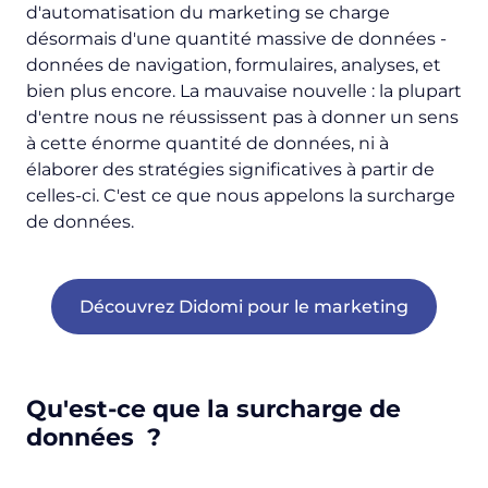
d'automatisation du marketing se charge
désormais d'une quantité massive de données -
données de navigation, formulaires, analyses, et
bien plus encore. La mauvaise nouvelle : la plupart
d'entre nous ne réussissent pas à donner un sens
à cette énorme quantité de données, ni à
élaborer des stratégies significatives à partir de
celles-ci. C'est ce que nous appelons la surcharge
de données.
Découvrez Didomi pour le marketing
Qu'est-ce que la surcharge de
données ?