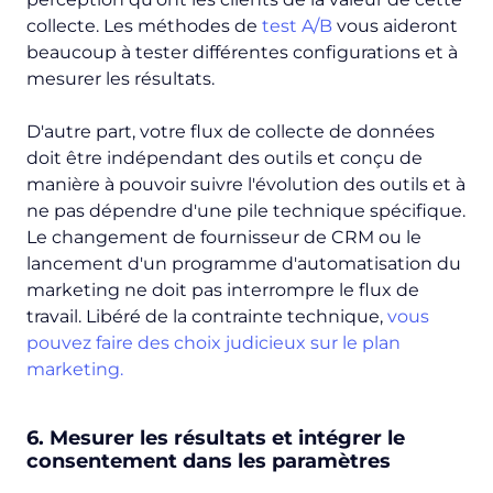
collecte. Les méthodes de
test A/B
vous aideront
beaucoup à tester différentes configurations et à
mesurer les résultats.
D'autre part, votre flux de collecte de données
doit être indépendant des outils et conçu de
manière à pouvoir suivre l'évolution des outils et à
ne pas dépendre d'une pile technique spécifique.
Le changement de fournisseur de CRM ou le
lancement d'un programme d'automatisation du
marketing ne doit pas interrompre le flux de
travail. Libéré de la contrainte technique,
vous
pouvez faire des choix judicieux sur le plan
marketing.
6. Mesurer les résultats et intégrer le
consentement dans les paramètres