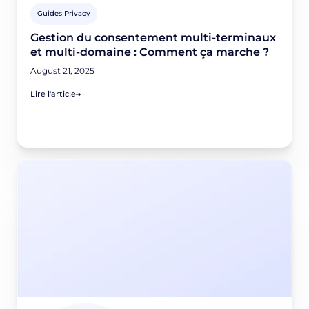
Guides Privacy
Gestion du consentement multi-terminaux
et multi-domaine : Comment ça marche ?
August 21, 2025
Lire l'article