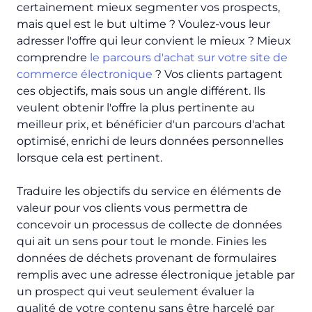
certainement mieux segmenter vos prospects,
mais quel est le but ultime ? Voulez-vous leur
adresser l'offre qui leur convient le mieux ? Mieux
comprendre
le parcours d'achat sur votre site de
commerce électronique
? Vos clients partagent
ces objectifs, mais sous un angle différent. Ils
veulent obtenir l'offre la plus pertinente au
meilleur prix, et bénéficier d'un parcours d'achat
optimisé, enrichi de leurs données personnelles
lorsque cela est pertinent.
Traduire les objectifs du service en éléments de
valeur pour vos clients vous permettra de
concevoir un processus de collecte de données
qui ait un sens pour tout le monde. Finies les
données de déchets provenant de formulaires
remplis avec une adresse électronique jetable par
un prospect qui veut seulement évaluer la
qualité de votre contenu sans être harcelé par