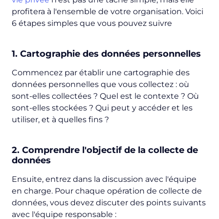
profitera à l'ensemble de votre organisation. Voici
6 étapes simples que vous pouvez suivre
1. Cartographie des données personnelles
Commencez par établir une cartographie des
données personnelles que vous collectez : où
sont-elles collectées ? Quel est le contexte ? Où
sont-elles stockées ? Qui peut y accéder et les
utiliser, et à quelles fins ?
2. Comprendre l'objectif de la collecte de
données
Ensuite, entrez dans la discussion avec l'équipe
en charge. Pour chaque opération de collecte de
données, vous devez discuter des points suivants
avec l'équipe responsable :