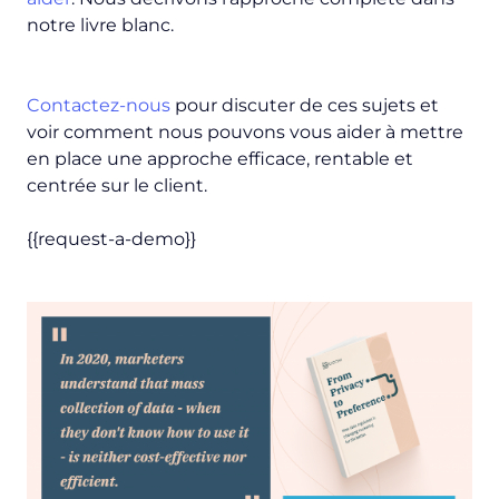
notre livre blanc.
Contactez-nous
pour discuter de ces sujets et
voir comment nous pouvons vous aider à mettre
en place une approche efficace, rentable et
centrée sur le client.
{{request-a-demo}}