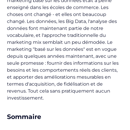
marketing basé sur les données était à peine
enseigné dans les écoles de commerce. Les
choses ont changé - et elles ont beaucoup
changé. Les données, les Big Data, l'analyse des
données font maintenant partie de notre
vocabulaire, et l'approche traditionnelle du
marketing mix semblait un peu démodée. Le
marketing "basé sur les données" est en vogue
depuis quelques années maintenant, avec une
seule promesse : fournir des informations sur les
besoins et les comportements réels des clients,
et apporter des améliorations mesurables en
termes d'acquisition, de fidélisation et de
revenus. Tout cela sans pratiquement aucun
investissement.
Sommaire