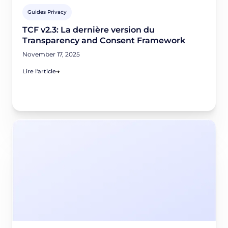
Guides Privacy
TCF v2.3: La dernière version du
Transparency and Consent Framework
November 17, 2025
Lire l'article