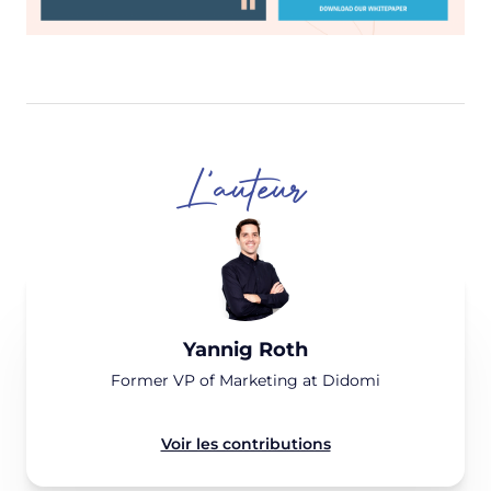
L'auteur
Yannig Roth
Former VP of Marketing at Didomi
Voir les contributions