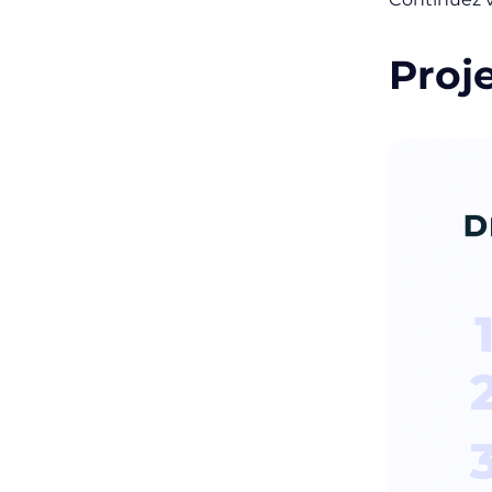
Proje