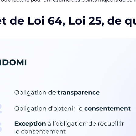
t de Loi 64, Loi 25, de q