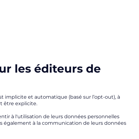
ur les éditeurs de
 implicite et automatique (basé sur l’
opt-out
), à
tre explicite.
r à l'utilisation de leurs données personnelles
ais également à la communication de leurs données