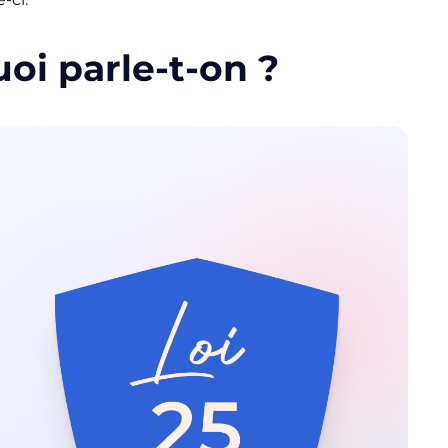
uoi parle-t-on ?