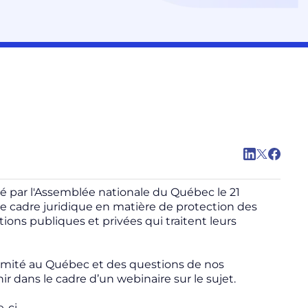
té par l'Assemblée nationale du Québec le 21
e cadre juridique en matière de protection des
ions publiques et privées qui traitent leurs
rmité au Québec et des questions de nos
ir dans le cadre d’un webinaire sur le sujet.
-ci.