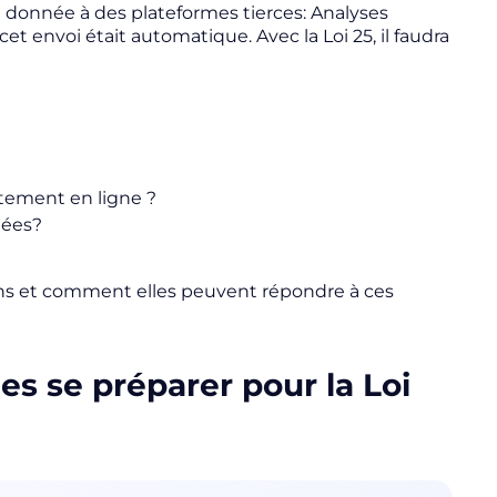
 la donnée à des plateformes tierces: Analyses
 envoi était automatique. Avec la Loi 25, il faudra
ement en ligne ?
nées?
ons et comment elles peuvent répondre à ces
s se préparer pour la Loi