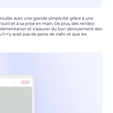
roulée avec une grande simplicité, grâce à une
outil et à sa prise en main. De plus, des rendez-
mplémentation et s'assurer du bon déroulement des
il n'y avait pas de perte de trafic et que les