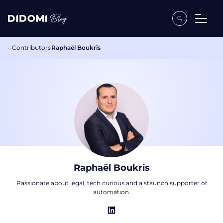
Contributors
Raphaël Boukris
Raphaël Boukris
Passionate about legal, tech curious and a staunch supporter of
automation.