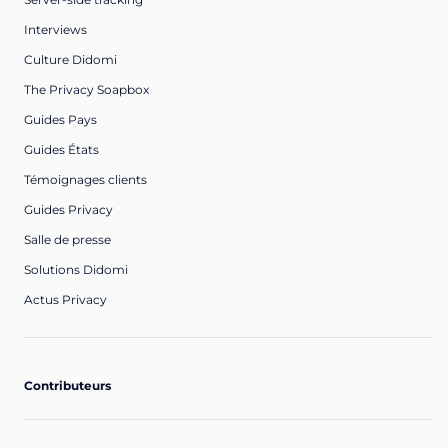
Interviews
Culture Didomi
The Privacy Soapbox
Guides Pays
Guides États
Témoignages clients
Guides Privacy
Salle de presse
Solutions Didomi
Actus Privacy
Contributeurs