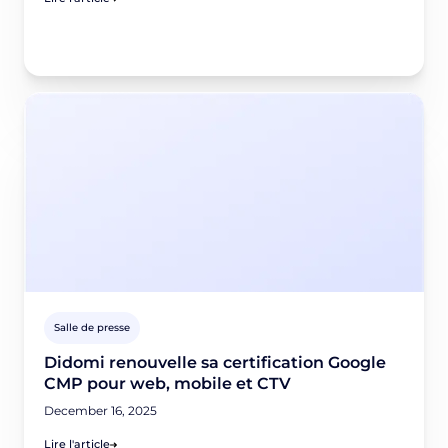
Salle de presse
Didomi renouvelle sa certification Google
CMP pour web, mobile et CTV
December 16, 2025
Lire l'article