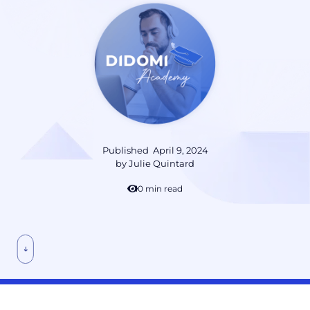
Published
April 9, 2024
by
Julie Quintard
10 min read