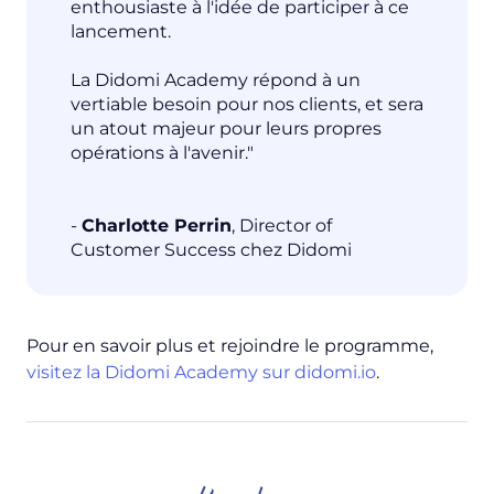
enthousiaste à l'idée de participer à ce
lancement.
La Didomi Academy répond à un
vertiable besoin pour nos clients, et sera
un atout majeur pour leurs propres
opérations à l'avenir."
-
Charlotte Perrin
, Director of
Customer Success chez Didomi
Pour en savoir plus et rejoindre le programme,
visitez la Didomi Academy sur didomi.io
.