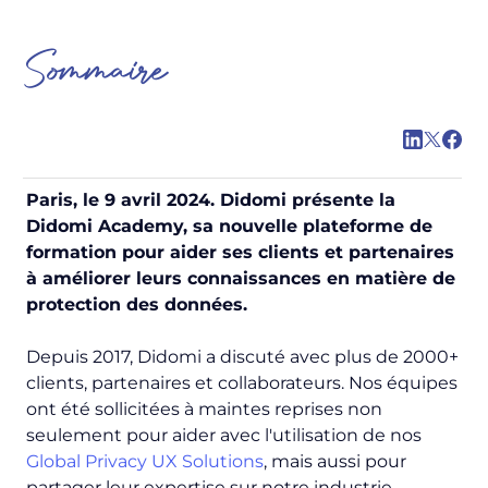
Sommaire
Paris, le 9 avril 2024. Didomi présente la
Didomi Academy, sa nouvelle plateforme de
formation pour aider ses clients et partenaires
à améliorer leurs connaissances en matière de
protection des données.
Depuis 2017, Didomi a discuté avec plus de 2000+
clients, partenaires et collaborateurs. Nos équipes
ont été sollicitées à maintes reprises non
seulement pour aider avec l'utilisation de nos
Global Privacy UX Solutions
, mais aussi pour
partager leur expertise sur notre industrie.