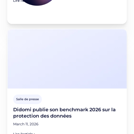
Lire l'article
Salle de presse
Didomi publie son benchmark 2026 sur la
protection des données
March 11, 2026
Lire l'article