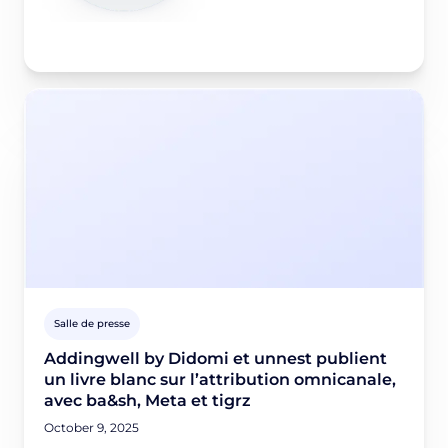
Salle de presse
Addingwell by Didomi et unnest publient
un livre blanc sur l’attribution omnicanale,
avec ba&sh, Meta et tigrz
October 9, 2025