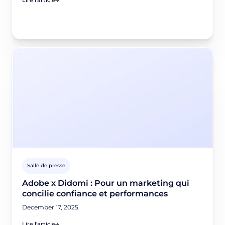
Salle de presse
Adobe x Didomi : Pour un marketing qui
concilie confiance et performances
December 17, 2025
Lire l'article