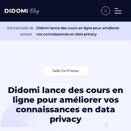
Articles
Salle de
Didomi lance des cours en ligne pour améliorer
presse
vos connaissances en data privacy
Salle De Presse
Didomi lance des cours en
ligne pour améliorer vos
connaissances en data
privacy