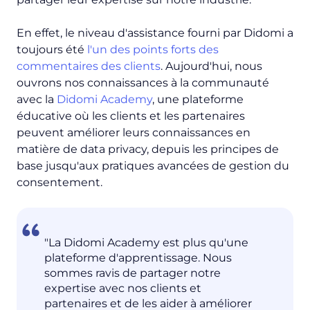
En effet, le niveau d'assistance fourni par Didomi a
toujours été
l'un des points forts des
commentaires des clients
. Aujourd'hui, nous
ouvrons nos connaissances à la communauté
avec la
Didomi Academy
, une plateforme
éducative où les clients et les partenaires
peuvent améliorer leurs connaissances en
matière de data privacy, depuis les principes de
base jusqu'aux pratiques avancées de gestion du
consentement.
"La Didomi Academy est plus qu'une
plateforme d'apprentissage. Nous
sommes ravis de partager notre
expertise avec nos clients et
partenaires et de les aider à améliorer