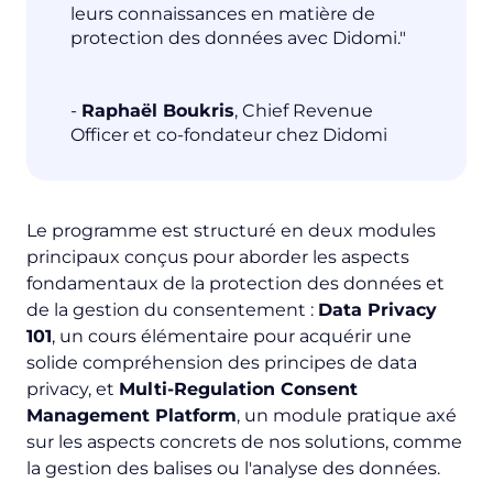
leurs connaissances en matière de
protection des données avec Didomi."
-
Raphaël Boukris
, Chief Revenue
Officer et co-fondateur chez Didomi
Le programme est structuré en deux modules
principaux conçus pour aborder les aspects
fondamentaux de la protection des données et
de la gestion du consentement :
Data Privacy
101
, un cours élémentaire pour acquérir une
solide compréhension des principes de data
privacy, et
Multi-Regulation Consent
Management Platform
, un module pratique axé
sur les aspects concrets de nos solutions, comme
la gestion des balises ou l'analyse des données.