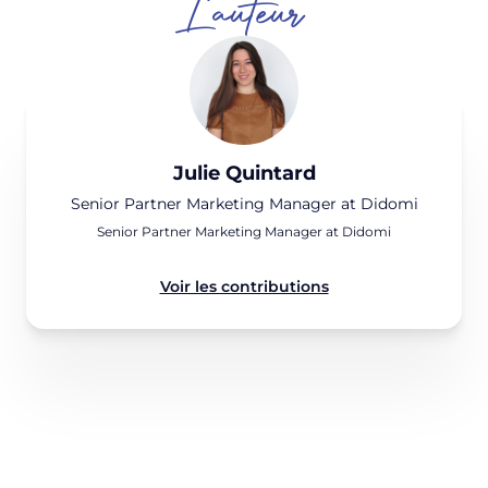
L'auteur
Julie Quintard
Senior Partner Marketing Manager at Didomi
Senior Partner Marketing Manager at Didomi
Voir les contributions