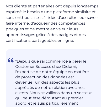
Nos clients et partenaires ont depuis longtemps
exprimé le besoin d'une plateforme similaire et
sont enthousiastes à l'idée d'accroître leur savoir-
faire interne, d'acquérir des compétences
pratiques et de mettre en valeur leurs
apprentissages grâce à des badges et des
certifications partageables en ligne.
"Depuis que j'ai commencé à gérer le
Customer Success chez Didomi,
l'expertise de notre équipe en matière
de protection des données est
devenue l'un des aspects les plus
appréciés de notre relation avec nos
clients. Nous travaillons dans un secteur
qui peut être déroutant au premier
abord, et je suis particulièrement