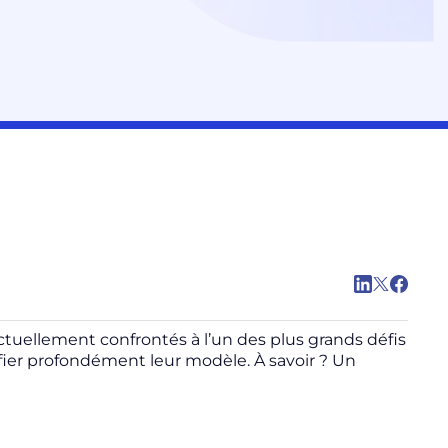
actuellement confrontés à l’un des plus grands défis
difier profondément leur modèle. À savoir ? Un