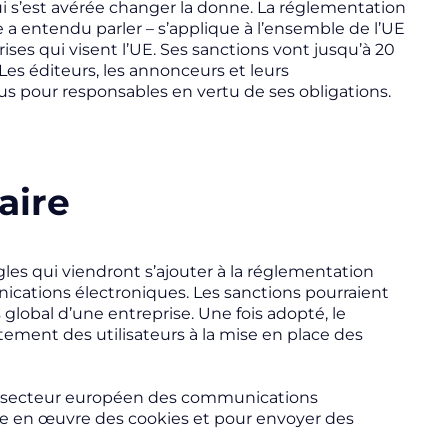
ui s’est avérée changer la donne. La réglementation
 a entendu parler – s’applique à l’ensemble de l’UE
ses qui visent l’UE. Ses sanctions vont jusqu’à 20
. Les éditeurs, les annonceurs et leurs
us pour responsables en vertu de ses obligations.
aire
gles qui viendront s’ajouter à la réglementation
ications électroniques. Les sanctions pourraient
s global d’une entreprise. Une fois adopté, le
ement des utilisateurs à la mise en place des
le secteur européen des communications
re en œuvre des cookies et pour envoyer des