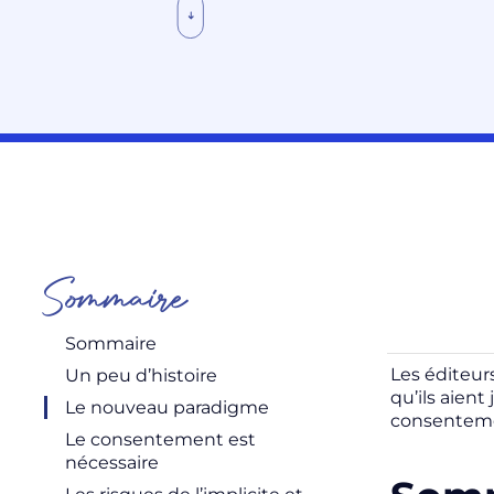
Sommaire
Sommaire
Les éditeur
Un peu d’histoire
qu’ils aient
Le nouveau paradigme
consenteme
Le consentement est
nécessaire