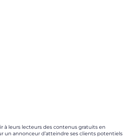
ir à leurs lecteurs des contenus gratuits en
r un annonceur d’atteindre ses clients potentiels