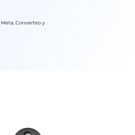
 Meta, Converteo y