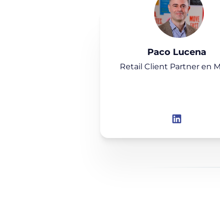
Paco Lucena
Retail Client Partner en 