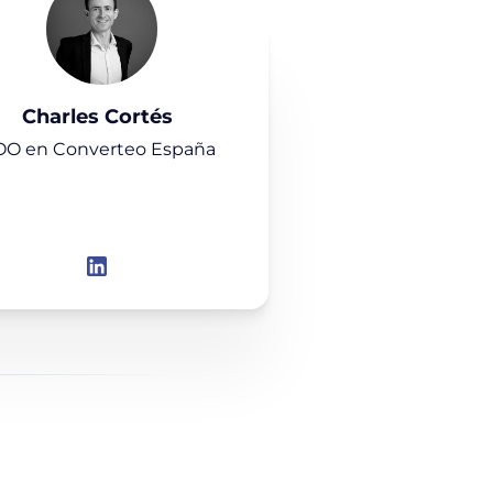
Charles Cortés
O en Converteo España