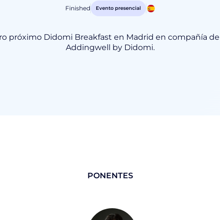
Finished
Evento presencial
tro próximo Didomi Breakfast en Madrid en compañía de
Addingwell by Didomi.
PONENTES