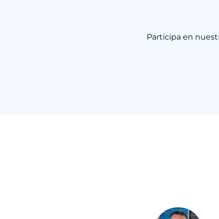
Participa en nues