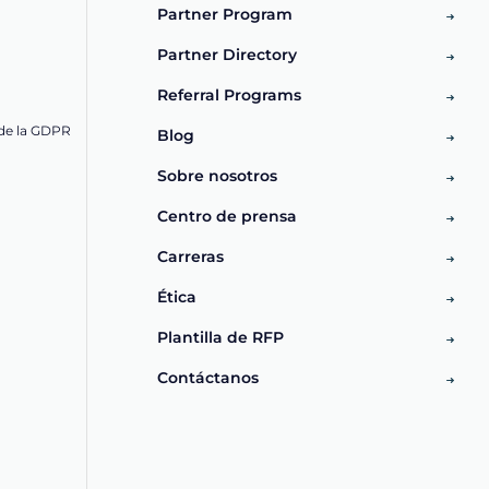
Partner Program
Partner Directory
Referral Programs
de la GDPR
Blog
Sobre nosotros
Centro de prensa
Carreras
Ética
Plantilla de RFP
Contáctanos