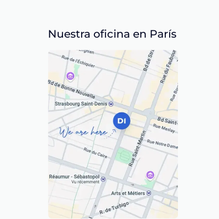
Nuestra oficina en París