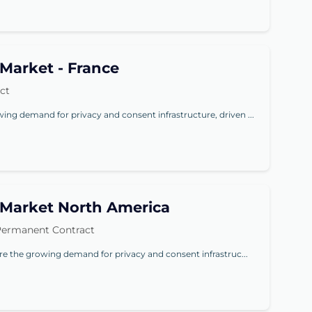
Market - France
ct
ing demand for privacy and consent infrastructure, driven ...
-Market North America
ermanent Contract
ure the growing demand for privacy and consent infrastruc...