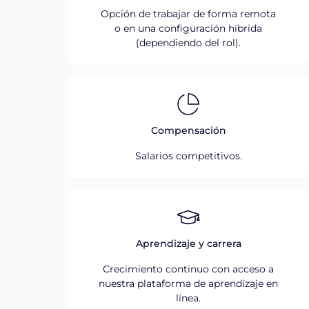
Opción de trabajar de forma remota
o en una configuración híbrida
(dependiendo del rol).
Compensación
Salarios competitivos.
Aprendizaje y carrera
Crecimiento continuo con acceso a
nuestra plataforma de aprendizaje en
línea.