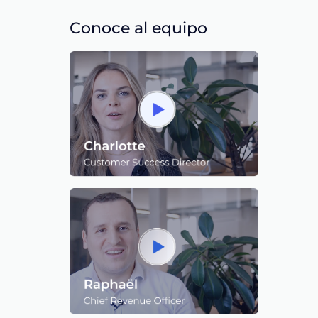
Conoce al equipo