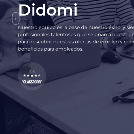
Didomi
Nuestro equipo es la base de nuestro éxito, y 
profesionales talentosos que se unan a nuestra 
para descubrir nuestras ofertas de empleo y con
beneficios para empleados.