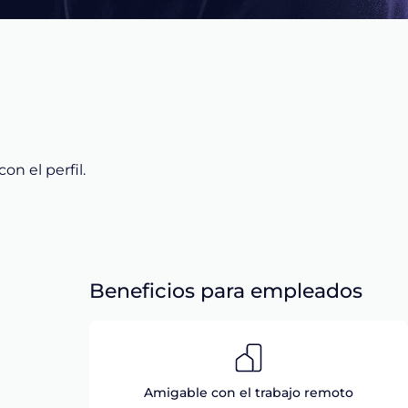
n el perfil.
Beneficios para empleados
Amigable con el trabajo remoto