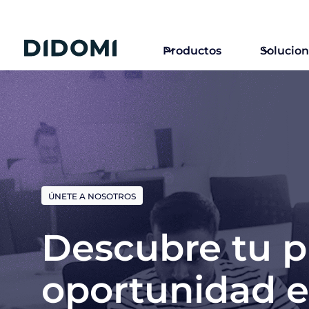
Productos
Solucio
ÚNETE A NOSOTROS
Descubre tu 
oportunidad 