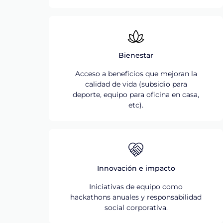
Bienestar
Acceso a beneficios que mejoran la
calidad de vida (subsidio para
deporte, equipo para oficina en casa,
etc).
Innovación e impacto
Iniciativas de equipo como
hackathons anuales y responsabilidad
social corporativa.