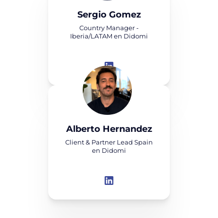
Sergio Gomez
Country Manager -
Iberia/LATAM en Didomi
Alberto Hernandez
Client & Partner Lead Spain
en Didomi