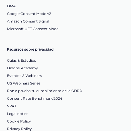
DMA
Google Consent Mode v2
Amazon Consent Signal
Microsoft UET Consent Mode
Recursos sobre privacidad
Guías & Estudios
Didomi Academy
Eventos & Webinars
US Webinars Series
Pon a prueba tu cumplimiento de la GDPR
Consent Rate Benchmark 2024
VPAT
Legal notice
Cookie Policy
Privacy Policy