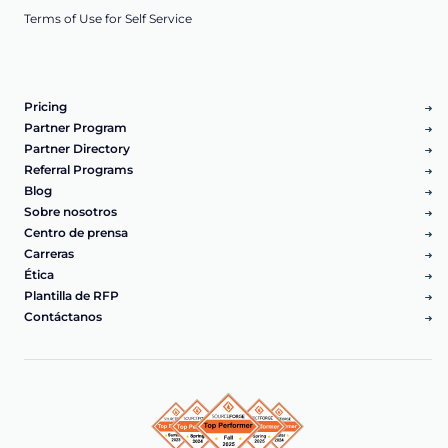
Terms of Use for Self Service
Pricing
Partner Program
Partner Directory
Referral Programs
Blog
Sobre nosotros
Centro de prensa
Carreras
Ética
Plantilla de RFP
Contáctanos