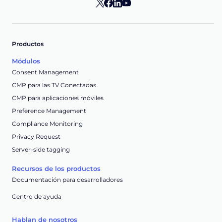
Productos
Módulos
Consent Management
CMP para las TV Conectadas
CMP para aplicaciones móviles
Preference Management
Compliance Monitoring
Privacy Request
Server-side tagging
Recursos de los productos
Documentación para desarrolladores
Centro de ayuda
Hablan de nosotros