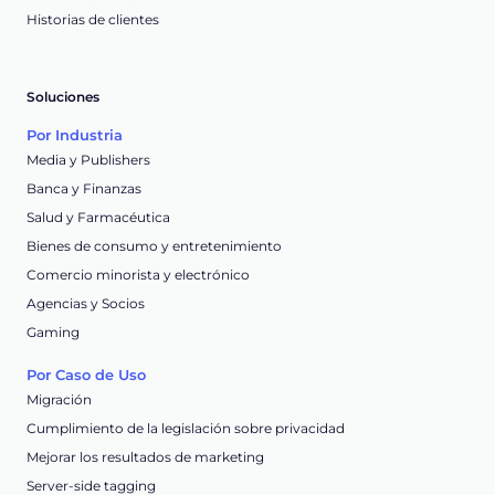
Historias de clientes
Soluciones
Por Industria
Media y Publishers
Banca y Finanzas
Salud y Farmacéutica
Bienes de consumo y entretenimiento
Comercio minorista y electrónico
Agencias y Socios
Gaming
Por Caso de Uso
Migración
Cumplimiento de la legislación sobre privacidad
Mejorar los resultados de marketing
Server-side tagging