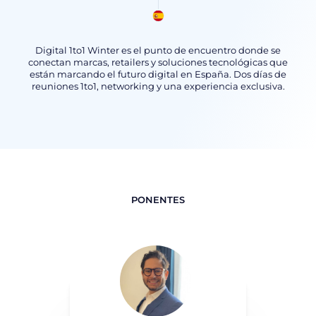
Digital 1to1 Winter es el punto de encuentro donde se
conectan marcas, retailers y soluciones tecnológicas que
están marcando el futuro digital en España. Dos días de
reuniones 1to1, networking y una experiencia exclusiva.
PONENTES