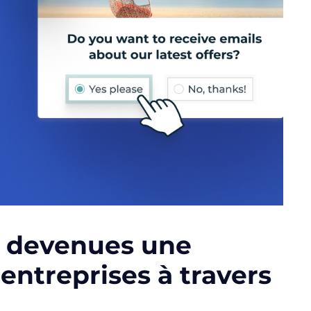
 devenues une
 entreprises à travers