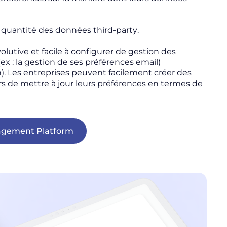
a quantité des données
third-party
.
lutive et facile à configurer de gestion des
ex : la gestion de ses préférences email)
n). Les entreprises peuvent facilement créer des
 de mettre à jour leurs préférences en termes de
agement Platform