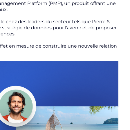
anagement Platform (PMP), un produit offrant une
aux.
le chez des leaders du secteur tels que Pierre &
stratégie de données pour l'avenir et de proposer
rences.
ffet en mesure de construire une nouvelle relation