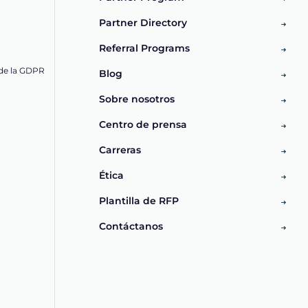
Partner Directory
Referral Programs
de la GDPR
Blog
Sobre nosotros
Centro de prensa
Carreras
Ética
Plantilla de RFP
Contáctanos