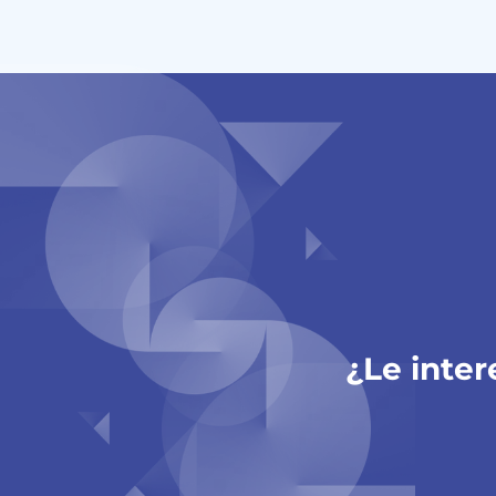
¿Le inter