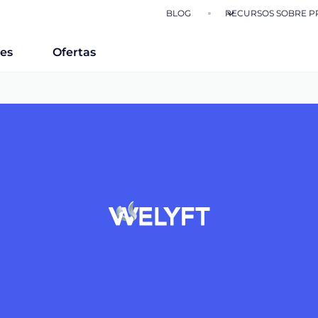
BLOG
RECURSOS SOBRE P
nes
Ofertas