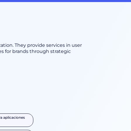
ation. They provide services in user
s for brands through strategic
a aplicaciones