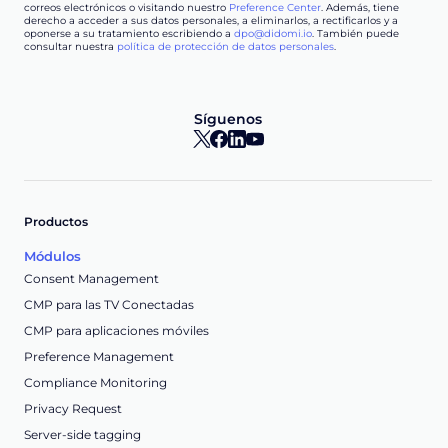
correos electrónicos o visitando nuestro
Preference Center
. Además, tiene
derecho a acceder a sus datos personales, a eliminarlos, a rectificarlos y a
oponerse a su tratamiento escribiendo a
dpo@didomi.io
. También puede
consultar nuestra
política de protección de datos personales
.
Síguenos
Productos
Módulos
Consent Management
CMP para las TV Conectadas
CMP para aplicaciones móviles
Preference Management
Compliance Monitoring
Privacy Request
Server-side tagging