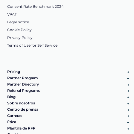
Consent Rate Benchmark 2024
VPAT
Legal notice
Cookie Policy
Privacy Policy
Terms of Use for Self Service
Pricing
Partner Program
Partner Directory
Referral Programs
Blog
Sobre nosotros
Centro de prensa
Carreras
Ética
Plantilla de RFP