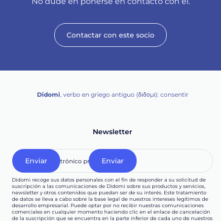
No dude en ponerse en contacto con él.
Contactar con este socio
Didomi
, verbo en griego antiguo (διδομι): consentir
Newsletter
Didomi recoge sus datos personales con el fin de responder a su solicitud de
suscripción a las comunicaciones de Didomi sobre sus productos y servicios,
newsletter y otros contenidos que puedan ser de su interés. Este tratamiento
de datos se lleva a cabo sobre la base legal de nuestros intereses legítimos de
desarrollo empresarial. Puede optar por no recibir nuestras comunicaciones
comerciales en cualquier momento haciendo clic en el enlace de cancelación
de la suscripción que se encuentra en la parte inferior de cada uno de nuestros