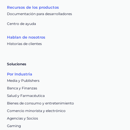
Recursos de los productos
Documentación para desarrolladores
Centro de ayuda
Hablan de nosotros
Historias de clientes
Soluciones
Por Industria
Media y Publishers
Banca y Finanzas
Salud y Farmacéutica
Bienes de consumo y entretenimiento
Comercio minorista y electrónico
Agencias y Socios
Gaming