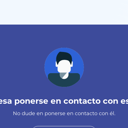
esa ponerse en contacto con e
No dude en ponerse en contacto con él.