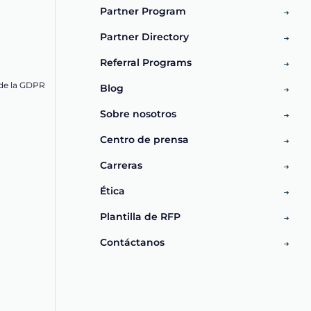
Partner Program
Partner Directory
Referral Programs
de la GDPR
Blog
Sobre nosotros
Centro de prensa
Carreras
Ética
Plantilla de RFP
Contáctanos