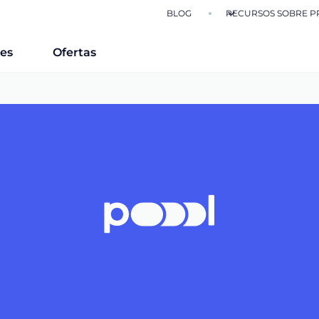
BLOG
RECURSOS SOBRE P
nes
Ofertas