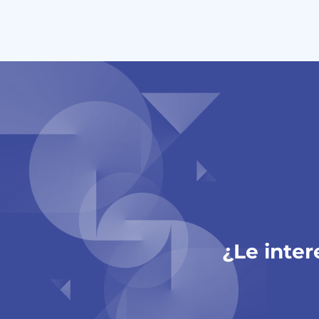
¿Le inter