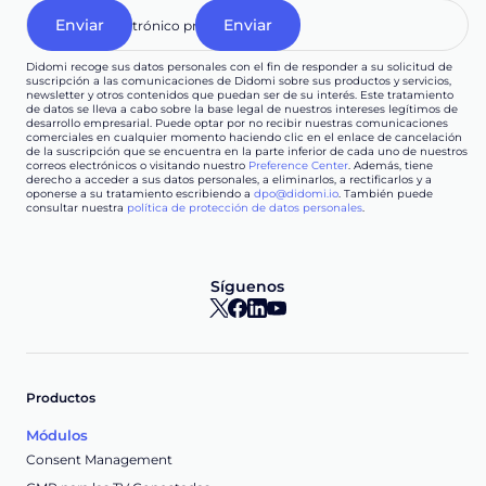
Didomi recoge sus datos personales con el fin de responder a su solicitud de
suscripción a las comunicaciones de Didomi sobre sus productos y servicios,
newsletter y otros contenidos que puedan ser de su interés. Este tratamiento
de datos se lleva a cabo sobre la base legal de nuestros intereses legítimos de
desarrollo empresarial. Puede optar por no recibir nuestras comunicaciones
comerciales en cualquier momento haciendo clic en el enlace de cancelación
de la suscripción que se encuentra en la parte inferior de cada uno de nuestros
correos electrónicos o visitando nuestro
Preference Center
. Además, tiene
derecho a acceder a sus datos personales, a eliminarlos, a rectificarlos y a
oponerse a su tratamiento escribiendo a
dpo@didomi.io
. También puede
consultar nuestra
política de protección de datos personales
.
Síguenos
Productos
Módulos
Consent Management