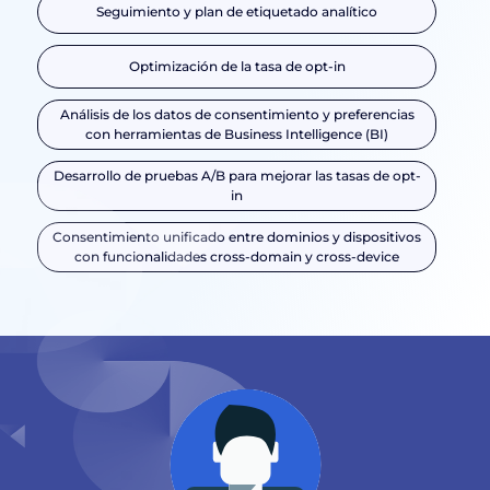
Seguimiento y plan de etiquetado analítico
Optimización de la tasa de opt-in
Análisis de los datos de consentimiento y preferencias
con herramientas de Business Intelligence (BI)
Desarrollo de pruebas A/B para mejorar las tasas de opt-
in
Consentimiento unificado entre dominios y dispositivos
con funcionalidades cross-domain y cross-device