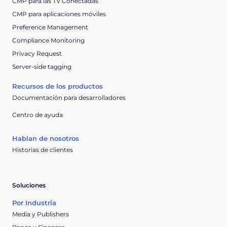
CMP para las TV Conectadas
CMP para aplicaciones móviles
Preference Management
Compliance Monitoring
Privacy Request
Server-side tagging
Recursos de los productos
Documentación para desarrolladores
Centro de ayuda
Hablan de nosotros
Historias de clientes
Soluciones
Por Industria
Media y Publishers