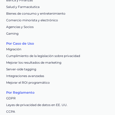
Banca y Finanzas
Salud y Farmacéutica
Bienes de consumo y entretenimiento
Comercio minorista y electrónico
Agencias y Socios
Gaming
Por Caso de Uso
Migración
Cumplimiento de la legislación sobre privacidad
Mejorar los resultados de marketing
Server-side tagging
Integraciones avanzadas
Mejorar el ROI programático
Por Reglamento
GDPR
Leyes de privacidad de datos en EE. UU.
CCPA