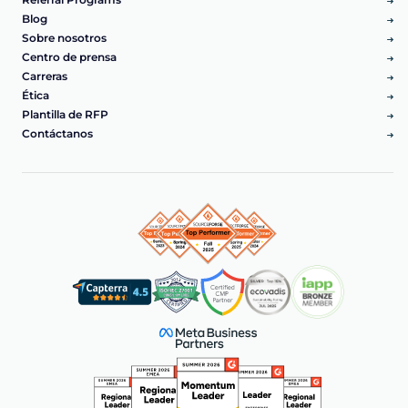
Blog
Sobre nosotros
Centro de prensa
Carreras
Ética
Plantilla de RFP
Contáctanos