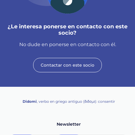
¿Le interesa ponerse en contacto con este
socio?
No dude en ponerse en contacto con él.
Contactar con este socio
Didomi
, verbo en griego antiguo (διδομι): consentir
Newsletter