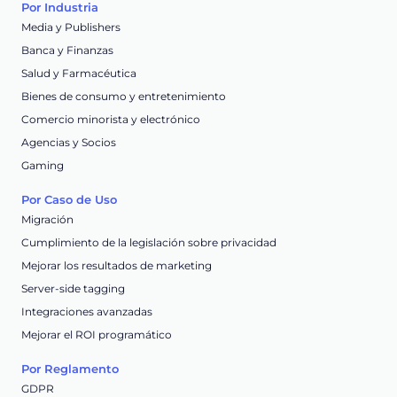
Por Industria
Media y Publishers
Banca y Finanzas
Salud y Farmacéutica
Bienes de consumo y entretenimiento
Comercio minorista y electrónico
Agencias y Socios
Gaming
Por Caso de Uso
Migración
Cumplimiento de la legislación sobre privacidad
Mejorar los resultados de marketing
Server-side tagging
Integraciones avanzadas
Mejorar el ROI programático
Por Reglamento
GDPR