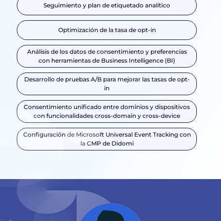
Seguimiento y plan de etiquetado analítico
Optimización de la tasa de opt-in
Análisis de los datos de consentimiento y preferencias
con herramientas de Business Intelligence (BI)
Desarrollo de pruebas A/B para mejorar las tasas de opt-
in
Consentimiento unificado entre dominios y dispositivos
con funcionalidades cross-domain y cross-device
Configuración de Microsoft Universal Event Tracking con
la CMP de Didomi