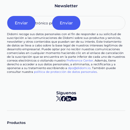
Newsletter
Didomi recoge sus datos personales con el fin de responder a su solicitud de
suscripción a las comunicaciones de Didomi sobre sus productos y servicios,
newsletter y otros contenidos que puedan ser de su interés. Este tratamiento
de datos se lleva a cabo sobre la base legal de nuestros intereses legítimos de
desarrollo empresarial. Puede optar por no recibir nuestras comunicaciones
comerciales en cualquier momento haciendo clic en el enlace de cancelación
de la suscripción que se encuentra en la parte inferior de cada uno de nuestros
correos electrónicos o visitando nuestro
Preference Center
. Además, tiene
derecho a acceder a sus datos personales, a eliminarlos, a rectificarlos y a
oponerse a su tratamiento escribiendo a
dpo@didomi.io
. También puede
consultar nuestra
política de protección de datos personales
.
Síguenos
Productos