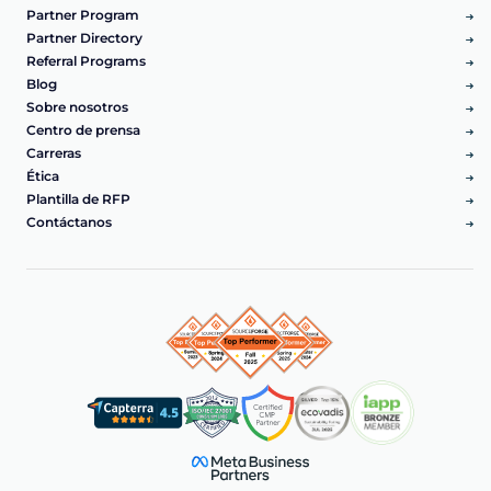
Partner Program
Partner Directory
Referral Programs
Blog
Sobre nosotros
Centro de prensa
Carreras
Ética
Plantilla de RFP
Contáctanos