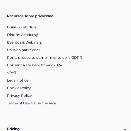
Recursos sobre privacidad
Guías & Estudios
Didomi Academy
Eventos & Webinars
US Webinars Series
Pon a prueba tu cumplimiento de la GDPR
Consent Rate Benchmark 2024
VPAT
Legal notice
Cookie Policy
Privacy Policy
Terms of Use for Self Service
Pricing