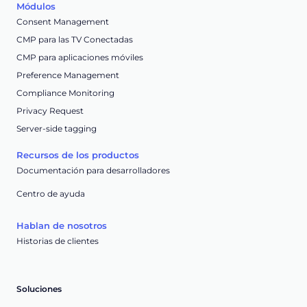
Módulos
Consent Management
CMP para las TV Conectadas
CMP para aplicaciones móviles
Preference Management
Compliance Monitoring
Privacy Request
Server-side tagging
Recursos de los productos
Documentación para desarrolladores
Centro de ayuda
Hablan de nosotros
Historias de clientes
Soluciones