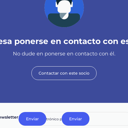
esa ponerse en contacto con e
No dude en ponerse en contacto con él.
Contactar con este socio
wsletter