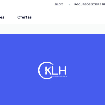
BLOG
RECURSOS SOBRE P
nes
Ofertas