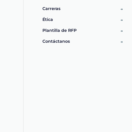
Carreras
Ética
Plantilla de RFP
Contáctanos