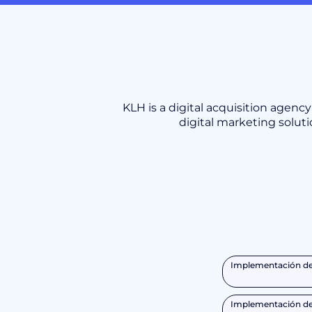
KLH is a digital acquisition agency
digital marketing solut
Implementación de 
Implementación de 