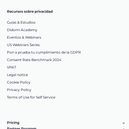
Recursos sobre privacidad
Guías & Estudios
Didomi Academy
Eventos & Webinars
US Webinars Series
Pon a prueba tu cumplimiento de la GDPR
Consent Rate Benchmark 2024
VPAT
Legal notice
Cookie Policy
Privacy Policy
Terms of Use for Self Service
Pricing
Partner Program