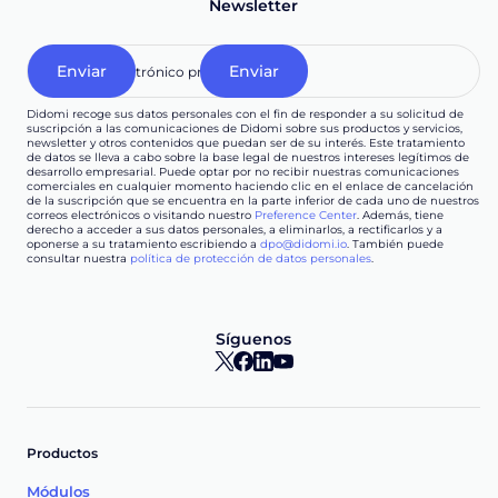
Newsletter
Didomi recoge sus datos personales con el fin de responder a su solicitud de
suscripción a las comunicaciones de Didomi sobre sus productos y servicios,
newsletter y otros contenidos que puedan ser de su interés. Este tratamiento
de datos se lleva a cabo sobre la base legal de nuestros intereses legítimos de
desarrollo empresarial. Puede optar por no recibir nuestras comunicaciones
comerciales en cualquier momento haciendo clic en el enlace de cancelación
de la suscripción que se encuentra en la parte inferior de cada uno de nuestros
correos electrónicos o visitando nuestro
Preference Center
. Además, tiene
derecho a acceder a sus datos personales, a eliminarlos, a rectificarlos y a
oponerse a su tratamiento escribiendo a
dpo@didomi.io
. También puede
consultar nuestra
política de protección de datos personales
.
Síguenos
Productos
Módulos