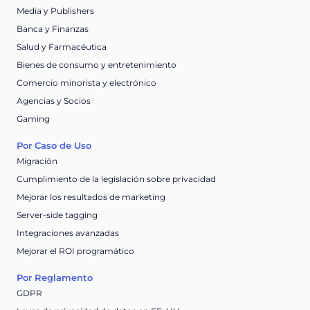
Media y Publishers
Banca y Finanzas
Salud y Farmacéutica
Bienes de consumo y entretenimiento
Comercio minorista y electrónico
Agencias y Socios
Gaming
Por Caso de Uso
Migración
Cumplimiento de la legislación sobre privacidad
Mejorar los resultados de marketing
Server-side tagging
Integraciones avanzadas
Mejorar el ROI programático
Por Reglamento
GDPR