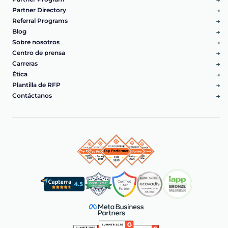
Partner Directory
Referral Programs
Blog
Sobre nosotros
Centro de prensa
Carreras
Ética
Plantilla de RFP
Contáctanos