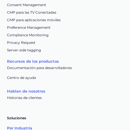
Consent Management
CMP para las TV Conectadas
CMP para aplicaciones móviles
Preference Management
Compliance Monitoring
Privacy Request
Server-side tagging
Recursos de los productos
Documentación para desarrolladores
Centro de ayuda
Hablan de nosotros
Historias de clientes
Soluciones
Por Industria