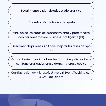
Seguimiento y plan de etiquetado analítico
Optimización de la tasa de opt-in
Análisis de los datos de consentimiento y preferencias
con herramientas de Business Intelligence (BI)
Desarrollo de pruebas A/B para mejorar las tasas de opt-
in
Consentimiento unificado entre dominios y dispositivos
con funcionalidades cross-domain y cross-device
Configuración de Microsoft Universal Event Tracking con
la CMP de Didomi