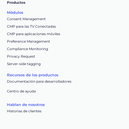
Productos
Módulos
Consent Management
CMP para las TV Conectadas
CMP para aplicaciones móviles
Preference Management
Compliance Monitoring
Privacy Request
Server-side tagging
Recursos de los productos
Documentación para desarrolladores
Centro de ayuda
Hablan de nosotros
Historias de clientes