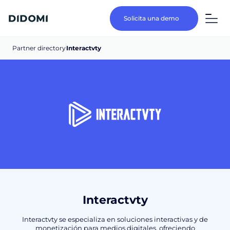
Solicita una demo
Partner directory
Interactvty
Interactvty
Interactvty se especializa en soluciones interactivas y de
monetización para medios digitales, ofreciendo