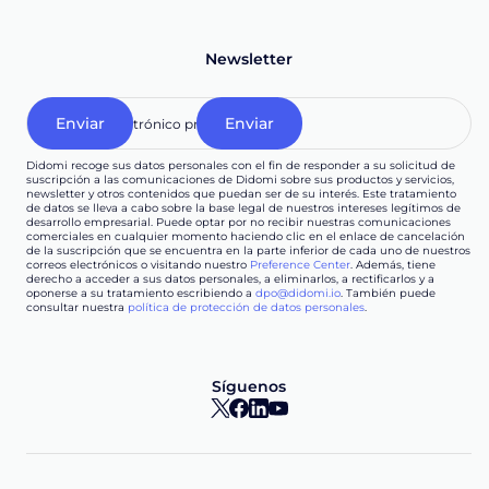
Newsletter
Didomi recoge sus datos personales con el fin de responder a su solicitud de
suscripción a las comunicaciones de Didomi sobre sus productos y servicios,
newsletter y otros contenidos que puedan ser de su interés. Este tratamiento
de datos se lleva a cabo sobre la base legal de nuestros intereses legítimos de
desarrollo empresarial. Puede optar por no recibir nuestras comunicaciones
comerciales en cualquier momento haciendo clic en el enlace de cancelación
de la suscripción que se encuentra en la parte inferior de cada uno de nuestros
correos electrónicos o visitando nuestro
Preference Center
. Además, tiene
derecho a acceder a sus datos personales, a eliminarlos, a rectificarlos y a
oponerse a su tratamiento escribiendo a
dpo@didomi.io
. También puede
consultar nuestra
política de protección de datos personales
.
Síguenos