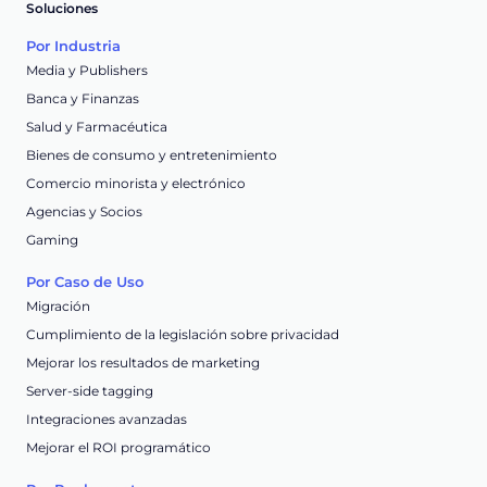
Soluciones
Por Industria
Media y Publishers
Banca y Finanzas
Salud y Farmacéutica
Bienes de consumo y entretenimiento
Comercio minorista y electrónico
Agencias y Socios
Gaming
Por Caso de Uso
Migración
Cumplimiento de la legislación sobre privacidad
Mejorar los resultados de marketing
Server-side tagging
Integraciones avanzadas
Mejorar el ROI programático