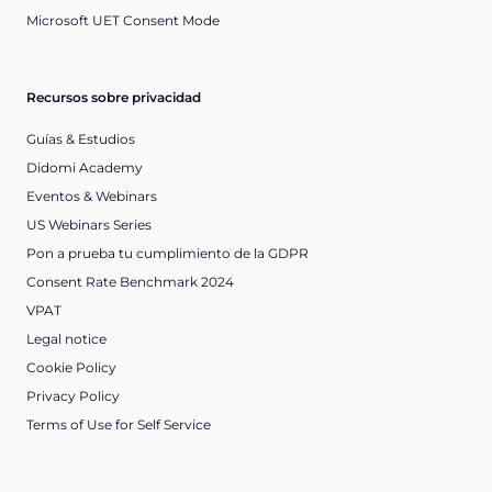
Microsoft UET Consent Mode
Recursos sobre privacidad
Guías & Estudios
Didomi Academy
Eventos & Webinars
US Webinars Series
Pon a prueba tu cumplimiento de la GDPR
Consent Rate Benchmark 2024
VPAT
Legal notice
Cookie Policy
Privacy Policy
Terms of Use for Self Service