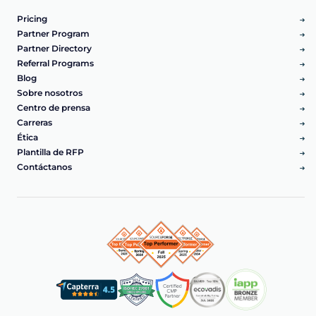
Pricing
Partner Program
Partner Directory
Referral Programs
Blog
Sobre nosotros
Centro de prensa
Carreras
Ética
Plantilla de RFP
Contáctanos