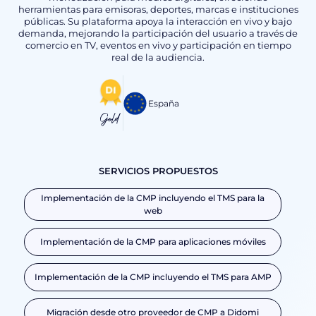
herramientas para emisoras, deportes, marcas e instituciones
públicas. Su plataforma apoya la interacción en vivo y bajo
demanda, mejorando la participación del usuario a través de
comercio en TV, eventos en vivo y participación en tiempo
real de la audiencia.
España
Gold
SERVICIOS PROPUESTOS
Implementación de la CMP incluyendo el TMS para la
web
Implementación de la CMP para aplicaciones móviles
Implementación de la CMP incluyendo el TMS para AMP
Migración desde otro proveedor de CMP a Didomi