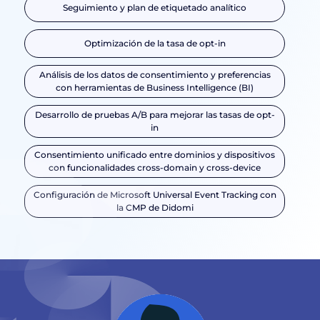
Seguimiento y plan de etiquetado analítico
Optimización de la tasa de opt-in
Análisis de los datos de consentimiento y preferencias
con herramientas de Business Intelligence (BI)
Desarrollo de pruebas A/B para mejorar las tasas de opt-
in
Consentimiento unificado entre dominios y dispositivos
con funcionalidades cross-domain y cross-device
Configuración de Microsoft Universal Event Tracking con
la CMP de Didomi