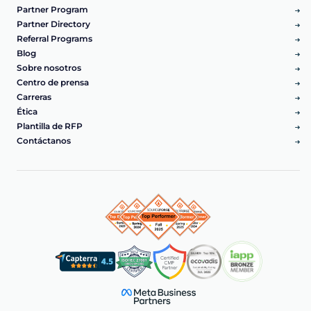
Partner Program
Partner Directory
Referral Programs
Blog
Sobre nosotros
Centro de prensa
Carreras
Ética
Plantilla de RFP
Contáctanos