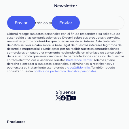
Newsletter
Didomi recoge sus datos personales con el fin de responder a su solicitud de
suscripción a las comunicaciones de Didomi sobre sus productos y servicios,
newsletter y otros contenidos que puedan ser de su interés. Este tratamiento
de datos se lleva a cabo sobre la base legal de nuestros intereses legítimos de
desarrollo empresarial. Puede optar por no recibir nuestras comunicaciones
comerciales en cualquier momento haciendo clic en el enlace de cancelación
de la suscripción que se encuentra en la parte inferior de cada uno de nuestros
correos electrónicos o visitando nuestro
Preference Center
. Además, tiene
derecho a acceder a sus datos personales, a eliminarlos, a rectificarlos y a
oponerse a su tratamiento escribiendo a
dpo@didomi.io
. También puede
consultar nuestra
política de protección de datos personales
.
Síguenos
Productos