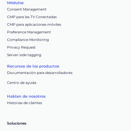
Módulos
Consent Management
CMP para las TV Conectadas
CMP para aplicaciones móviles
Preference Management
Compliance Monitoring
Privacy Request
Server-side tagging
Recursos de los productos
Documentación para desarrolladores
Centro de ayuda
Hablan de nosotros
Historias de clientes
Soluciones