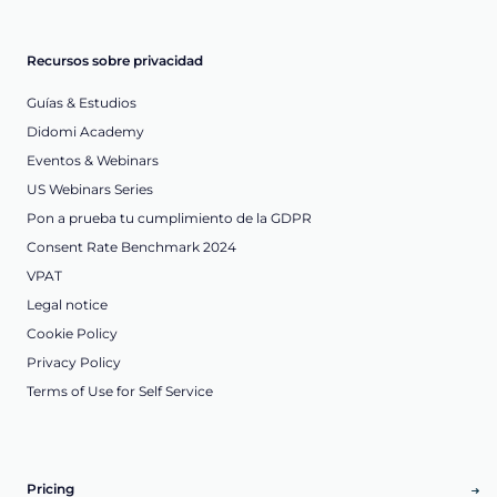
Recursos sobre privacidad
Guías & Estudios
Didomi Academy
Eventos & Webinars
US Webinars Series
Pon a prueba tu cumplimiento de la GDPR
Consent Rate Benchmark 2024
VPAT
Legal notice
Cookie Policy
Privacy Policy
Terms of Use for Self Service
Pricing