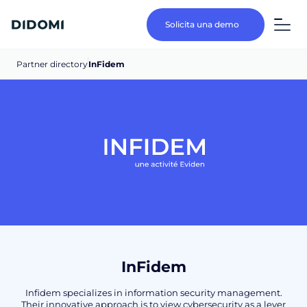
Solicita una demo
Partner directory
InFidem
InFidem
Infidem specializes in information security management.
Their innovative approach is to view cybersecurity as a lever