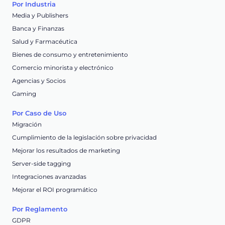
Por Industria
Media y Publishers
Banca y Finanzas
Salud y Farmacéutica
Bienes de consumo y entretenimiento
Comercio minorista y electrónico
Agencias y Socios
Gaming
Por Caso de Uso
Migración
Cumplimiento de la legislación sobre privacidad
Mejorar los resultados de marketing
Server-side tagging
Integraciones avanzadas
Mejorar el ROI programático
Por Reglamento
GDPR