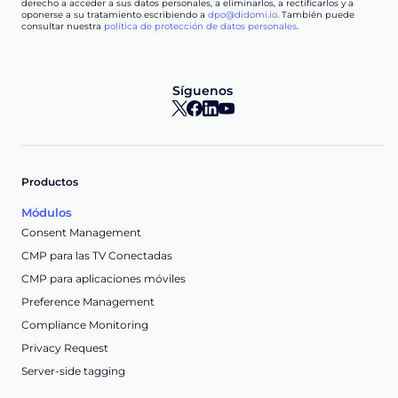
derecho a acceder a sus datos personales, a eliminarlos, a rectificarlos y a
oponerse a su tratamiento escribiendo a
dpo@didomi.io
. También puede
consultar nuestra
política de protección de datos personales
.
Síguenos
Productos
Módulos
Consent Management
CMP para las TV Conectadas
CMP para aplicaciones móviles
Preference Management
Compliance Monitoring
Privacy Request
Server-side tagging