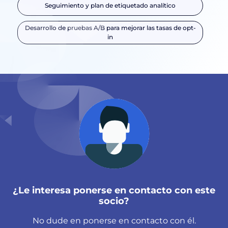
Seguimiento y plan de etiquetado analítico
Desarrollo de pruebas A/B para mejorar las tasas de opt-
in
¿Le interesa ponerse en contacto con este
socio?
No dude en ponerse en contacto con él.