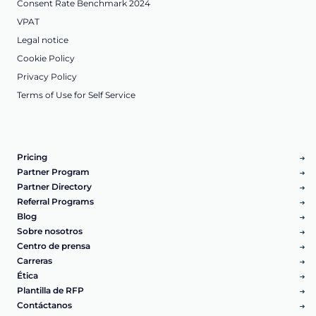
Consent Rate Benchmark 2024
VPAT
Legal notice
Cookie Policy
Privacy Policy
Terms of Use for Self Service
Pricing
Partner Program
Partner Directory
Referral Programs
Blog
Sobre nosotros
Centro de prensa
Carreras
Ética
Plantilla de RFP
Contáctanos