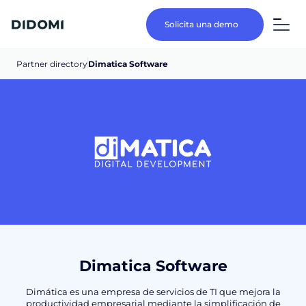
Solicita una demo
Partner directory
Dimatica Software
Dimatica Software
Dimática es una empresa de servicios de TI que mejora la
productividad empresarial mediante la simplificación de