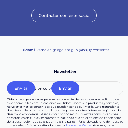
Contactar con este socio
Didomi
, verbo en griego antiguo (διδομι): consentir
Newsletter
Didomi recoge sus datos personales con el fin de responder a su solicitud de
suscripción a las comunicaciones de Didomi sobre sus productos y servicios,
newsletter y otros contenidos que puedan ser de su interés. Este tratamiento
de datos se lleva a cabo sobre la base legal de nuestros intereses legítimos de
desarrollo empresarial. Puede optar por no recibir nuestras comunicaciones
comerciales en cualquier momento haciendo clic en el enlace de cancelación
de la suscripción que se encuentra en la parte inferior de cada uno de nuestros
correos electrónicos o visitando nuestro
Preference Center
. Además, tiene