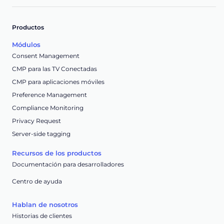
Productos
Módulos
Consent Management
CMP para las TV Conectadas
CMP para aplicaciones móviles
Preference Management
Compliance Monitoring
Privacy Request
Server-side tagging
Recursos de los productos
Documentación para desarrolladores
Centro de ayuda
Hablan de nosotros
Historias de clientes