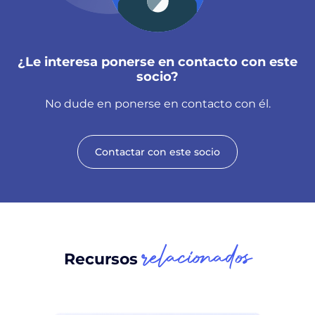
¿Le interesa ponerse en contacto con este
socio?
No dude en ponerse en contacto con él.
Contactar con este socio
relacionados
Recursos