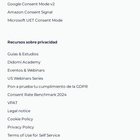
Google Consent Mode v2
Amazon Consent Signal
Microsoft UET Consent Mode
Recursos sobre privacidad
Guías & Estudios
Didomi Academy
Eventos & Webinars
US Webinars Series
Pon a prueba tu cumplimiento de la GDPR
Consent Rate Benchmark 2024
VPAT
Legal notice
Cookie Policy
Privacy Policy
Terms of Use for Self Service