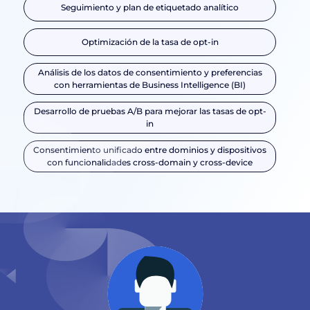
Seguimiento y plan de etiquetado analítico
Optimización de la tasa de opt-in
Análisis de los datos de consentimiento y preferencias
con herramientas de Business Intelligence (BI)
Desarrollo de pruebas A/B para mejorar las tasas de opt-
in
Consentimiento unificado entre dominios y dispositivos
con funcionalidades cross-domain y cross-device