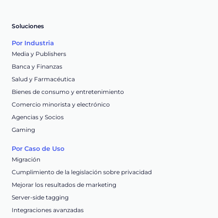
Soluciones
Por Industria
Media y Publishers
Banca y Finanzas
Salud y Farmacéutica
Bienes de consumo y entretenimiento
Comercio minorista y electrónico
Agencias y Socios
Gaming
Por Caso de Uso
Migración
Cumplimiento de la legislación sobre privacidad
Mejorar los resultados de marketing
Server-side tagging
Integraciones avanzadas