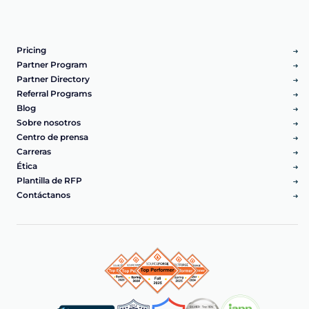
Pricing
Partner Program
Partner Directory
Referral Programs
Blog
Sobre nosotros
Centro de prensa
Carreras
Ética
Plantilla de RFP
Contáctanos