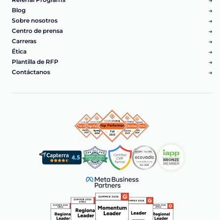
Blog
Sobre nosotros
Centro de prensa
Carreras
Ética
Plantilla de RFP
Contáctanos