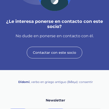
¿Le interesa ponerse en contacto con este
socio?
No dude en ponerse en contacto con él.
Contactar con este socio
Didomi
, verbo en griego antiguo (διδομι): consentir
Newsletter