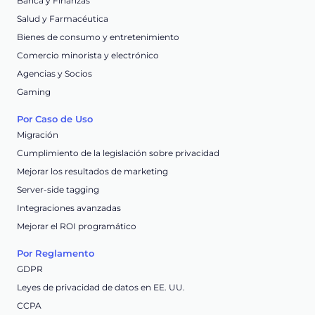
Banca y Finanzas
Salud y Farmacéutica
Bienes de consumo y entretenimiento
Comercio minorista y electrónico
Agencias y Socios
Gaming
Por Caso de Uso
Migración
Cumplimiento de la legislación sobre privacidad
Mejorar los resultados de marketing
Server-side tagging
Integraciones avanzadas
Mejorar el ROI programático
Por Reglamento
GDPR
Leyes de privacidad de datos en EE. UU.
CCPA