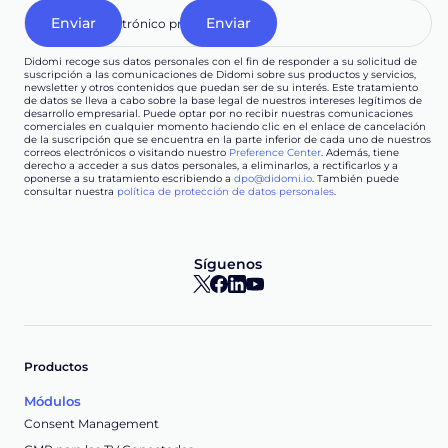
Didomi recoge sus datos personales con el fin de responder a su solicitud de
suscripción a las comunicaciones de Didomi sobre sus productos y servicios,
newsletter y otros contenidos que puedan ser de su interés. Este tratamiento
de datos se lleva a cabo sobre la base legal de nuestros intereses legítimos de
desarrollo empresarial. Puede optar por no recibir nuestras comunicaciones
comerciales en cualquier momento haciendo clic en el enlace de cancelación
de la suscripción que se encuentra en la parte inferior de cada uno de nuestros
correos electrónicos o visitando nuestro
Preference Center
. Además, tiene
derecho a acceder a sus datos personales, a eliminarlos, a rectificarlos y a
oponerse a su tratamiento escribiendo a
dpo@didomi.io
. También puede
consultar nuestra
política de protección de datos personales
.
Síguenos
Productos
Módulos
Consent Management