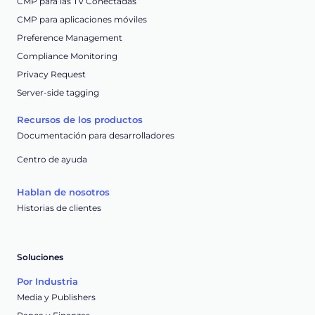
CMP para las TV Conectadas
CMP para aplicaciones móviles
Preference Management
Compliance Monitoring
Privacy Request
Server-side tagging
Recursos de los productos
Documentación para desarrolladores
Centro de ayuda
Hablan de nosotros
Historias de clientes
Soluciones
Por Industria
Media y Publishers