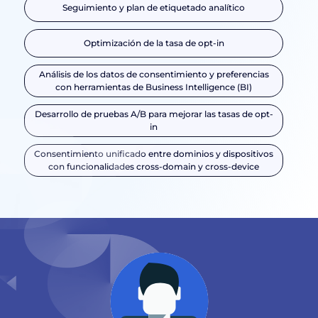
Seguimiento y plan de etiquetado analítico
Optimización de la tasa de opt-in
Análisis de los datos de consentimiento y preferencias
con herramientas de Business Intelligence (BI)
Desarrollo de pruebas A/B para mejorar las tasas de opt-
in
Consentimiento unificado entre dominios y dispositivos
con funcionalidades cross-domain y cross-device