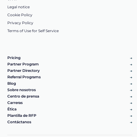
Legal notice
Cookie Policy
Privacy Policy
Terms of Use for Self Service
Pricing
Partner Program
Partner Directory
Referral Programs
Blog
Sobre nosotros
Centro de prensa
Carreras
Ética
Plantilla de RFP
Contáctanos