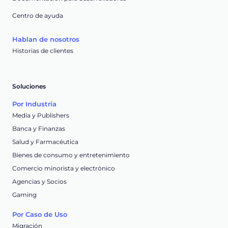
Centro de ayuda
Hablan de nosotros
Historias de clientes
Soluciones
Por Industria
Media y Publishers
Banca y Finanzas
Salud y Farmacéutica
Bienes de consumo y entretenimiento
Comercio minorista y electrónico
Agencias y Socios
Gaming
Por Caso de Uso
Migración