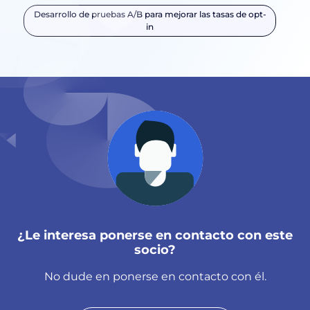
Desarrollo de pruebas A/B para mejorar las tasas de opt-
in
¿Le interesa ponerse en contacto con este
socio?
No dude en ponerse en contacto con él.