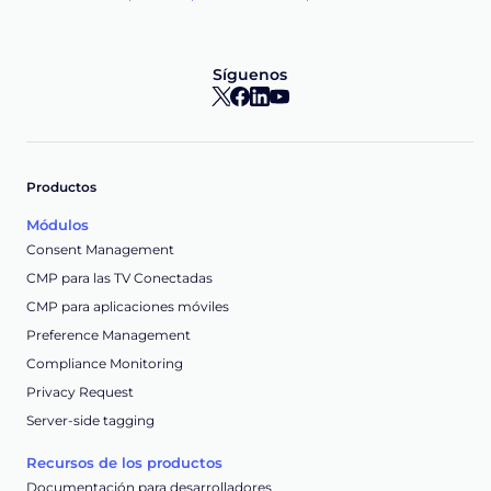
Síguenos
Productos
Módulos
Consent Management
CMP para las TV Conectadas
CMP para aplicaciones móviles
Preference Management
Compliance Monitoring
Privacy Request
Server-side tagging
Recursos de los productos
Documentación para desarrolladores