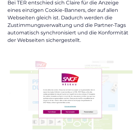
Bei TER entschied sich Claire für die Anzeige
eines einzigen Cookie-Banners, der auf allen
Webseiten gleich ist. Dadurch werden die
Zustimmungsverwaltung und die Partner-Tags
automatisch synchronisiert und die Konformität
der Webseiten sichergestellt.