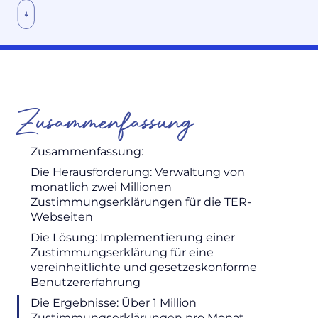
Zusammenfassung
Zusammenfassung:
Die Herausforderung: Verwaltung von
monatlich zwei Millionen
Zustimmungserklärungen für die TER-
Webseiten
Die Lösung: Implementierung einer
Zustimmungserklärung für eine
vereinheitlichte und gesetzeskonforme
Benutzererfahrung
Die Ergebnisse: Über 1 Million
Zustimmungserklärungen pro Monat