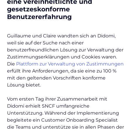
eine vereinheitlichte und
gesetzeskonforme
Benutzererfahrung
Guillaume und Claire wandten sich an Didomi,
weil sie auf der Suche nach einer
benutzerfreundlichen Lösung zur Verwaltung der
Zustimmungserklärungen und Cookies waren.
Die
Plattform zur Verwaltung von Zustimmungen
erfüllt ihre Anforderungen, da sie eine zu 100 %
mit den geltenden Vorschriften konforme
Lösung bietet.
Vom ersten Tag ihrer Zusammenarbeit mit
Didomi erhielt SNCF umfangreiche
Unterstützung. Während der Implementierung
begleitete ein Customer Onboarding Specialist
die Teams und unterstütze sie in allen Phasen der