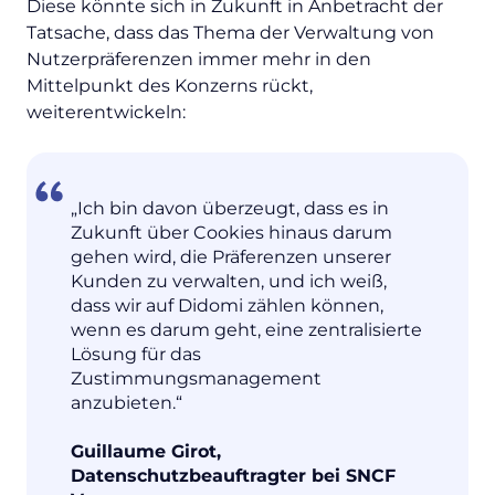
Diese könnte sich in Zukunft in Anbetracht der
Tatsache, dass das Thema der Verwaltung von
Nutzerpräferenzen immer mehr in den
Mittelpunkt des Konzerns rückt,
weiterentwickeln:
„Ich bin davon überzeugt, dass es in
Zukunft über Cookies hinaus darum
gehen wird, die Präferenzen unserer
Kunden zu verwalten, und ich weiß,
dass wir auf Didomi zählen können,
wenn es darum geht, eine zentralisierte
Lösung für das
Zustimmungsmanagement
anzubieten.“
Guillaume Girot,
Datenschutzbeauftragter bei SNCF