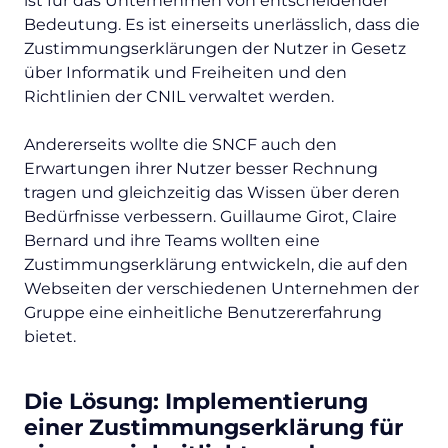
ist für das Unternehmen von entscheidender
Bedeutung. Es ist einerseits unerlässlich, dass die
Zustimmungserklärungen der Nutzer in Gesetz
über Informatik und Freiheiten und den
Richtlinien der CNIL verwaltet werden.
Andererseits wollte die SNCF auch den
Erwartungen ihrer Nutzer besser Rechnung
tragen und gleichzeitig das Wissen über deren
Bedürfnisse verbessern. Guillaume Girot, Claire
Bernard und ihre Teams wollten eine
Zustimmungserklärung entwickeln, die auf den
Webseiten der verschiedenen Unternehmen der
Gruppe eine einheitliche Benutzererfahrung
bietet.
Die Lösung: Implementierung
einer Zustimmungserklärung für