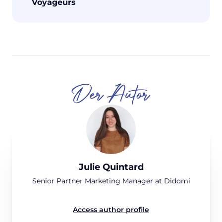
Voyageurs
Der Autor
Julie Quintard
Senior Partner Marketing Manager at Didomi
Access author profile