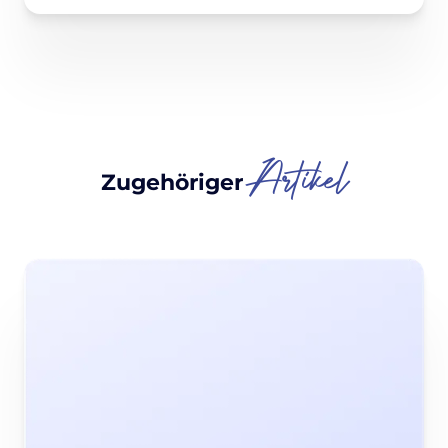
Artikel
Zugehöriger