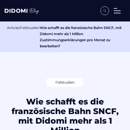
Articles
Fallstudien
Wie schafft es die französische Bahn SNCF, mit
Didomi mehr als 1 Million
Zustimmungserklärungen pro Monat zu
bearbeiten?
Fallstudien
Wie schafft es die
französische Bahn SNCF,
mit Didomi mehr als 1