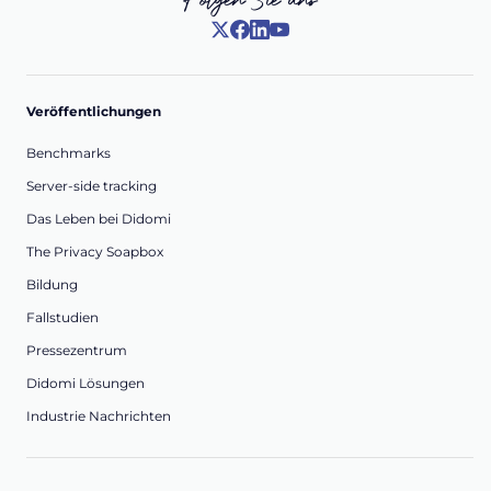
Veröffentlichungen
Benchmarks
Server-side tracking
Das Leben bei Didomi
The Privacy Soapbox
Bildung
Fallstudien
Pressezentrum
Didomi Lösungen
Industrie Nachrichten