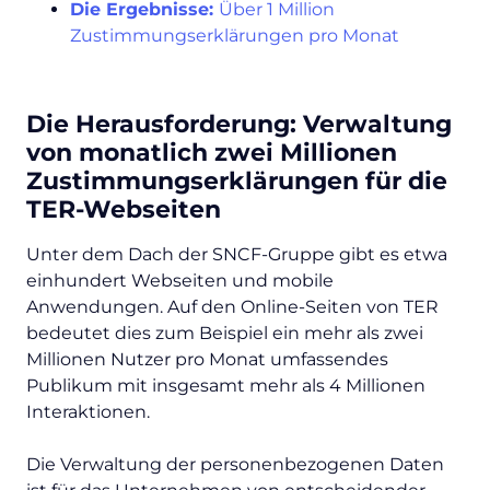
Die Ergebnisse:
Über 1 Million
Zustimmungserklärungen pro Monat
Die Herausforderung: Verwaltung
von monatlich zwei Millionen
Zustimmungserklärungen für die
TER-Webseiten
Unter dem Dach der SNCF-Gruppe gibt es etwa
einhundert Webseiten und mobile
Anwendungen. Auf den Online-Seiten von TER
bedeutet dies zum Beispiel ein mehr als zwei
Millionen Nutzer pro Monat umfassendes
Publikum mit insgesamt mehr als 4 Millionen
Interaktionen.
Die Verwaltung der personenbezogenen Daten