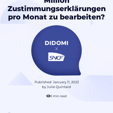
Million
Zustimmungserklärungen
pro Monat zu bearbeiten?
Published
January 11, 2023
by
Julie Quintard
10 min read