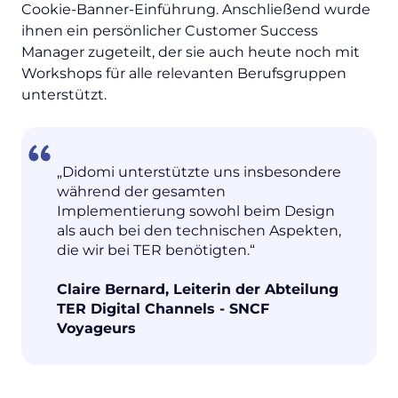
Cookie-Banner-Einführung. Anschließend wurde
ihnen ein persönlicher Customer Success
Manager zugeteilt, der sie auch heute noch mit
Workshops für alle relevanten Berufsgruppen
unterstützt.
„Didomi unterstützte uns insbesondere
während der gesamten
Implementierung sowohl beim Design
als auch bei den technischen Aspekten,
die wir bei TER benötigten.“
Claire Bernard, Leiterin der Abteilung
TER Digital Channels - SNCF
Voyageurs