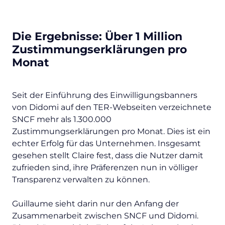
Die Ergebnisse: Über 1 Million
Zustimmungserklärungen pro
Monat
Seit der Einführung des Einwilligungsbanners
von Didomi auf den TER-Webseiten verzeichnete
SNCF mehr als 1.300.000
Zustimmungserklärungen pro Monat. Dies ist ein
echter Erfolg für das Unternehmen. Insgesamt
gesehen stellt Claire fest, dass die Nutzer damit
zufrieden sind, ihre Präferenzen nun in völliger
Transparenz verwalten zu können.
Guillaume sieht darin nur den Anfang der
Zusammenarbeit zwischen SNCF und Didomi.